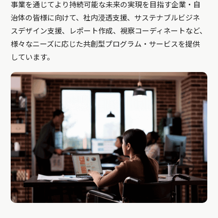
事業を通じてより持続可能な未来の実現を目指す企業・自
治体の皆様に向けて、社内浸透支援、サステナブルビジネ
スデザイン支援、レポート作成、視察コーディネートなど、
様々なニーズに応じた共創型プログラム・サービスを提供
しています。