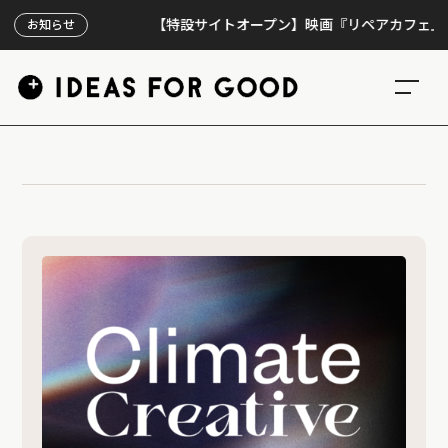
【特設サイトオープン】映画『リペアカフェ』、上映
お知らせ