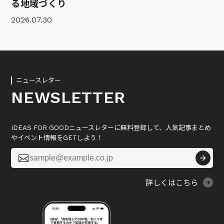
る地域づくり
2026.07.30
ニュースレター
NEWSLETTER
IDEAS FOR GOODニュースレターに無料登録して、人気記事まとめ
やイベント情報をGETしよう！

詳しくはこちら