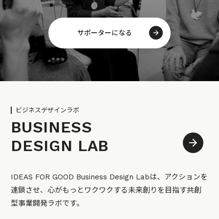
サポーターになる
ビジネスデザインラボ
BUSINESS
DESIGN LAB
IDEAS FOR GOOD Business Design Labは、アクションを
連鎖させ、心がもっとワクワクする未来創りを目指す共創
型事業開発ラボです。