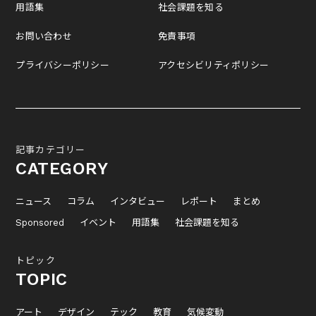
用語集
社会課題を知る
お問い合わせ
免責事項
プライバシーポリシー
アクセシビリティポリシー
記事カテゴリー
CATEGORY
ニュース
コラム
インタビュー
レポート
まとめ
Sponsored
イベント
用語集
社会課題を知る
トピック
TOPIC
アート
デザイン
テック
教育
気候変動