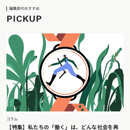
編集部のおすすめ
PICKUP
コラム
【特集】私たちの「働く」は、どんな社会を再