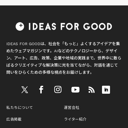
IDEAS FOR GOODは、社会を「もっと」よくするアイデアを集
めたウェブマガジンです。AIなどのテクノロジーから、デザイ
ン、アート、広告、政策、企業や地域の実践まで。世界中に散ら
ばるクリエイティブな解決策に光を当てながら、対話を通じて
問いをひらくための多様な視点をお届けします。
私たちについて
運営会社
広告掲載
ライター紹介