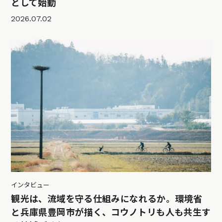
として始動
2026.07.02
インタビュー
観光は、流域を守る仕組みになれるか。環境省
と兵庫県豊岡市が描く、コウノトリも人も共生す