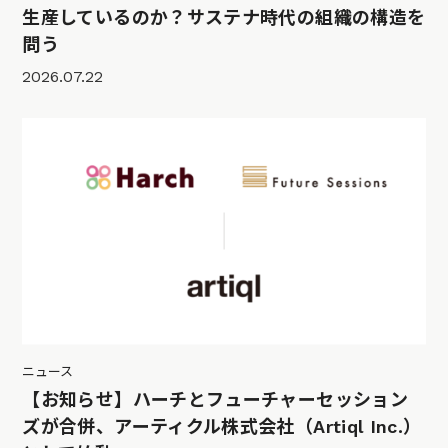
生産しているのか？サステナ時代の組織の構造を
問う
2026.07.22
ニュース
【お知らせ】ハーチとフューチャーセッション
ズが合併、アーティクル株式会社（Artiql Inc.）