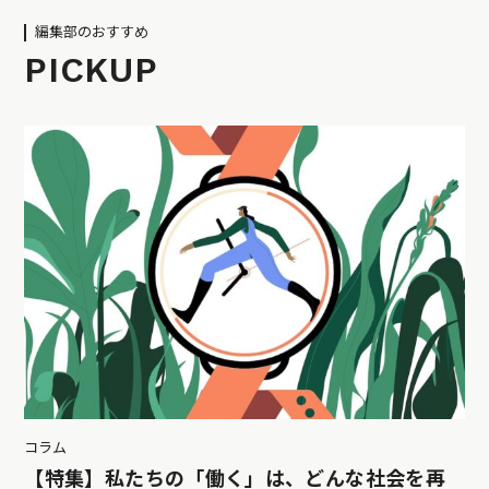
編集部のおすすめ
PICKUP
コラム
【特集】私たちの「働く」は、どんな社会を再