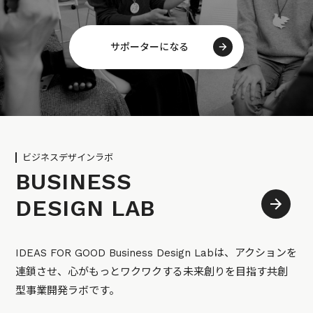
サポーターになる
ビジネスデザインラボ
BUSINESS
DESIGN LAB
IDEAS FOR GOOD Business Design Labは、アクションを
連鎖させ、心がもっとワクワクする未来創りを目指す共創
型事業開発ラボです。