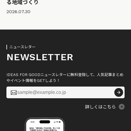
る地域づくり
2026.07.30
ニュースレター
NEWSLETTER
IDEAS FOR GOODニュースレターに無料登録して、人気記事まとめ
やイベント情報をGETしよう！

詳しくはこちら