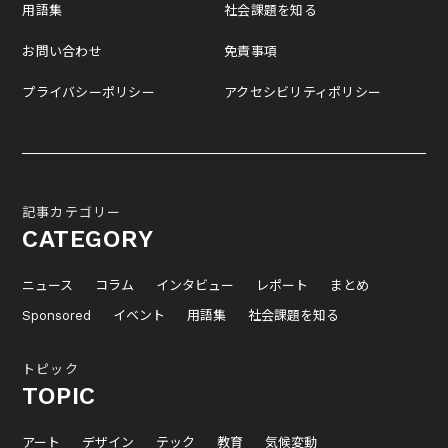
用語集
社会課題を知る
お問い合わせ
免責事項
プライバシーポリシー
アクセシビリティポリシー
記事カテゴリー
CATEGORY
ニュース
コラム
インタビュー
レポート
まとめ
Sponsored
イベント
用語集
社会課題を知る
トピック
TOPIC
アート
デザイン
テック
教育
気候変動