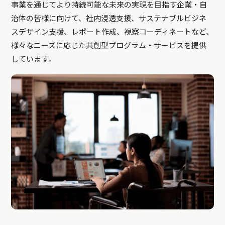
事業を通じてより持続可能な未来の実現を目指す企業・自
治体の皆様に向けて、社内浸透支援、サステナブルビジネ
スデザイン支援、レポート作成、視察コーディネートなど、
様々なニーズに応じた共創型プログラム・サービスを提供
しています。