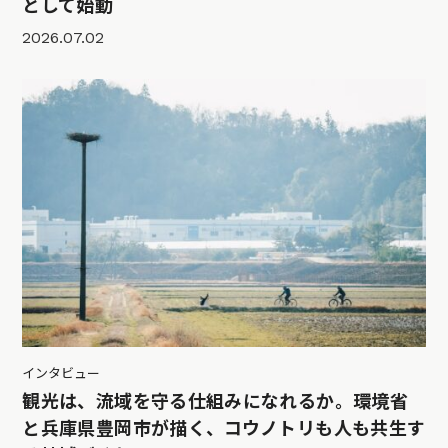
として始動
2026.07.02
インタビュー
観光は、流域を守る仕組みになれるか。環境省
と兵庫県豊岡市が描く、コウノトリも人も共生す