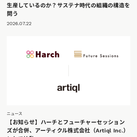
生産しているのか？サステナ時代の組織の構造を
問う
2026.07.22
ニュース
【お知らせ】ハーチとフューチャーセッション
ズが合併、アーティクル株式会社（Artiql Inc.）