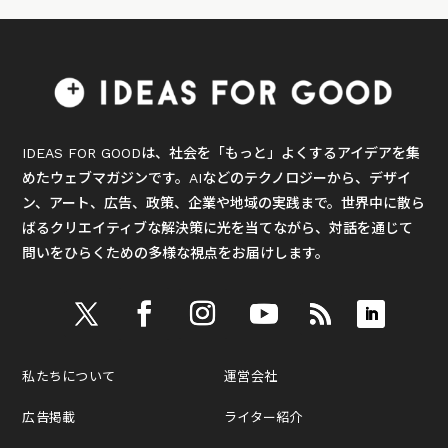
IDEAS FOR GOODは、社会を「もっと」よくするアイデアを集
めたウェブマガジンです。AIなどのテクノロジーから、デザイ
ン、アート、広告、政策、企業や地域の実践まで。世界中に散ら
ばるクリエイティブな解決策に光を当てながら、対話を通じて
問いをひらくための多様な視点をお届けします。
私たちについて
運営会社
広告掲載
ライター紹介