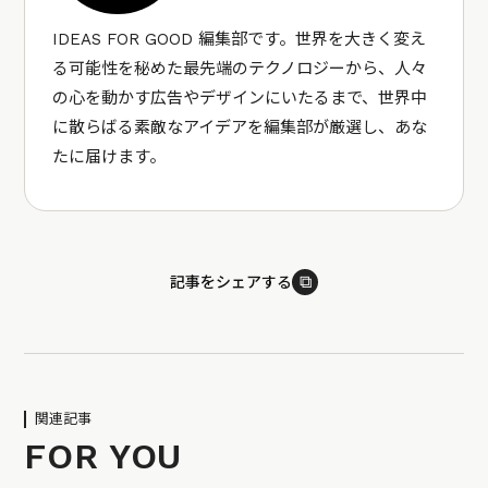
IDEAS FOR GOOD 編集部です。世界を大きく変え
る可能性を秘めた最先端のテクノロジーから、人々
の心を動かす広告やデザインにいたるまで、世界中
に散らばる素敵なアイデアを編集部が厳選し、あな
たに届けます。
⧉
記事をシェアする
関連記事
FOR YOU