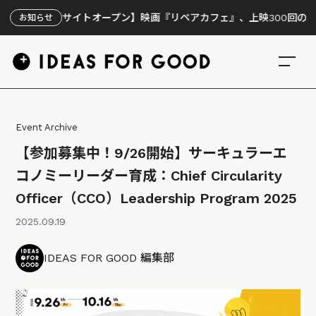
特設サイトオープン】映画『リペアカフェ』、上映300回の先で見えて
お知らせ
Event Archive
【参加募集中！9/26開始】サーキュラーエ
コノミーリーダー育成：Chief Circularity
Officer（CCO）Leadership Program 2025
2025.09.19
IDEAS FOR GOOD 編集部