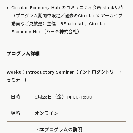
Circular Economy Hub のコミュニティ会員 slack招待
（プログラム期間中限定／過去のCircular X アーカイブ
動画など見放題）主催：REnato lab、Circular
Economy Hub（ハーチ株式会社）
プログラム詳細
Week0：Introductory Seminar（イントロダクトリー・
セミナー）
日時
9月26日（金）14:00-15:00
場所
オンライン
・本プログラムの説明