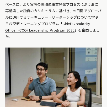
ベースに、より実際の循環型事業開発プロセスに沿う形に
再構築した独自のカリキュラムに基づき、21日間でグローバ
ルに通用するサーキュラー・リーダーシップについて学ぶ
日台交流トレーニングプログラム「
Chief Circularity
Officer (CCO) Leadership Program 2025
」を企画しまし
た。