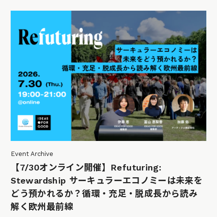
Event Archive
【7/30オンライン開催】Refuturing:
Stewardship サーキュラーエコノミーは未来を
どう預かれるか？循環・充足・脱成長から読み
解く欧州最前線