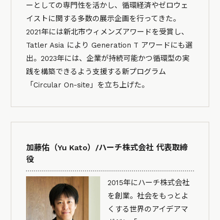
ーとしての専門性を活かし、循環経済やゼロウェ
イストに関する多数の展示企画を行ってきた。
2021年には新北市ウィメンズアワードを受賞し、
Tatler Asia により Generation T アワードにも選
出。2023年には、企業が持続可能かつ循環型の実
践を構築できるよう支援する新プログラム
「Circular On-site」を立ち上げた。
加藤佑（Yu Kato）/ハーチ株式会社 代表取締
役
2015年にハーチ株式会社
を創業。社会をもっとよ
くする世界のアイデアマ