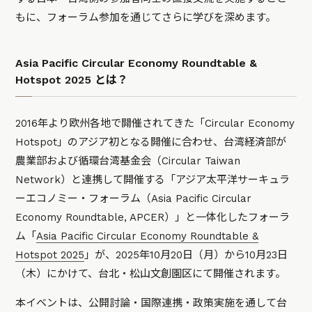
もに、フォーラム参加を通じてさらに学びを深めます。
Asia Pacific Circular Economy Roundtable &
Hotspot 2025 とは？
2016年より欧州各地で開催されてきた「Circular Economy
Hotspot」のアジア初となる開催に合わせ、台湾経済部が
農業部および循環台湾基金会（Circular Taiwan
Network）と連携して開催する「アジア太平洋サーキュラ
ーエコノミー・フォーラム（Asia Pacific Circular
Economy Roundtable, APCER）」と一体化したフォーラ
ム「
Asia Pacific Circular Economy Roundtable &
Hotspot 2025
」が、2025年10月20日（月）から10月23日
（木）にかけて、台北・松山文創園区にて開催されます。
本イベントは、公開討論・国際連携・政策実施を通して台