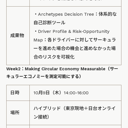
・Archetypes Decision Tree：体系的な
自己診断ツール
・Driver Profile & Risk-Opportunity
成果物
Map：各ドライバーに対してサーキュラ
ーを進めた場合の機会と進めなかった場
合のリスクを可視化
Week2：Making Circular Economy Measurable（サー
キュラーエコノミーを測定可能にする）
日時
10月9日（木）14:00-16:00
ハイブリッド（東京現地＋日台オンライ
場所
ン接続）