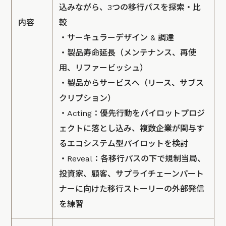
込みながら、3つの移行パスを探索・比
内容
較
・サーキュラーデザイン & 調達
・製品寿命延長（メンテナンス、再使
用、リファービッシュ）
・製品からサービスへ（リース、サブス
クリプション）
・Acting：優先行動をパイロットプロジ
ェクトに落とし込み、複数企業が関与す
るエコシステム型パイロットを検討
・Reveal：各移行パスの下で規制当局、
投資家、顧客、サプライチェーンパート
ナーに向けた移行ストーリーの外部発信
を練習