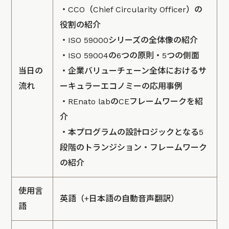
・CCO（Chief Circularity Officer）の
役割の紹介
・ISO 59000シリーズの全体像の紹介
・ISO 59004の6つの原則・5つの側面
当日の
・企業バリューチェーン全体におけるサ
流れ
ーキュラーエコノミーの応用事例
・REnato labのCEフレームワークを紹
介
・本プログラムの設計ロジックとなる5
段階のトランジション・フレームワーク
の紹介
使用言
英語（+日本語の自動音声翻訳）
語