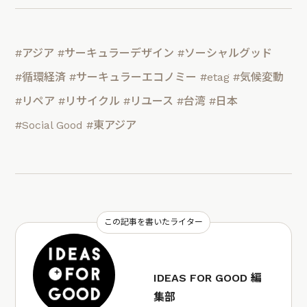
#アジア
#サーキュラーデザイン
#ソーシャルグッド
#循環経済
#サーキュラーエコノミー
#etag
#気候変動
#リペア
#リサイクル
#リユース
#台湾
#日本
#Social Good
#東アジア
この記事を書いたライター
IDEAS FOR GOOD 編
集部