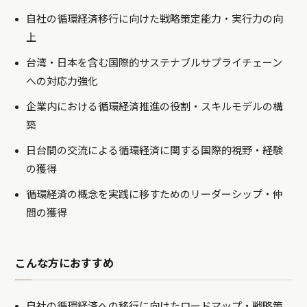
自社の循環経済移行に向けた戦略策定能力・実行力の向
上
台湾・日本を含む国際的サステナブルサプライチェーン
への対応力強化
企業内における循環経済推進の役割・スキルモデルの構
築
日台間の交流による循環経済に関する国際的視野・経験
の獲得
循環経済の概念を実践に移すためのリーダーシップ・仲
間の獲得
こんな方におすすめ
自社の循環経済への移行に向けたロードマップ・戦略策