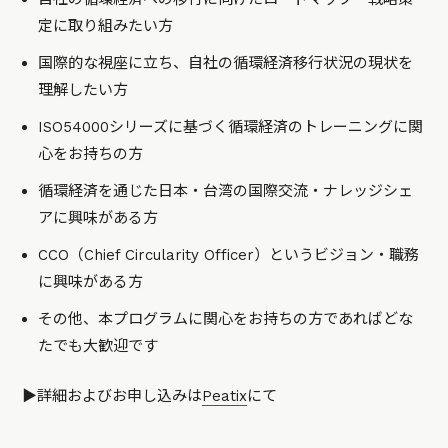
定に取り組みたい方
国際的な視座に立ち、自社の循環経済移行状況の現状を
理解したい方
ISO54000シリーズに基づく循環経済のトレーニングに関
心をお持ちの方
循環経済を通じた日本・台湾の国際交流・ナレッジシェ
アに興味がある方
CCO（Chief Circularity Officer）というビジョン・職務
に興味がある方
その他、本プログラムに関心をお持ちの方であればどな
たでも大歓迎です
▶︎詳細およびお申し込みは
Peatix
にて