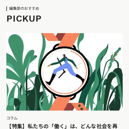
編集部のおすすめ
PICKUP
コラム
【特集】私たちの「働く」は、どんな社会を再