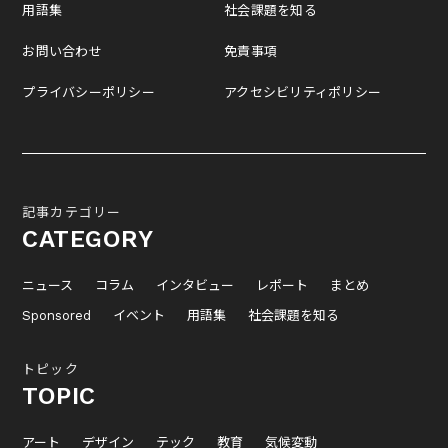
用語集
社会課題を知る
お問い合わせ
免責事項
プライバシーポリシー
アクセシビリティポリシー
記事カテゴリー
CATEGORY
ニュース
コラム
インタビュー
レポート
まとめ
Sponsored
イベント
用語集
社会課題を知る
トピック
TOPIC
アート
デザイン
テック
教育
気候変動