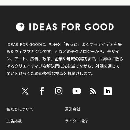
IDEAS FOR GOODは、社会を「もっと」よくするアイデアを集
めたウェブマガジンです。AIなどのテクノロジーから、デザイ
ン、アート、広告、政策、企業や地域の実践まで。世界中に散ら
ばるクリエイティブな解決策に光を当てながら、対話を通じて
問いをひらくための多様な視点をお届けします。
私たちについて
運営会社
広告掲載
ライター紹介