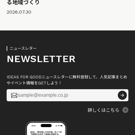
る地域づくり
2026.07.30
ニュースレター
NEWSLETTER
IDEAS FOR GOODニュースレターに無料登録して、人気記事まとめ
やイベント情報をGETしよう！

詳しくはこちら