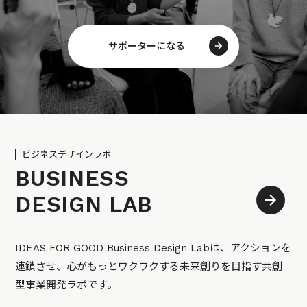
サポーターになる
ビジネスデザインラボ
BUSINESS
DESIGN LAB
IDEAS FOR GOOD Business Design Labは、アクションを
連鎖させ、心がもっとワクワクする未来創りを目指す共創
型事業開発ラボです。