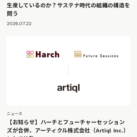
生産しているのか？サステナ時代の組織の構造を
問う
2026.07.22
ニュース
【お知らせ】ハーチとフューチャーセッション
ズが合併、アーティクル株式会社（Artiql Inc.）