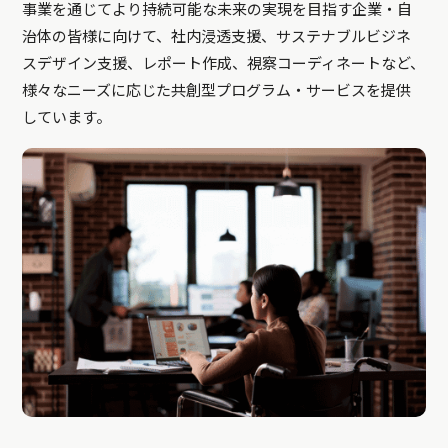
事業を通じてより持続可能な未来の実現を目指す企業・自
治体の皆様に向けて、社内浸透支援、サステナブルビジネ
スデザイン支援、レポート作成、視察コーディネートなど、
様々なニーズに応じた共創型プログラム・サービスを提供
しています。