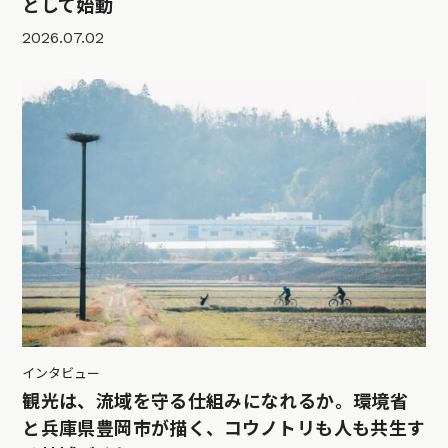
として始動
2026.07.02
インタビュー
観光は、流域を守る仕組みになれるか。環境省
と兵庫県豊岡市が描く、コウノトリも人も共生す