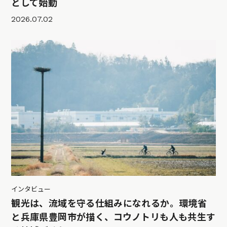
として始動
2026.07.02
インタビュー
観光は、流域を守る仕組みになれるか。環境省
と兵庫県豊岡市が描く、コウノトリも人も共生す