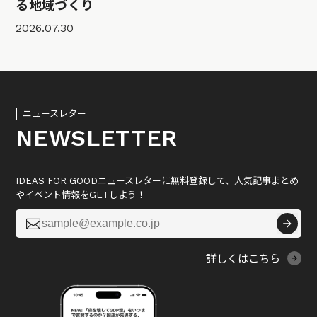
る地域づくり
2026.07.30
ニュースレター
NEWSLETTER
IDEAS FOR GOODニュースレターに無料登録して、人気記事まとめ
やイベント情報をGETしよう！

詳しくはこちら