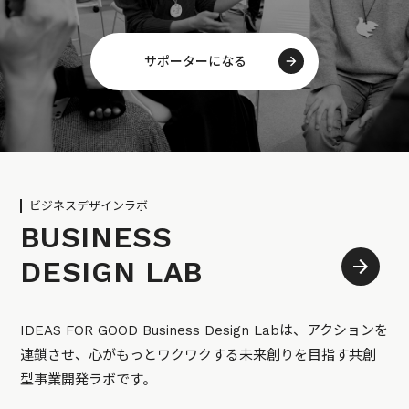
サポーターになる
ビジネスデザインラボ
BUSINESS
DESIGN LAB
IDEAS FOR GOOD Business Design Labは、アクションを
連鎖させ、心がもっとワクワクする未来創りを目指す共創
型事業開発ラボです。