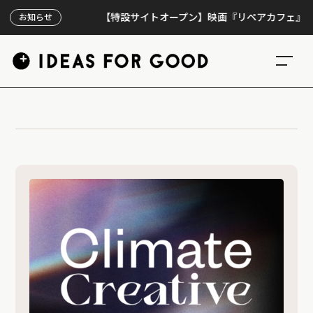
【特設サイトオープン】映画『リペアカフェ』、上映3
お知らせ