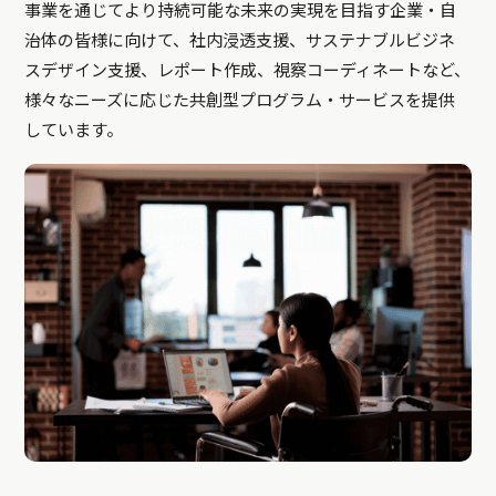
事業を通じてより持続可能な未来の実現を目指す企業・自
治体の皆様に向けて、社内浸透支援、サステナブルビジネ
スデザイン支援、レポート作成、視察コーディネートなど、
様々なニーズに応じた共創型プログラム・サービスを提供
しています。