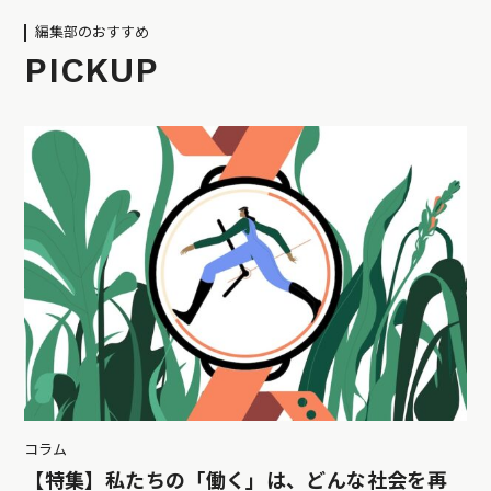
編集部のおすすめ
PICKUP
コラム
【特集】私たちの「働く」は、どんな社会を再