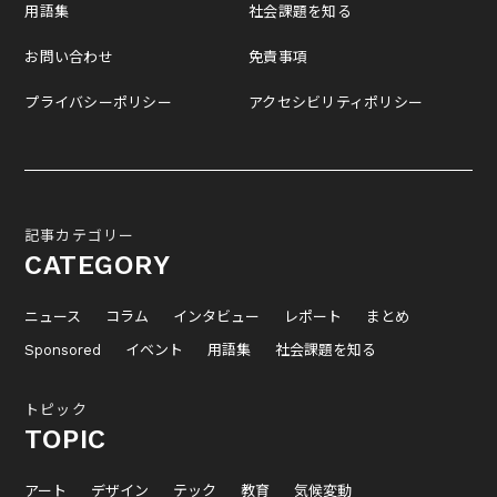
用語集
社会課題を知る
お問い合わせ
免責事項
プライバシーポリシー
アクセシビリティポリシー
記事カテゴリー
CATEGORY
ニュース
コラム
インタビュー
レポート
まとめ
Sponsored
イベント
用語集
社会課題を知る
トピック
TOPIC
アート
デザイン
テック
教育
気候変動