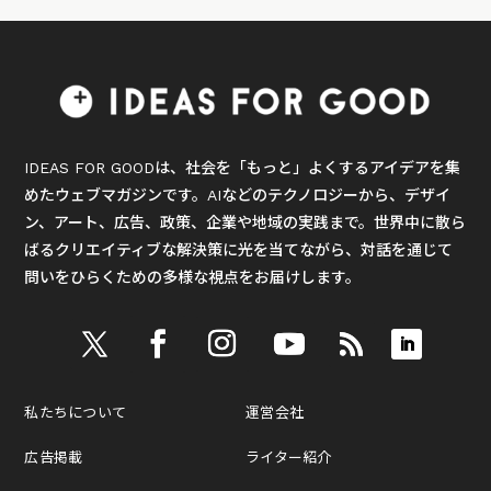
IDEAS FOR GOODは、社会を「もっと」よくするアイデアを集
めたウェブマガジンです。AIなどのテクノロジーから、デザイ
ン、アート、広告、政策、企業や地域の実践まで。世界中に散ら
ばるクリエイティブな解決策に光を当てながら、対話を通じて
問いをひらくための多様な視点をお届けします。
私たちについて
運営会社
広告掲載
ライター紹介