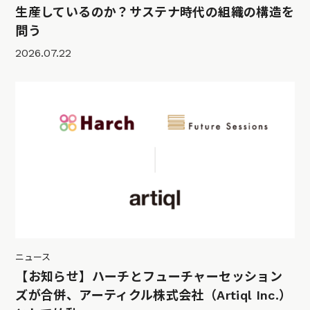
生産しているのか？サステナ時代の組織の構造を
問う
2026.07.22
ニュース
【お知らせ】ハーチとフューチャーセッション
ズが合併、アーティクル株式会社（Artiql Inc.）