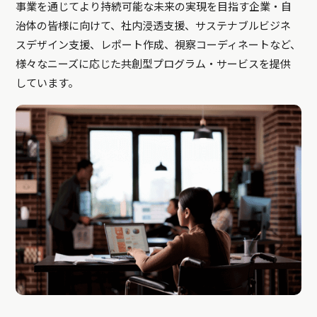
事業を通じてより持続可能な未来の実現を目指す企業・自
治体の皆様に向けて、社内浸透支援、サステナブルビジネ
スデザイン支援、レポート作成、視察コーディネートなど、
様々なニーズに応じた共創型プログラム・サービスを提供
しています。