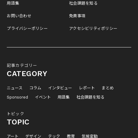
用語集
社会課題を知る
お問い合わせ
免責事項
プライバシーポリシー
アクセシビリティポリシー
記事カテゴリー
CATEGORY
ニュース
コラム
インタビュー
レポート
まとめ
Sponsored
イベント
用語集
社会課題を知る
トピック
TOPIC
アート
デザイン
テック
教育
気候変動