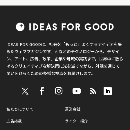
IDEAS FOR GOODは、社会を「もっと」よくするアイデアを集
めたウェブマガジンです。AIなどのテクノロジーから、デザイ
ン、アート、広告、政策、企業や地域の実践まで。世界中に散ら
ばるクリエイティブな解決策に光を当てながら、対話を通じて
問いをひらくための多様な視点をお届けします。
私たちについて
運営会社
広告掲載
ライター紹介