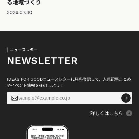
る地域づくり
2026.07.30
ニュースレター
NEWSLETTER
IDEAS FOR GOODニュースレターに無料登録して、人気記事まとめ
やイベント情報をGETしよう！

詳しくはこちら