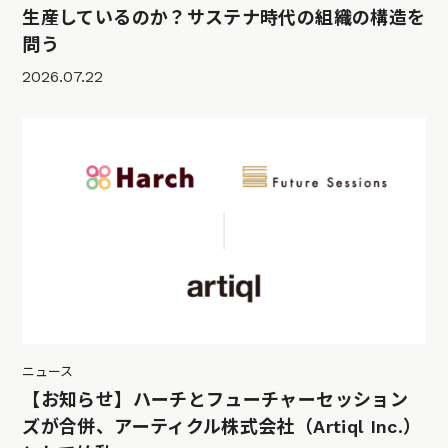
生産しているのか？サステナ時代の組織の構造を
問う
2026.07.22
ニュース
【お知らせ】ハーチとフューチャーセッション
ズが合併、アーティクル株式会社（Artiql Inc.）