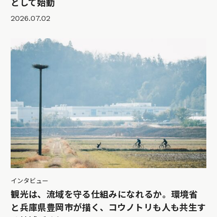
として始動
2026.07.02
インタビュー
観光は、流域を守る仕組みになれるか。環境省
と兵庫県豊岡市が描く、コウノトリも人も共生す