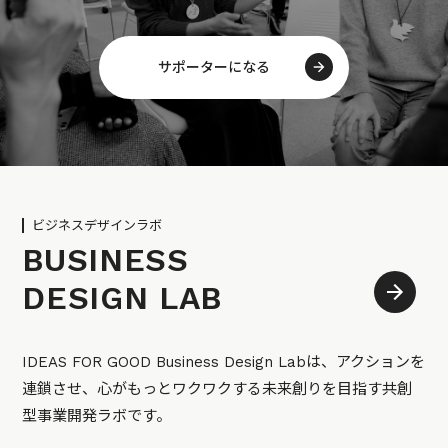
サポーターになる
ビジネスデザインラボ
BUSINESS
DESIGN LAB
IDEAS FOR GOOD Business Design Labは、アクションを
連鎖させ、心がもっとワクワクする未来創りを目指す共創
型事業開発ラボです。