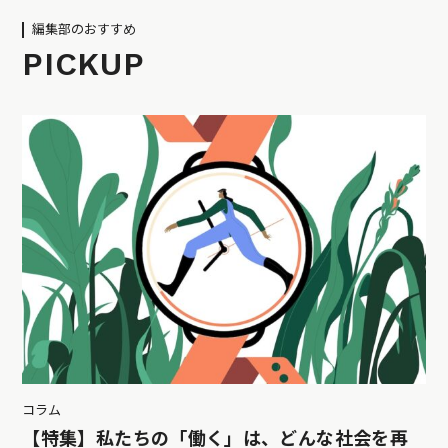
編集部のおすすめ
PICKUP
コラム
【特集】私たちの「働く」は、どんな社会を再