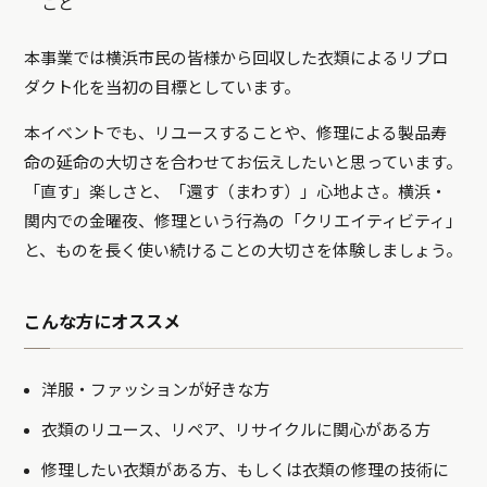
こと
本事業では横浜市民の皆様から回収した衣類によるリプロ
ダクト化を当初の目標としています。
本イベントでも、リユースすることや、修理による製品寿
命の延命の大切さを合わせてお伝えしたいと思っています。
「直す」楽しさと、「還す（まわす）」心地よさ。横浜・
関内での金曜夜、修理という行為の「クリエイティビティ」
と、ものを長く使い続けることの大切さを体験しましょう。
こんな方にオススメ
洋服・ファッションが好きな方
衣類のリユース、リペア、リサイクルに関心がある方
修理したい衣類がある方、もしくは衣類の修理の技術に