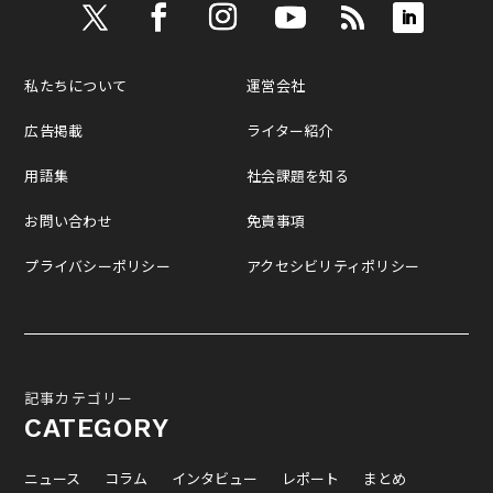
私たちについて
運営会社
広告掲載
ライター紹介
用語集
社会課題を知る
お問い合わせ
免責事項
プライバシーポリシー
アクセシビリティポリシー
記事カテゴリー
CATEGORY
ニュース
コラム
インタビュー
レポート
まとめ