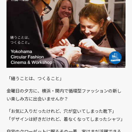
「繕うことは、つくること」
金曜日の夕方に、横浜・関内で循環型ファッションの新し
い楽しみ方に出会いませんか？
「お気に入りだったけれど、穴が空いてしまった靴下」
「デザインは好きだけれど、着なくなってしまったシャツ」
自宅のクローゼットに眠るその一着、実はまだ活躍できる