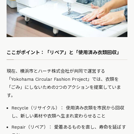
ここがポイント：「リペア」と「使用済み衣類回収」
現在、横浜市とハーチ株式会社が共同で運営する
「Yokohama Circular Fashion Project」では、衣類を
「ごみ」にしないための2つのアクションを提案していま
す。
Recycle（リサイクル）： 使用済み衣類を市民から回収
し、新しい素材や衣類へ生まれ変わらせること
Repair（リペア）： 愛着あるものを直し、寿命を延ばす