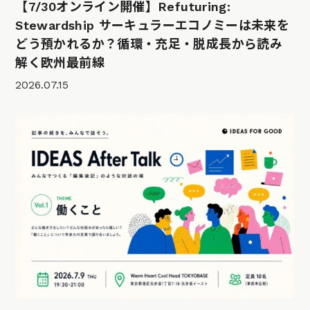
【7/30オンライン開催】Refuturing:
Stewardship サーキュラーエコノミーは未来を
どう預かれるか？循環・充足・脱成長から読み
解く欧州最前線
2026.07.15