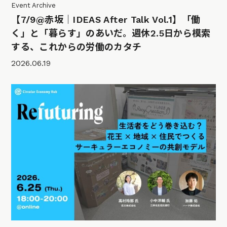
Event Archive
【7/9@赤坂｜IDEAS After Talk Vol.1】「働
く」と「暮らす」のあいだ。週休2.5日から模索
する、これからの労働のカタチ
2026.06.19