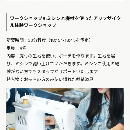
ワークショップB:ミシンと廃材を使ったアップサイク
ル体験ワークショップ
所要時間：30分程度（18:15〜18:45を予定）
定員：4名
内容：廃材の生地を使い、ポーチを作ります。生地を選
び、ミシンで縫い上げていただきます。ミシンご使用の経
験がない方でもスタッフがサポートいたします
持ち物：お持ちの方のみ使い慣れた裁縫道具