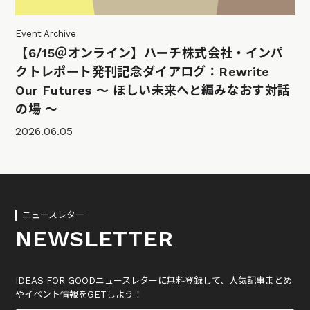
Event Archive
【6/15＠オンライン】ハーチ株式会社・インパ
クトレポート発刊記念ダイアログ：Rewrite
Our Futures 〜 ほしい未来へと編みなおす対話
の場 〜
2026.06.05
ニュースレター
NEWSLETTER
IDEAS FOR GOODニュースレターに無料登録して、人気記事まとめ
やイベント情報をGETしよう！