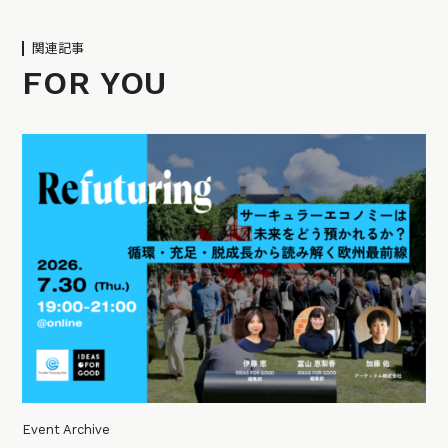
関連記事
FOR YOU
Event Archive