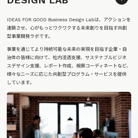
DESIGN LAB
IDEAS FOR GOOD Business Design Labは、アクションを
連鎖させ、心がもっとワクワクする未来創りを目指す共創
型事業開発ラボです。
事業を通じてより持続可能な未来の実現を目指す企業・自
治体の皆様に向けて、社内浸透支援、サステナブルビジネ
スデザイン支援、レポート作成、視察コーディネートなど、
様々なニーズに応じた共創型プログラム・サービスを提供
しています。