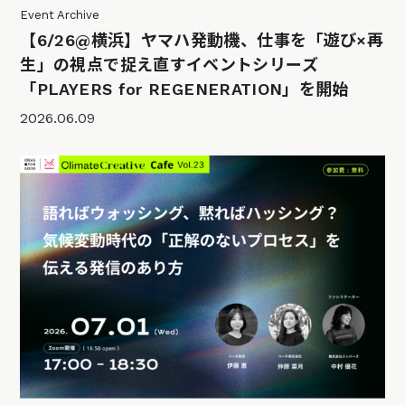
Event Archive
【6/26@横浜】ヤマハ発動機、仕事を「遊び×再
生」の視点で捉え直すイベントシリーズ
「PLAYERS for REGENERATION」を開始
2026.06.09