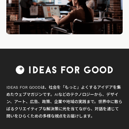
IDEAS FOR GOODは、社会を「もっと」よくするアイデアを集
めたウェブマガジンです。AIなどのテクノロジーから、デザイ
ン、アート、広告、政策、企業や地域の実践まで。世界中に散ら
ばるクリエイティブな解決策に光を当てながら、対話を通じて
問いをひらくための多様な視点をお届けします。