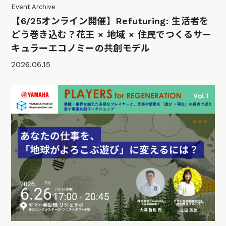
Event Archive
【6/25オンライン開催】Refuturing: 生活者を
どう巻き込む？花王 × 地域 × 住民でつくるサー
キュラーエコノミーの共創モデル
2026.06.15