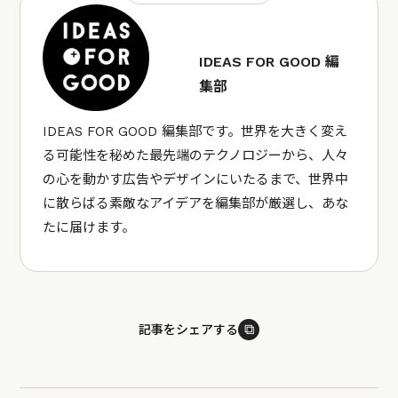
IDEAS FOR GOOD 編
集部
IDEAS FOR GOOD 編集部です。世界を大きく変え
る可能性を秘めた最先端のテクノロジーから、人々
の心を動かす広告やデザインにいたるまで、世界中
に散らばる素敵なアイデアを編集部が厳選し、あな
たに届けます。
⧉
記事をシェアする