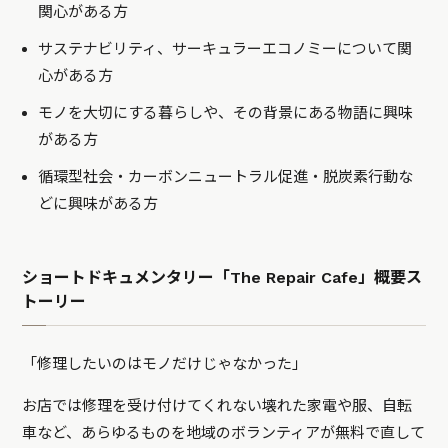
関心がある方
サステナビリティ、サーキュラーエコノミーについて関
心がある方
モノを大切にする暮らしや、その背景にある物語に興味
がある方
循環型社会・カーボンニュートラル促進・脱炭素行動な
どに興味がある方
ショートドキュメンタリー「The Repair Cafe」概要ス
トーリー
「修理したいのはモノだけじゃなかった」
お店では修理を受け付けてくれない壊れた家電や服、自転
車など、あらゆるものを地域のボランティアが無料で直して