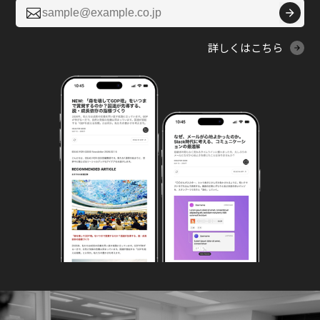

詳しくはこちら