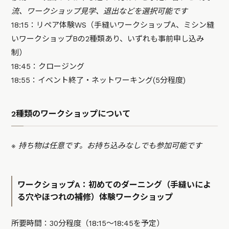
流、ワークショップ見学、退出などを選択可能です
18:15：リペア体験WS（手縫いワークショップA、ミシン縫
いワークショップBの2種類あり、いずれも事前申し込み
制）
18:45：クロージング
18:55：イベント終了・ネットワーキング(5分程度)
2種類のワークショップについて
※ 持ち物は任意です。お持ち込みなしでも参加可能です
ワークショップA：初めてのダーニング（手縫いによ
る穴やほつれの補修）体験ワークショップ
所要時間：30分程度（18:15〜18:45を予定）