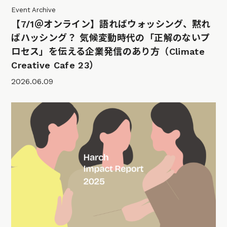
Event Archive
【7/1＠オンライン】語ればウォッシング、黙れ
ばハッシング？ 気候変動時代の「正解のないプ
ロセス」を伝える企業発信のあり方（Climate
Creative Cafe 23）
2026.06.09