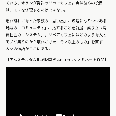
くれる、オランダ発祥のリペアカフェ。実は彼らの役目
は、モノを修理するだけではない。
離れ離れになった家族の「思い出」、疎遠になりつつある
地域の「コミュニティ」、捨てることを前提に成り立つ消
費社会の「システム」。リペアカフェにはどのような人と
モノが集うのか？壊れかけた「モノ以上のもの」を直す
人々の物語がここにある。
【アムステルダム地域映画祭 ABFF2025 ノミネート作品】