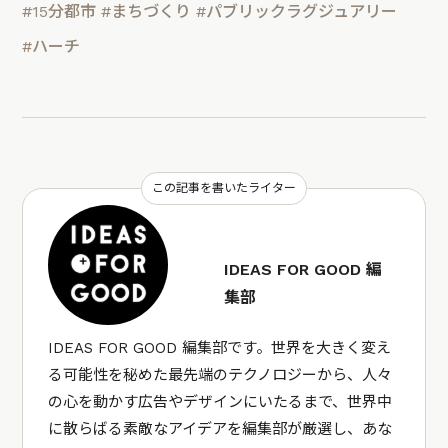
#15分都市
#まちづくり
#パブリックラグジュアリー
#ハーチ
この記事を書いたライター
IDEAS FOR GOOD 編
集部
IDEAS FOR GOOD 編集部です。世界を大きく変え
る可能性を秘めた最先端のテクノロジーから、人々
の心を動かす広告やデザインにいたるまで、世界中
に散らばる素敵なアイデアを編集部が厳選し、あな