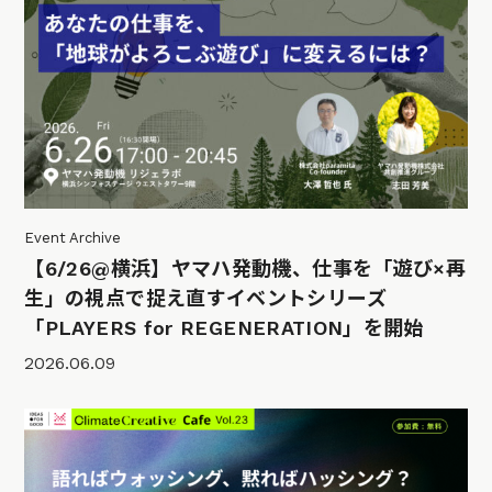
Event Archive
【6/26@横浜】ヤマハ発動機、仕事を「遊び×再
生」の視点で捉え直すイベントシリーズ
「PLAYERS for REGENERATION」を開始
2026.06.09