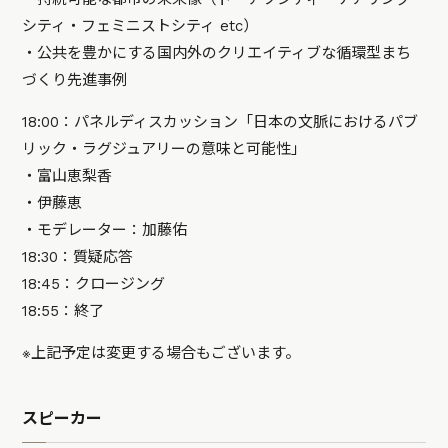
シティ・フェミニストシティ etc）
・公共を豊かにする国内外のクリエイティブな循環型まち
づくり先進事例
18:00：パネルディスカッション「日本の文脈におけるパブ
リック・ラグジュアリーの意味と可能性」
・富山恵梨香
・伊藤恵
・モデレーター：加藤佑
18:30：質疑応答
18:45：クロージング
18:55：終了
※上記予定は変更する場合もございます。
スピーカー