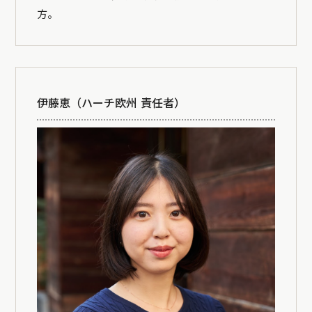
方。
伊藤恵（ハーチ欧州 責任者）