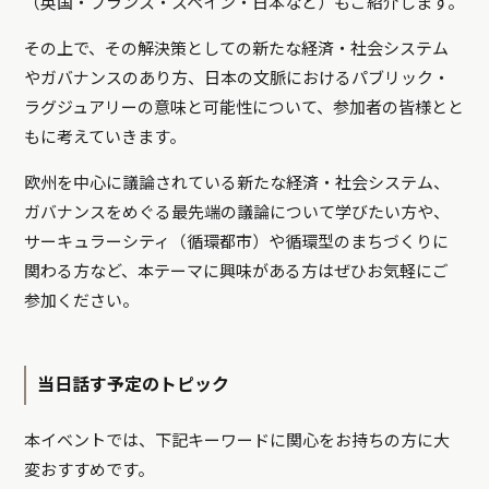
（英国・フランス・スペイン・日本など）もご紹介します。
その上で、その解決策としての新たな経済・社会システム
やガバナンスのあり方、日本の文脈におけるパブリック・
ラグジュアリーの意味と可能性について、参加者の皆様とと
もに考えていきます。
欧州を中心に議論されている新たな経済・社会システム、
ガバナンスをめぐる最先端の議論について学びたい方や、
サーキュラーシティ（循環都市）や循環型のまちづくりに
関わる方など、本テーマに興味がある方はぜひお気軽にご
参加ください。
当日話す予定のトピック
本イベントでは、下記キーワードに関心をお持ちの方に大
変おすすめです。