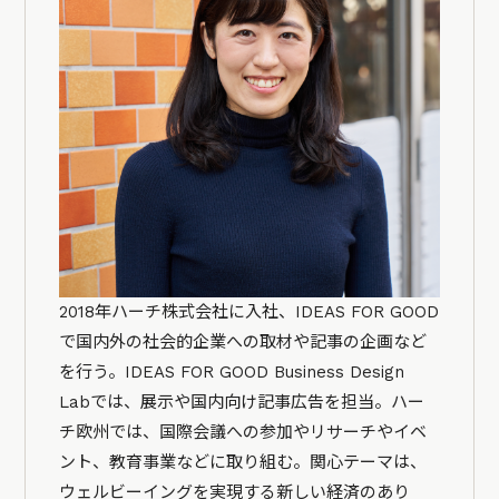
2018年ハーチ株式会社に入社、IDEAS FOR GOOD
で国内外の社会的企業への取材や記事の企画など
を行う。IDEAS FOR GOOD Business Design
Labでは、展示や国内向け記事広告を担当。ハー
チ欧州では、国際会議への参加やリサーチやイベ
ント、教育事業などに取り組む。関心テーマは、
ウェルビーイングを実現する新しい経済のあり