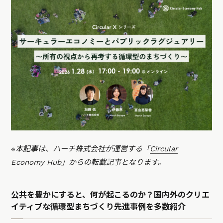
※本記事は、ハーチ株式会社が運営する「
Circular
Economy Hub
」からの転載記事となります。
公共を豊かにすると、何が起こるのか？国内外のクリエ
イティブな循環型まちづくり先進事例を多数紹介