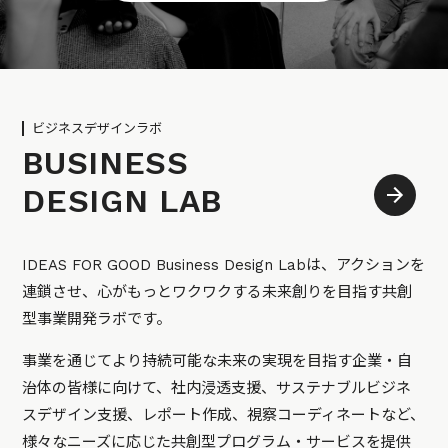
ビジネスデザインラボ
BUSINESS
DESIGN LAB
IDEAS FOR GOOD Business Design Labは、アクションを
連鎖させ、心がもっとワクワクする未来創りを目指す共創
型事業開発ラボです。
事業を通じてより持続可能な未来の実現を目指す企業・自
治体の皆様に向けて、社内浸透支援、サステナブルビジネ
スデザイン支援、レポート作成、視察コーディネートなど、
様々なニーズに応じた共創型プログラム・サービスを提供