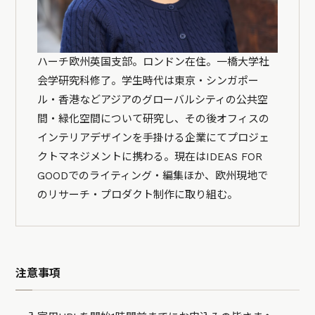
ハーチ欧州英国支部。ロンドン在住。一橋大学社
会学研究科修了。学生時代は東京・シンガポー
ル・香港などアジアのグローバルシティの公共空
間・緑化空間について研究し、その後オフィスの
インテリアデザインを手掛ける企業にてプロジェ
クトマネジメントに携わる。現在はIDEAS FOR
GOODでのライティング・編集ほか、欧州現地で
のリサーチ・プロダクト制作に取り組む。
注意事項