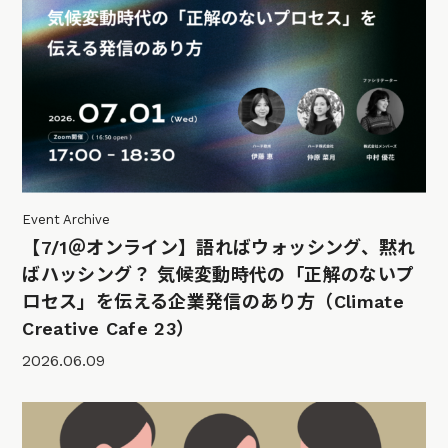
Event Archive
【7/1＠オンライン】語ればウォッシング、黙れ
ばハッシング？ 気候変動時代の「正解のないプ
ロセス」を伝える企業発信のあり方（Climate
Creative Cafe 23）
2026.06.09