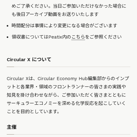
めご了承ください。当日ご参加いただけなかった場合に
も後日アーカイブ動画をお送りいたします
時間配分は事情により変更になる場合がございます
領収書についてはPeatix内の
こちら
をご参照ください
Circular X について
Circular Xは、Circular Economy Hub編集部からのインプ
ットと各業界・領域のフロントランナーの皆さまの実践や
知見を掛け合わせながら、ご参加いただく皆さまとともに
サーキュラーエコノミーを深める化学反応を起こしていく
ことを目的としています。
主催