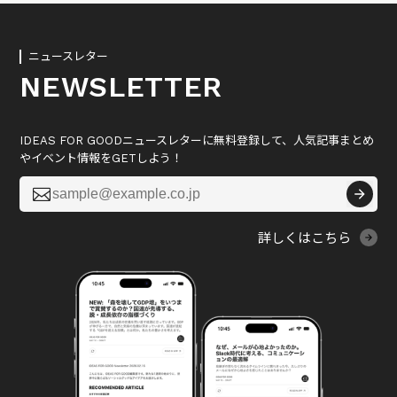
ニュースレター
NEWSLETTER
IDEAS FOR GOODニュースレターに無料登録して、人気記事まとめ
やイベント情報をGETしよう！

詳しくはこちら