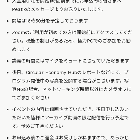
入室用URLを開始1時間前までにお申込みの皆さまへ
Peatixのメッセージよりお送りいたします。
開場は16時50分を予定しております
Zoomのご利用が初めての方は開始前にアクセスしてくだ
さい。機能の制限があるため、極力PCでのご参加をお勧
めします
講義の時間にはマイクをミュートにさせていただきます
後日、Circular Economy Hubのレポートなどにて、プ
ログラム開催中の写真を公開する場合がございます。写
真NGの場合、ネットワーキング時間以外はカメラオフに
てご参加ください
イベントの内容は録画させていただき、後日申し込みい
ただいた皆様にアーカイブ動画の限定配信を行う予定で
す。予めご了承ください
お申込み後のご返金はお受けしかねますので、あらかじ