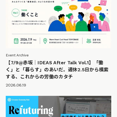
Event Archive
【7/9@赤坂｜IDEAS After Talk Vol.1】「働
く」と「暮らす」のあいだ。週休2.5日から模索
する、これからの労働のカタチ
2026.06.19