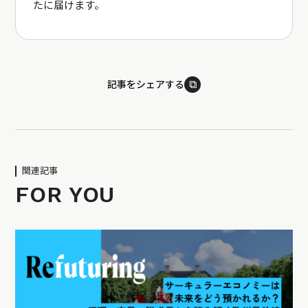
たに届けます。
⧉
記事をシェアする
関連記事
FOR YOU