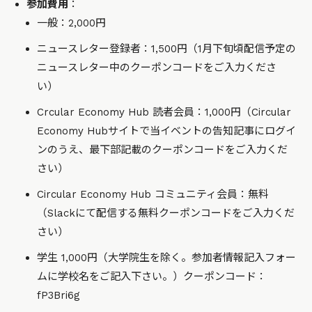
参加費用
：
一般：2,000円
ニュースレター登録者：1,500円（1月下旬頃配信予定の
ニュースレター中のクーポンコードをご入力くださ
い）
Crcular Economy Hub 読者会員：1,000円（Circular
Economy Hubサイトで当イベントの告知記事にログイ
ンのうえ、最下部記載のクーポンコードをご入力くだ
さい）
Circular Economy Hub コミュニティ会員：無料
（Slackにて配信する無料クーポンコードをご入力くだ
さい）
学生 1,000円（大学院生を除く。参加者情報記入フォー
ムに学校名をご記入下さい。）クーポンコード：
fP3Bri6g