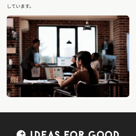
しています。