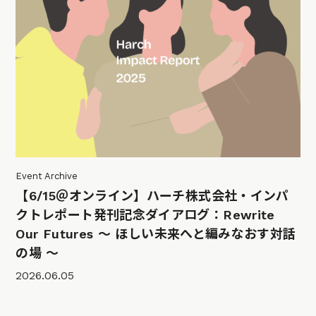
Event Archive
【6/15＠オンライン】ハーチ株式会社・インパ
クトレポート発刊記念ダイアログ：Rewrite
Our Futures 〜 ほしい未来へと編みなおす対話
の場 〜
2026.06.05