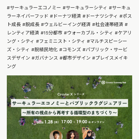
#サーキュラーエコノミー #サーキュラーシティ #サーキュ
ラーネイバーフッド #ドーナツ経済 #ドーナツシティ #ポス
ト成長 #脱成長 #ウェルビーイング経済 #社会連帯経済 #
レンティア経済 #15分都市 #ウォーカブル・シティ #ケアリ
ング・シティ #フェミニスト・シティ #マルチスピーシー
ズ・シティ #脱植民地化 #コモンズ #パブリック・サービ
スデザイン #ガバナンス #都市デザイン #プレイスメイキ
ング