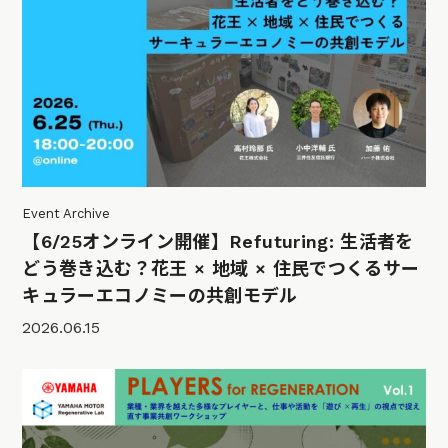
Event Archive
【6/25オンライン開催】Refuturing: 生活者を
どう巻き込む？花王 × 地域 × 住民でつくるサー
キュラーエコノミーの共創モデル
2026.06.15