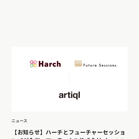
ニュース
【お知らせ】ハーチとフューチャーセッショ