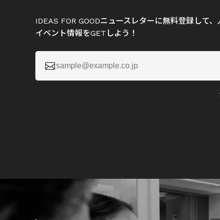
IDEAS FOR GOODニュースレターに無料登録し
イベント情報をGETしよう！
