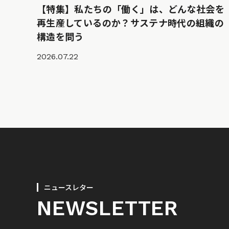
【特集】私たちの「働く」は、どんな社会を
再生産しているのか？サステナ時代の組織の
構造を問う
2026.07.22
ニュースレター
NEWSLETTER