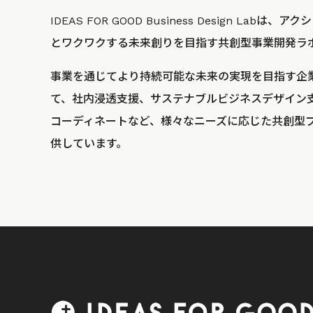
IDEAS FOR GOOD Business Design La
とワクワクする未来創りを目指す共創型事業開発ラ
事業を通じてより持続可能な未来の実現を目指す企
て、社内浸透支援、サステナブルビジネスデザイン
コーディネートなど、様々なニーズに応じた共創型
供しています。