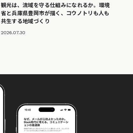
観光は、流域を守る仕組みになれるか。環境
省と兵庫県豊岡市が描く、コウノトリも人も
共生する地域づくり
2026.07.30