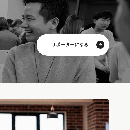
サポーターになる