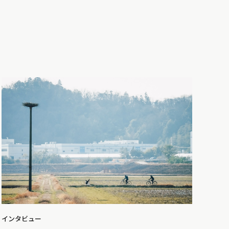
インタビュー