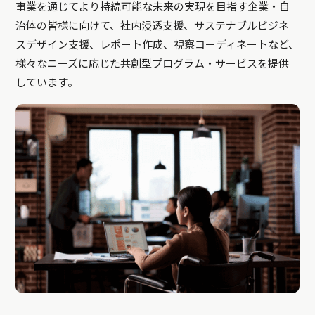
事業を通じてより持続可能な未来の実現を目指す企業・自
治体の皆様に向けて、社内浸透支援、サステナブルビジネ
スデザイン支援、レポート作成、視察コーディネートなど、
様々なニーズに応じた共創型プログラム・サービスを提供
しています。