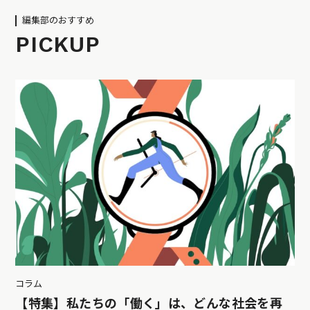
編集部のおすすめ
PICKUP
コラム
【特集】私たちの「働く」は、どんな社会を再