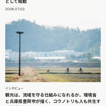
として始動
2026.07.02
インタビュー
観光は、流域を守る仕組みになれるか。環境省
と兵庫県豊岡市が描く、コウノトリも人も共生す