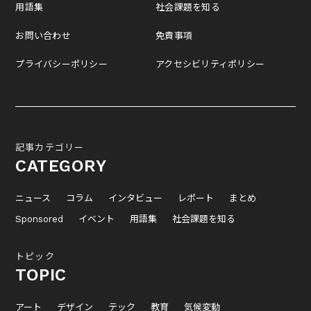
用語集
社会課題を知る
お問い合わせ
免責事項
プライバシーポリシー
アクセシビリティポリシー
記事カテゴリー
CATEGORY
ニュース
コラム
インタビュー
レポート
まとめ
Sponsored
イベント
用語集
社会課題を知る
トピック
TOPIC
アート
デザイン
テック
教育
気候変動