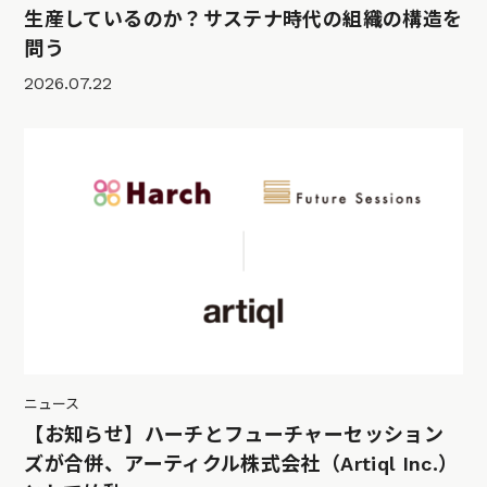
生産しているのか？サステナ時代の組織の構造を
問う
2026.07.22
ニュース
【お知らせ】ハーチとフューチャーセッション
ズが合併、アーティクル株式会社（Artiql Inc.）