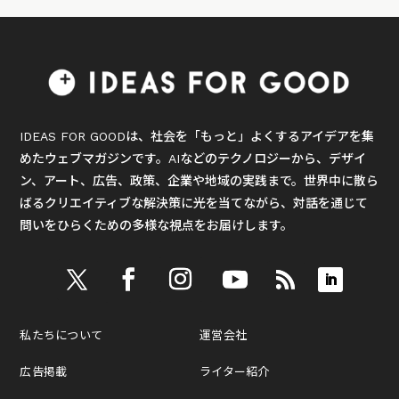
IDEAS FOR GOODは、社会を「もっと」よくするアイデアを集
めたウェブマガジンです。AIなどのテクノロジーから、デザイ
ン、アート、広告、政策、企業や地域の実践まで。世界中に散ら
ばるクリエイティブな解決策に光を当てながら、対話を通じて
問いをひらくための多様な視点をお届けします。
私たちについて
運営会社
広告掲載
ライター紹介