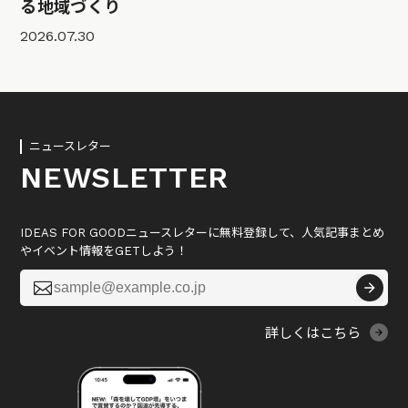
る地域づくり
2026.07.30
ニュースレター
NEWSLETTER
IDEAS FOR GOODニュースレターに無料登録して、人気記事まとめ
やイベント情報をGETしよう！

詳しくはこちら