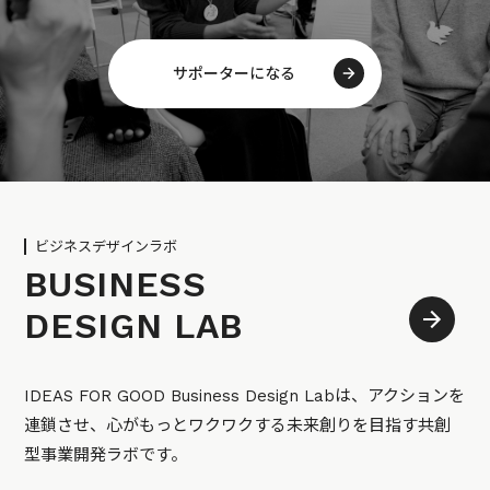
サポーターになる
ビジネスデザインラボ
BUSINESS
DESIGN LAB
IDEAS FOR GOOD Business Design Labは、アクションを
連鎖させ、心がもっとワクワクする未来創りを目指す共創
型事業開発ラボです。