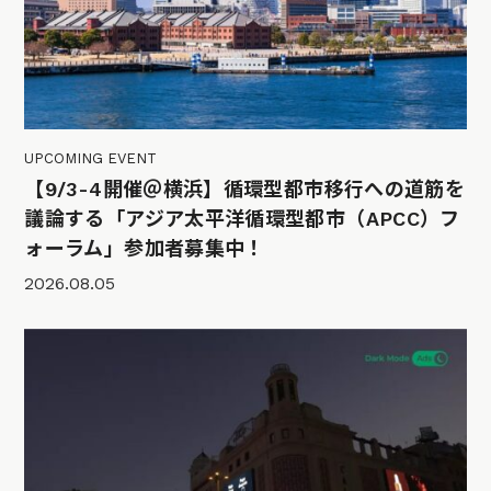
UPCOMING EVENT
【9/3-4開催＠横浜】循環型都市移行への道筋を
議論する「アジア太平洋循環型都市（APCC）フ
ォーラム」参加者募集中！
2026.08.05