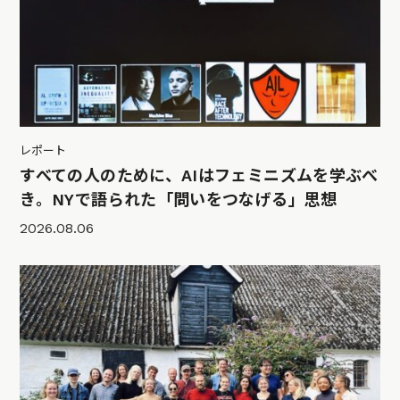
レポート
すべての人のために、AIはフェミニズムを学ぶべ
き。NYで語られた「問いをつなげる」思想
2026.08.06