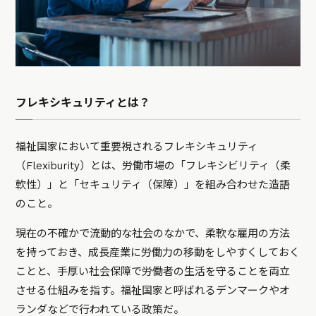
フレキシキュリティとは？
福祉国家において重要視されるフレキシキュリティ
（Flexiburity）とは、労働市場の「フレキシビリティ（柔
軟性）」と「セキュリティ（保障）」を組み合わせた造語
のこと。
現在の不確かで流動的な社会のなかで、柔軟な雇用の方法
を持っておき、成長産業に労働力の移動をしやすくしておく
ことと、手厚い社会保障で労働者の生活を守ることを両立
させる仕組みを指す。福祉国家と呼ばれるデンマークやオ
ランダなどで行われている政策だ。