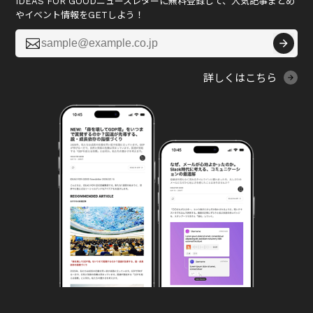
IDEAS FOR GOODニュースレターに無料登録して、人気記事まとめ
やイベント情報をGETしよう！

詳しくはこちら