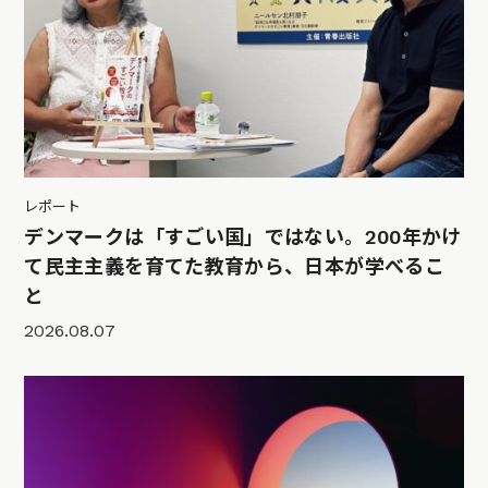
レポート
デンマークは「すごい国」ではない。200年かけ
て民主主義を育てた教育から、日本が学べるこ
と
2026.08.07