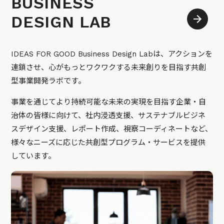
BUSINESS
DESIGN LAB
IDEAS FOR GOOD Business Design Labは、アクションを
連鎖させ、心がもっとワクワクする未来創りを目指す共創
型事業開発ラボです。
事業を通じてより持続可能な未来の実現を目指す企業・自
治体の皆様に向けて、社内浸透支援、サステナブルビジネ
スデザイン支援、レポート作成、視察コーディネートなど、
様々なニーズに応じた共創型プログラム・サービスを提供
しています。