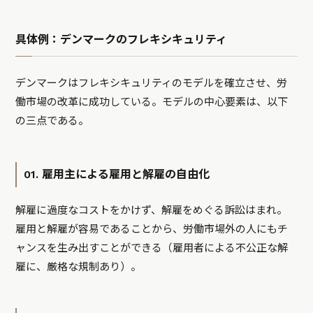
具体例：デンマークのフレキシキュリティ
デンマークはフレキシキュリティのモデルを確立させ、労
働市場の改革に成功している。モデルの中心要素は、以下
の三点である。
01. 雇用主による雇用と解雇の自由化
解雇に過度なコストをかけず、解雇をめぐる訴訟はまれ。
雇用と解雇が容易であることから、労働市場外の人にもチ
ャンスを生み出すことができる（雇用者による不公正な解
雇に、厳格な規制あり）。