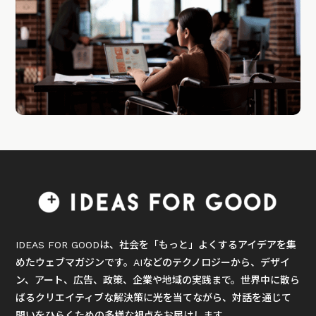
IDEAS FOR GOODは、社会を「もっと」よくするアイデアを集
めたウェブマガジンです。AIなどのテクノロジーから、デザイ
ン、アート、広告、政策、企業や地域の実践まで。世界中に散ら
ばるクリエイティブな解決策に光を当てながら、対話を通じて
問いをひらくための多様な視点をお届けします。