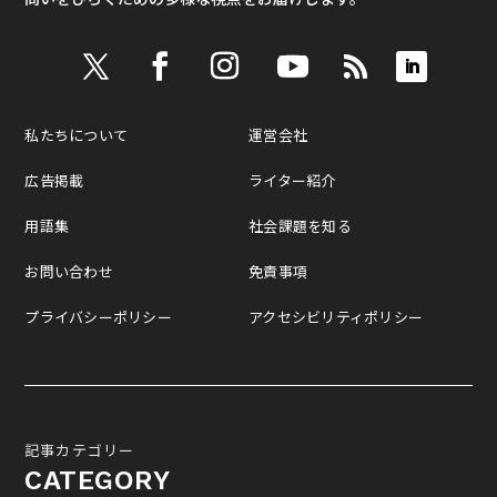
私たちについて
運営会社
広告掲載
ライター紹介
用語集
社会課題を知る
お問い合わせ
免責事項
プライバシーポリシー
アクセシビリティポリシー
記事カテゴリー
CATEGORY