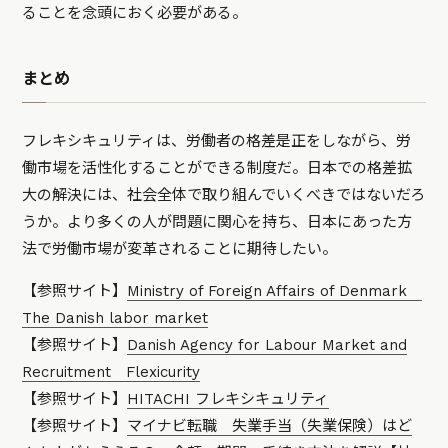
ることを念頭におく必要がある。
まとめ
フレキシキュリティは、労働者の格差是正をしながら、労
働市場を活性化することができる制度だ。日本での格差拡
大の解決には、社会全体で取り組んでいくべきではないだろ
うか。より多くの人が問題に関心を持ち、日本にあった方
法で労働市場が変革されることに期待したい。
【参照サイト】
Ministry of Foreign Affairs of Denmark
The Danish labor market
【参照サイト】
Danish Agency for Labour Market and
Recruitment Flexicurity
【参照サイト】
HITACHI フレキシキュリティ
【参照サイト】
マイナビ転職 失業手当（失業保険）はど