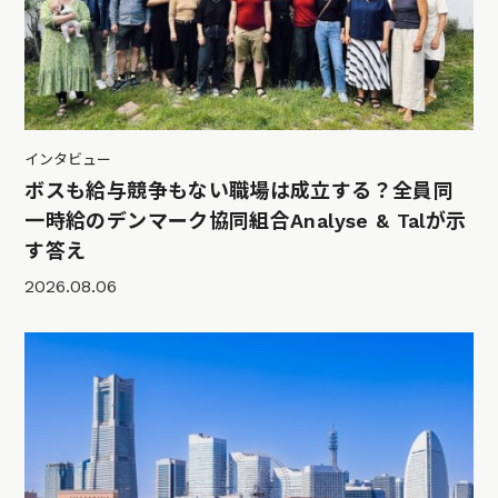
インタビュー
ボスも給与競争もない職場は成立する？全員同
一時給のデンマーク協同組合Analyse & Talが示
す答え
2026.08.06