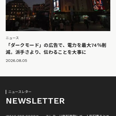
ニュース
「ダークモード」の広告で、電力を最大74％削
減。派手さより、伝わることを大事に
2026.08.05
ニュースレター
NEWSLETTER