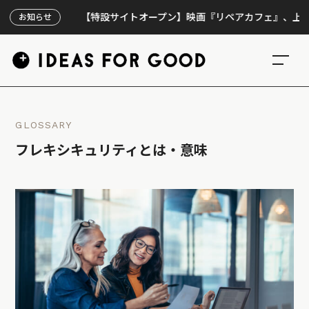
【特設サイトオープン】映画『リペアカフェ』、上映300回
お知らせ
GLOSSARY
フレキシキュリティとは・意味