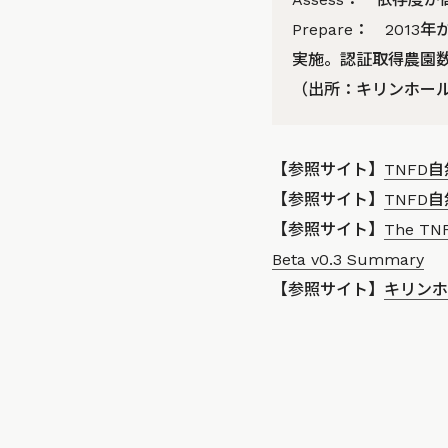
Prepare： 2
実施。認証取得農園数
（出所：キリンホール
【参照サイト】
TNFD
【参照サイト】
TNFD
【参照サイト】
The TNF
Beta v0.3 Summary
【参照サイト】
キリンホ