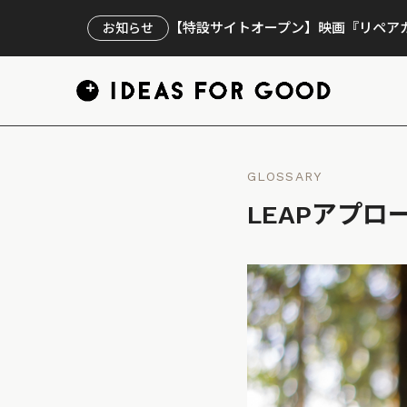
【特設サイトオープン】映画『リペアカ
お知らせ
GLOSSARY
LEAPアプロ