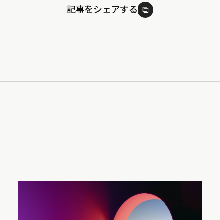
記事をシェアする
⧉