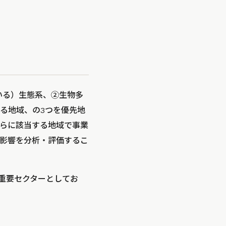
いる）生態系、②生物多
る地域、の3つを優先地
らに該当する地域で事業
影響を分析・評価するこ
重要セクターとしてお