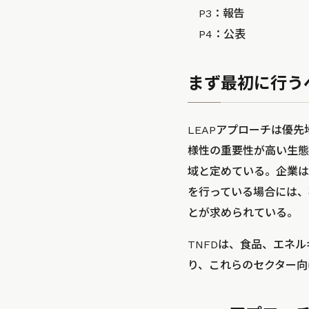
P3：報告
P4：公表
まず最初に行う
LEAPアプローチは優
様性の重要性が高い生態
域と定めている。企業は
を行っている場合には、
とが求められている。
TNFDは、食品、エネ
り、これらのセクター向