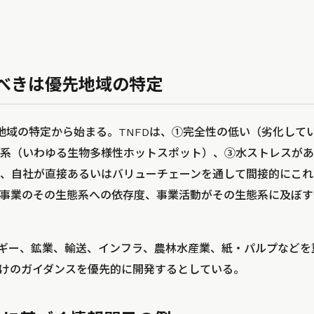
べきは優先地域の特定
先地域の特定から始まる。TNFDは、①完全性の低い（劣化して
系（いわゆる生物多様性ホットスポット）、③水ストレスがあ
、自社が直接あるいはバリューチェーンを通して間接的にこれ
事業のその生態系への依存度、事業活動がその生態系に及ぼす
ルギー、鉱業、輸送、インフラ、農林水産業、紙・パルプなどを
けのガイダンスを優先的に開発するとしている。