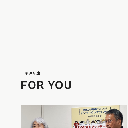
関連記事
FOR YOU