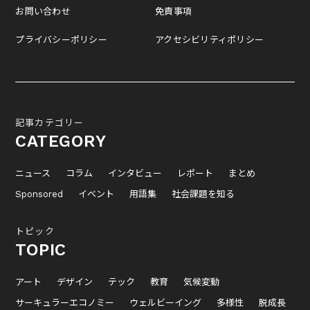
お問い合わせ
免責事項
プライバシーポリシー
アクセシビリティポリシー
記事カテゴリー
CATEGORY
ニュース
コラム
インタビュー
レポート
まとめ
Sponsored
イベント
用語集
社会課題を知る
トピック
TOPIC
アート
デザイン
テック
教育
気候変動
サーキュラーエコノミー
ウェルビーイング
多様性
脱成長