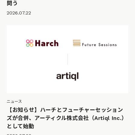
問う
2026.07.22
ニュース
【お知らせ】ハーチとフューチャーセッション
ズが合併、アーティクル株式会社（Artiql Inc.）
として始動