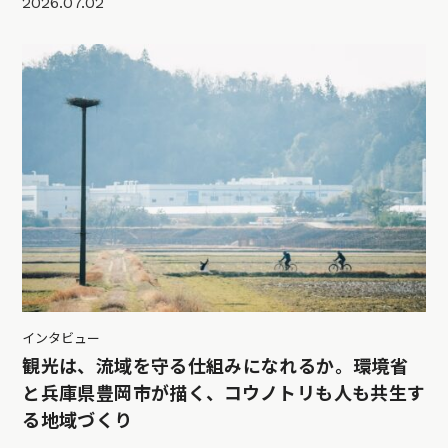
2026.07.02
インタビュー
観光は、流域を守る仕組みになれるか。環境省
と兵庫県豊岡市が描く、コウノトリも人も共生す
る地域づくり