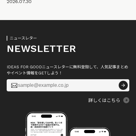
2026.07.30
ニュースレター
NEWSLETTER
IDEAS FOR GOODニュースレターに無料登録して、人気記事まとめ
やイベント情報をGETしよう！

詳しくはこちら