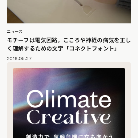
ニュース
モチーフは電気回路。こころや神経の病気を正し
く理解するための文字「コネクトフォント」
2019.05.27