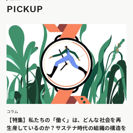
PICKUP
コラム
【特集】私たちの「働く」は、どんな社会を再
生産しているのか？サステナ時代の組織の構造を