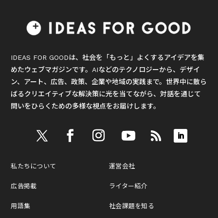
IDEAS FOR GOODは、社会を「もっと」よくするアイデアを集
めたウェブマガジンです。AIなどのテクノロジーから、デザイ
ン、アート、広告、政策、企業や地域の実践まで。世界中に散ら
ばるクリエイティブな解決策に光を当てながら、対話を通じて
問いをひらくための多様な視点をお届けします。
私たちについて
運営会社
広告掲載
ライター紹介
用語集
社会課題を知る