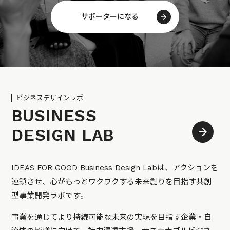
サポーターになる
ビジネスデザインラボ
BUSINESS
DESIGN LAB
IDEAS FOR GOOD Business Design Labは、アクションを
連鎖させ、心がもっとワクワクする未来創りを目指す共創
型事業開発ラボです。
事業を通じてより持続可能な未来の実現を目指す企業・自