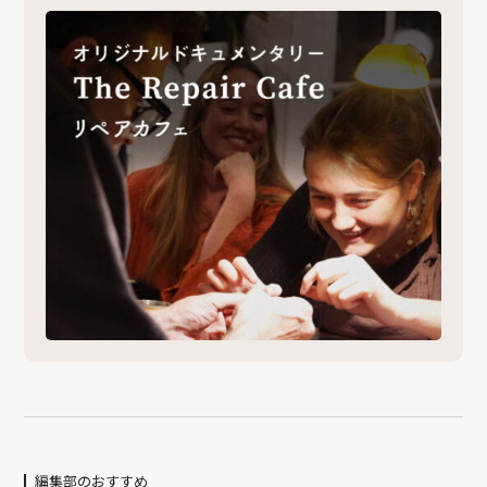
編集部のおすすめ