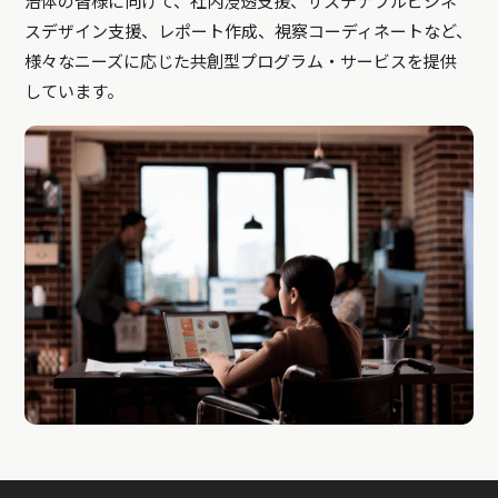
治体の皆様に向けて、社内浸透支援、サステナブルビジネ
スデザイン支援、レポート作成、視察コーディネートなど、
様々なニーズに応じた共創型プログラム・サービスを提供
しています。