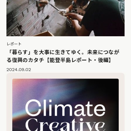
レポート
「暮らす」を大事に生きてゆく。未来につなが
る復興のカタチ【能登半島レポート・後編】
2024.09.02