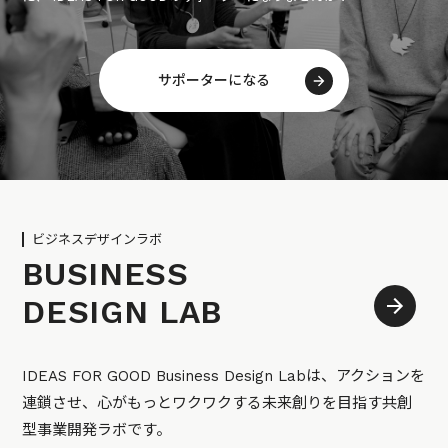
サポーターになる
ビジネスデザインラボ
BUSINESS
DESIGN LAB
IDEAS FOR GOOD Business Design Labは、アクションを
連鎖させ、心がもっとワクワクする未来創りを目指す共創
型事業開発ラボです。