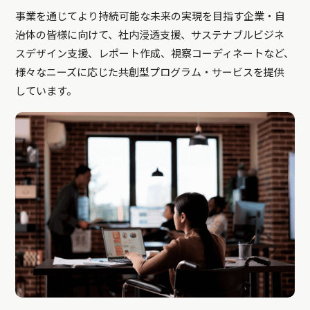
事業を通じてより持続可能な未来の実現を目指す企業・自
治体の皆様に向けて、社内浸透支援、サステナブルビジネ
スデザイン支援、レポート作成、視察コーディネートなど、
様々なニーズに応じた共創型プログラム・サービスを提供
しています。