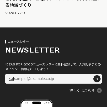
る地域づくり
2026.07.30
ニュースレター
NEWSLETTER
IDEAS FOR GOODニュースレターに無料登録して、人気記事まとめ
やイベント情報をGETしよう！

詳しくはこちら