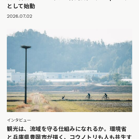
として始動
2026.07.02
インタビュー
観光は、流域を守る仕組みになれるか。環境省
と兵庫県豊岡市が描く、コウノトリも人も共生す