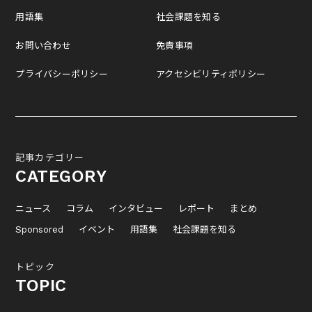
用語集
社会課題を知る
お問い合わせ
免責事項
プライバシーポリシー
アクセシビリティポリシー
記事カテゴリー
CATEGORY
ニュース
コラム
インタビュー
レポート
まとめ
Sponsored
イベント
用語集
社会課題を知る
トピック
TOPIC