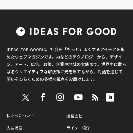
IDEAS FOR GOODは、社会を「もっと」よくするアイデアを集
めたウェブマガジンです。AIなどのテクノロジーから、デザイ
ン、アート、広告、政策、企業や地域の実践まで。世界中に散ら
ばるクリエイティブな解決策に光を当てながら、対話を通じて
問いをひらくための多様な視点をお届けします。
私たちについて
運営会社
広告掲載
ライター紹介