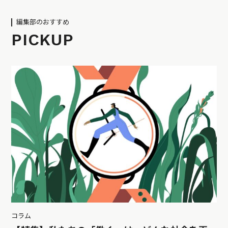
編集部のおすすめ
PICKUP
コラム