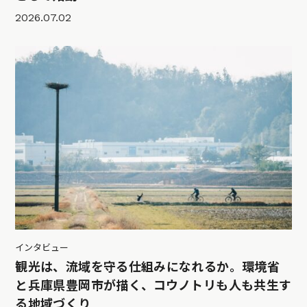
2026.07.02
インタビュー
観光は、流域を守る仕組みになれるか。環境省
と兵庫県豊岡市が描く、コウノトリも人も共生す
る地域づくり