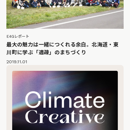
E4Gレポート
最大の魅力は一緒につくれる余白。北海道・東
川町に学ぶ「適疎」のまちづくり
2019.11.01