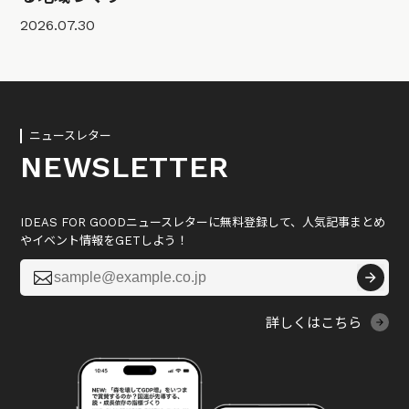
2026.07.30
ニュースレター
NEWSLETTER
IDEAS FOR GOODニュースレターに無料登録して、人気記事まとめ
やイベント情報をGETしよう！

詳しくはこちら