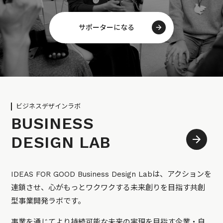
サポーターになる
ビジネスデザインラボ
BUSINESS
DESIGN LAB
IDEAS FOR GOOD Business Design Labは、アクションを
連鎖させ、心がもっとワクワクする未来創りを目指す共創
型事業開発ラボです。
事業を通じてより持続可能な未来の実現を目指す企業・自