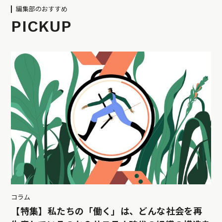
編集部のおすすめ
PICKUP
コラム
【特集】私たちの「働く」は、どんな社会を再