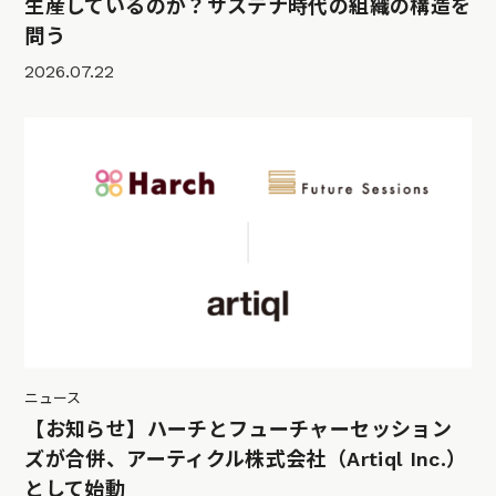
生産しているのか？サステナ時代の組織の構造を
問う
2026.07.22
ニュース
【お知らせ】ハーチとフューチャーセッション
ズが合併、アーティクル株式会社（Artiql Inc.）
として始動