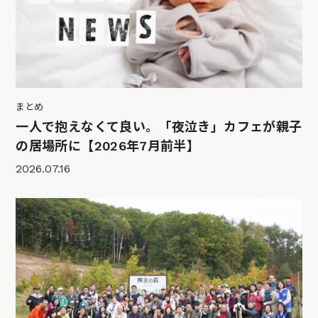
まとめ
一人で抱えなくて良い。「夜泣き」カフェが親子
の居場所に【2026年7月前半】
2026.07.16