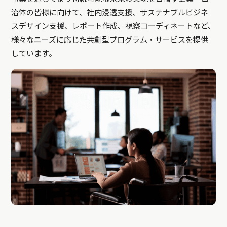
治体の皆様に向けて、社内浸透支援、サステナブルビジネ
スデザイン支援、レポート作成、視察コーディネートなど、
様々なニーズに応じた共創型プログラム・サービスを提供
しています。