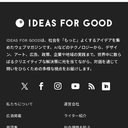
IDEAS FOR GOODは、社会を「もっと」よくするアイデアを集
めたウェブマガジンです。AIなどのテクノロジーから、デザイ
ン、アート、広告、政策、企業や地域の実践まで。世界中に散ら
ばるクリエイティブな解決策に光を当てながら、対話を通じて
問いをひらくための多様な視点をお届けします。
私たちについて
運営会社
広告掲載
ライター紹介
用語集
社会課題を知る