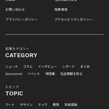
お問い合わせ
免責事項
プライバシーポリシー
アクセシビリティポリシー
記事カテゴリー
CATEGORY
ニュース
コラム
インタビュー
レポート
まとめ
Sponsored
イベント
用語集
社会課題を知る
トピック
TOPIC
アート
デザイン
テック
教育
気候変動