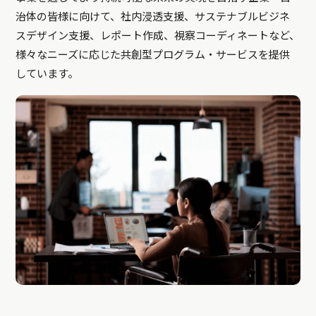
治体の皆様に向けて、社内浸透支援、サステナブルビジネ
スデザイン支援、レポート作成、視察コーディネートなど、
様々なニーズに応じた共創型プログラム・サービスを提供
しています。