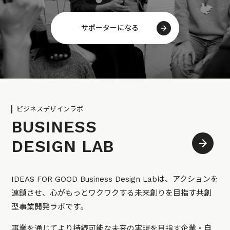
サポーターになる
ビジネスデザインラボ
BUSINESS
DESIGN LAB
IDEAS FOR GOOD Business Design Labは、アクションを
連鎖させ、心がもっとワクワクする未来創りを目指す共創
型事業開発ラボです。
事業を通じてより持続可能な未来の実現を目指す企業・自