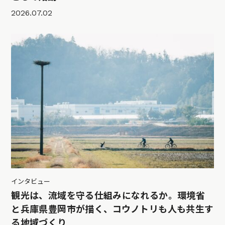
2026.07.02
インタビュー
観光は、流域を守る仕組みになれるか。環境省
と兵庫県豊岡市が描く、コウノトリも人も共生す
る地域づくり