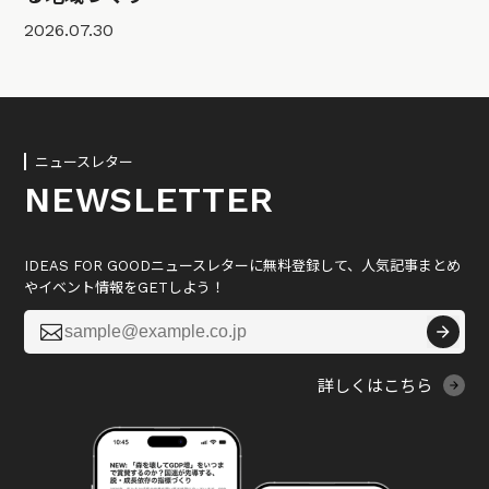
2026.07.30
ニュースレター
NEWSLETTER
IDEAS FOR GOODニュースレターに無料登録して、人気記事まとめ
やイベント情報をGETしよう！

詳しくはこちら