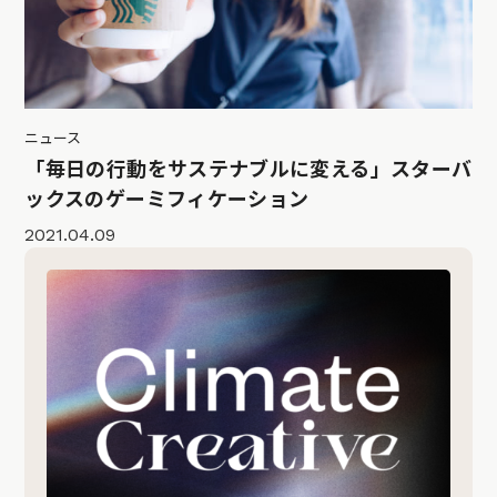
ニュース
「毎日の行動をサステナブルに変える」スターバ
ックスのゲーミフィケーション
2021.04.09