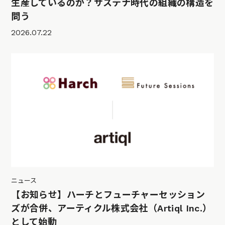
生産しているのか？サステナ時代の組織の構造を
問う
2026.07.22
ニュース
【お知らせ】ハーチとフューチャーセッション
ズが合併、アーティクル株式会社（Artiql Inc.）
として始動