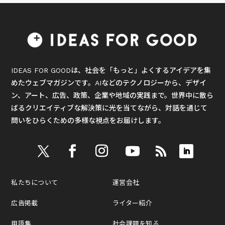
IDEAS FOR GOODは、社会を「もっと」よくするアイデアを集
めたウェブマガジンです。AIなどのテクノロジーから、デザイ
ン、アート、広告、政策、企業や地域の実践まで。世界中に散ら
ばるクリエイティブな解決策に光を当てながら、対話を通じて
問いをひらくための多様な視点をお届けします。
私たちについて
運営会社
広告掲載
ライター紹介
用語集
社会課題を知る