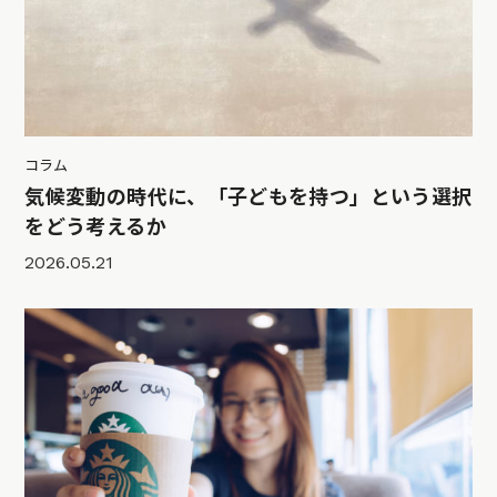
コラム
気候変動の時代に、「子どもを持つ」という選択
をどう考えるか
2026.05.21