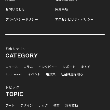
お問い合わせ
免責事項
プライバシーポリシー
アクセシビリティポリシー
記事カテゴリー
CATEGORY
ニュース
コラム
インタビュー
レポート
まとめ
Sponsored
イベント
用語集
社会課題を知る
トピック
TOPIC
アート
デザイン
テック
教育
気候変動