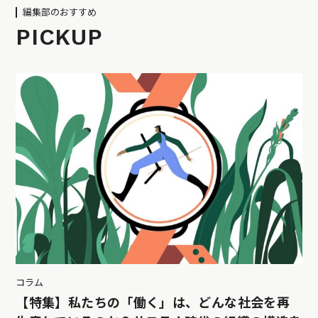
編集部のおすすめ
PICKUP
コラム
【特集】私たちの「働く」は、どんな社会を再