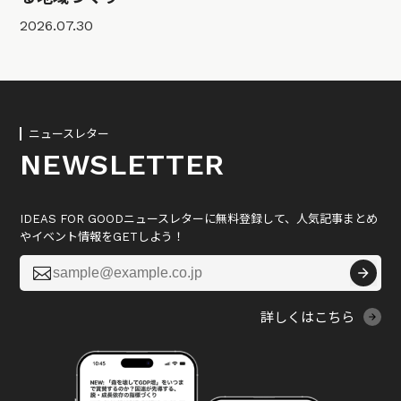
2026.07.30
ニュースレター
NEWSLETTER
IDEAS FOR GOODニュースレターに無料登録して、人気記事まとめ
やイベント情報をGETしよう！

詳しくはこちら