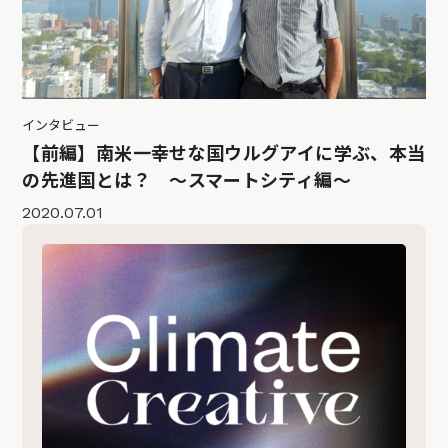
インタビュー
【前編】南米一幸せな国ウルグアイに学ぶ、本当
の先進国とは？ 〜スマートシティ編〜
2020.07.01