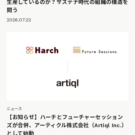
生産しているのか？サステナ時代の組織の構造を
問う
2026.07.22
ニュース
【お知らせ】ハーチとフューチャーセッション
ズが合併、アーティクル株式会社（Artiql Inc.）
として始動