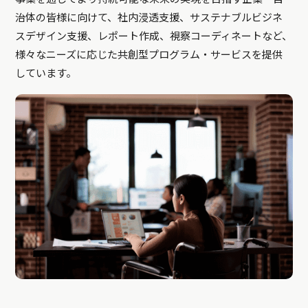
治体の皆様に向けて、社内浸透支援、サステナブルビジネ
スデザイン支援、レポート作成、視察コーディネートなど、
様々なニーズに応じた共創型プログラム・サービスを提供
しています。