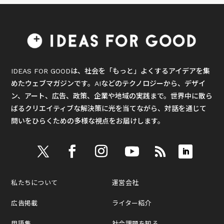
IDEAS FOR GOODは、社会を「もっと」よくするアイデアを集
めたウェブマガジンです。AIなどのテクノロジーから、デザイ
ン、アート、広告、政策、企業や地域の実践まで。世界中に散ら
ばるクリエイティブな解決策に光を当てながら、対話を通じて
問いをひらくための多様な視点をお届けします。
私たちについて
運営会社
広告掲載
ライター紹介
用語集
社会課題を知る