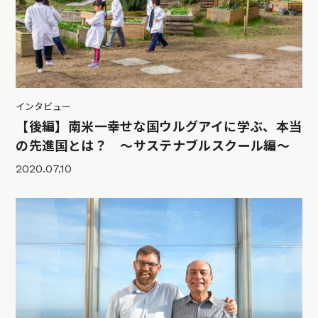
インタビュー
【後編】南米一幸せな国ウルグアイに学ぶ、本当
の先進国とは？ 〜サステナブルスクール編〜
2020.07.10