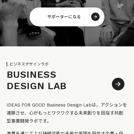
サポーターになる
ビジネスデザインラボ
BUSINESS
DESIGN LAB
IDEAS FOR GOOD Business Design Labは、アクションを
連鎖させ、心がもっとワクワクする未来創りを目指す共創
型事業開発ラボです。
事業を通じてより持続可能な未来の実現を目指す企業・自