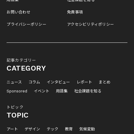
お問い合わせ
免責事項
プライバシーポリシー
アクセシビリティポリシー
記事カテゴリー
CATEGORY
ニュース
コラム
インタビュー
レポート
まとめ
Sponsored
イベント
用語集
社会課題を知る
トピック
TOPIC
アート
デザイン
テック
教育
気候変動