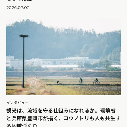
2026.07.02
インタビュー
観光は、流域を守る仕組みになれるか。環境省
と兵庫県豊岡市が描く、コウノトリも人も共生す
る地域づくり