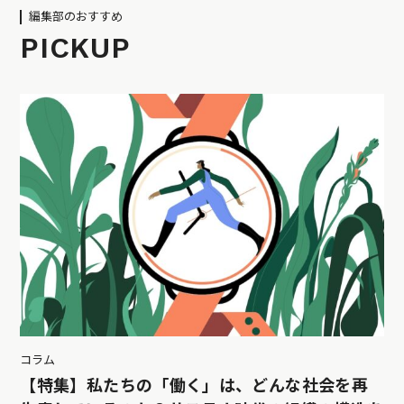
編集部のおすすめ
PICKUP
コラム
【特集】私たちの「働く」は、どんな社会を再