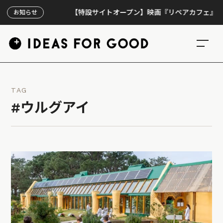
【特設サイトオープン】映画『リペアカフェ』、上映3
お知らせ
TAG
#ウルグアイ