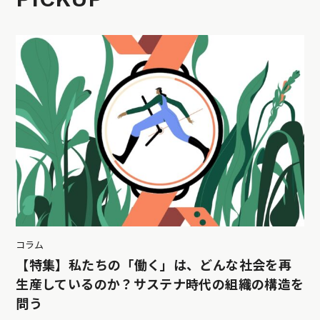
コラム
【特集】私たちの「働く」は、どんな社会を再
生産しているのか？サステナ時代の組織の構造を
問う