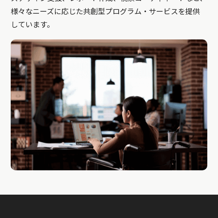
様々なニーズに応じた共創型プログラム・サービスを提供
しています。