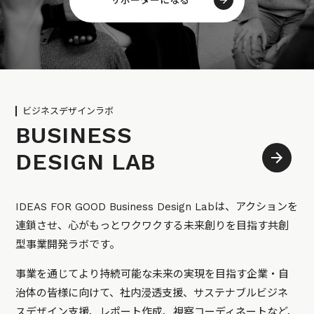
ビジネスデザインラボ
BUSINESS
DESIGN LAB
IDEAS FOR GOOD Business Design Labは、アクションを
連鎖させ、心がもっとワクワクする未来創りを目指す共創
型事業開発ラボです。
事業を通じてより持続可能な未来の実現を目指す企業・自
治体の皆様に向けて、社内浸透支援、サステナブルビジネ
スデザイン支援、レポート作成、視察コーディネートなど、