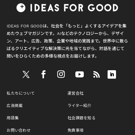
IDEAS FOR GOODは、社会を「もっと」よくするアイデアを集
めたウェブマガジンです。AIなどのテクノロジーから、デザイ
ン、アート、広告、政策、企業や地域の実践まで。世界中に散ら
ばるクリエイティブな解決策に光を当てながら、対話を通じて
問いをひらくための多様な視点をお届けします。
私たちについて
運営会社
広告掲載
ライター紹介
用語集
社会課題を知る
お問い合わせ
免責事項