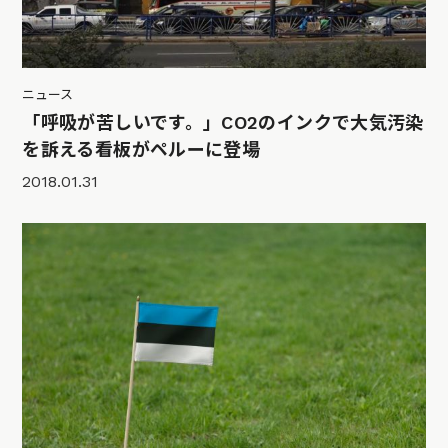
ニュース
「呼吸が苦しいです。」CO2のインクで大気汚染
を訴える看板がペルーに登場
2018.01.31