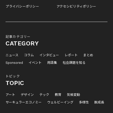
プライバシーポリシー
アクセシビリティポリシー
記事カテゴリー
CATEGORY
ニュース
コラム
インタビュー
レポート
まとめ
Sponsored
イベント
用語集
社会課題を知る
トピック
TOPIC
アート
デザイン
テック
教育
気候変動
サーキュラーエコノミー
ウェルビーイング
多様性
脱成長