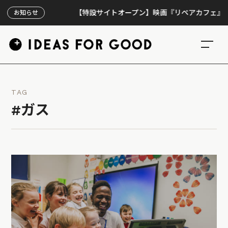
【特設サイトオープン】映画『リペアカフェ』、上映3
お知らせ
TAG
#ガス