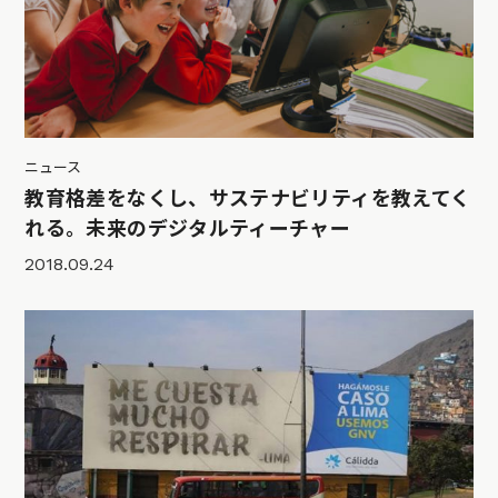
ニュース
教育格差をなくし、サステナビリティを教えてく
れる。未来のデジタルティーチャー
2018.09.24