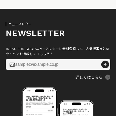
ニュースレター
NEWSLETTER
IDEAS FOR GOODニュースレターに無料登録して、人気記事まとめ
やイベント情報をGETしよう！

詳しくはこちら