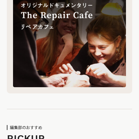
編集部のおすすめ
PICKUP