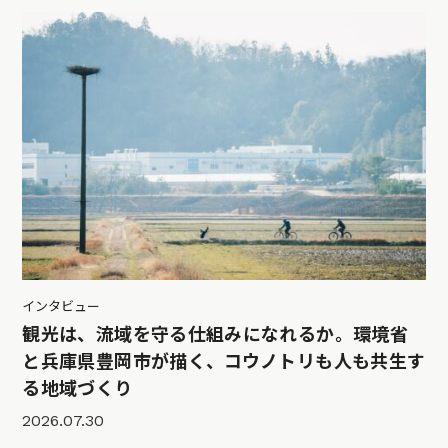
インタビュー
観光は、流域を守る仕組みになれるか。環境省
と兵庫県豊岡市が描く、コウノトリも人も共生す
る地域づくり
2026.07.30