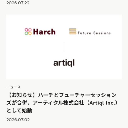
2026.07.22
ニュース
【お知らせ】ハーチとフューチャーセッション
ズが合併、アーティクル株式会社（Artiql Inc.）
として始動
2026.07.02