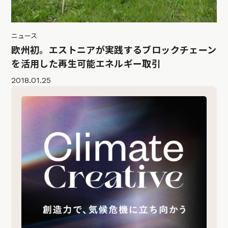
ニュース
欧州初。エストニアが実践するブロックチェーン
を活用した再生可能エネルギー取引
2018.01.25