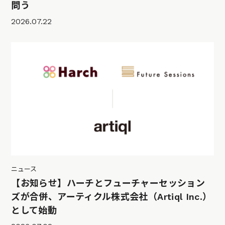
問う
2026.07.22
ニュース
【お知らせ】ハーチとフューチャーセッション
ズが合併、アーティクル株式会社（Artiql Inc.）
として始動