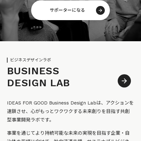
サポーターになる
ビジネスデザインラボ
BUSINESS
DESIGN LAB
IDEAS FOR GOOD Business Design Labは、アクションを
連鎖させ、心がもっとワクワクする未来創りを目指す共創
型事業開発ラボです。
事業を通じてより持続可能な未来の実現を目指す企業・自