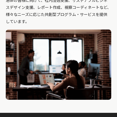
治体の皆様に向けて、社内浸透支援、サステナブルビジネ
スデザイン支援、レポート作成、視察コーディネートなど、
様々なニーズに応じた共創型プログラム・サービスを提供
しています。