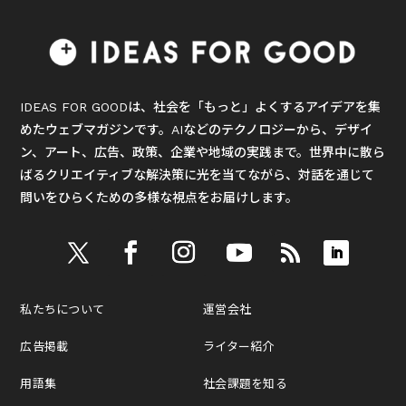
IDEAS FOR GOODは、社会を「もっと」よくするアイデアを集
めたウェブマガジンです。AIなどのテクノロジーから、デザイ
ン、アート、広告、政策、企業や地域の実践まで。世界中に散ら
ばるクリエイティブな解決策に光を当てながら、対話を通じて
問いをひらくための多様な視点をお届けします。
私たちについて
運営会社
広告掲載
ライター紹介
用語集
社会課題を知る