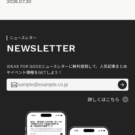
2026.07.30
ニュースレター
NEWSLETTER
IDEAS FOR GOODニュースレターに無料登録して、人気記事まとめ
やイベント情報をGETしよう！

詳しくはこちら