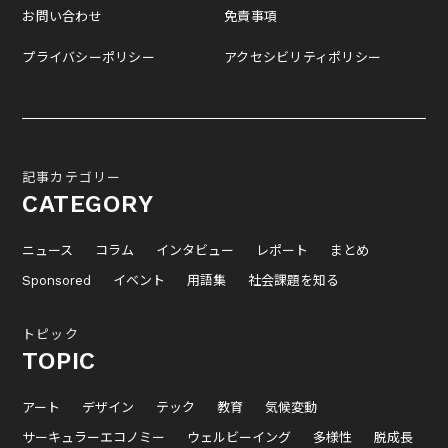
お問い合わせ
免責事項
プライバシーポリシー
アクセシビリティポリシー
記事カテゴリー
CATEGORY
ニュース
コラム
インタビュー
レポート
まとめ
Sponsored
イベント
用語集
社会課題を知る
トピック
TOPIC
アート
デザイン
テック
教育
気候変動
サーキュラーエコノミー
ウェルビーイング
多様性
脱成長