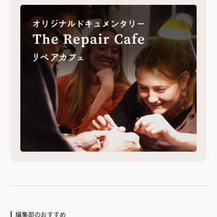
編集部のおすすめ