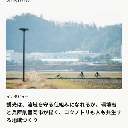
2026.07.02
インタビュー
観光は、流域を守る仕組みになれるか。環境省
と兵庫県豊岡市が描く、コウノトリも人も共生す
る地域づくり