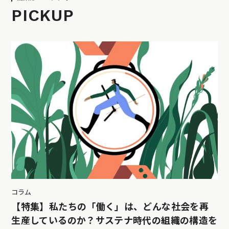
PICKUP
コラム
【特集】私たちの「働く」は、どんな社会を再
生産しているのか？サステナ時代の組織の構造を