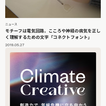
ニュース
モチーフは電気回路。こころや神経の病気を正し
く理解するための文字「コネクトフォント」
2019.05.27