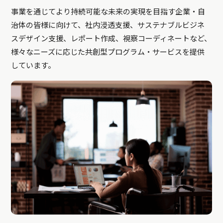
事業を通じてより持続可能な未来の実現を目指す企業・自
治体の皆様に向けて、社内浸透支援、サステナブルビジネ
スデザイン支援、レポート作成、視察コーディネートなど、
様々なニーズに応じた共創型プログラム・サービスを提供
しています。