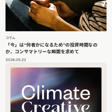
コラム
「今」は“何者かになるため”の投資時間なの
か。コンサマトリーな瞬間を求めて
2026.05.22