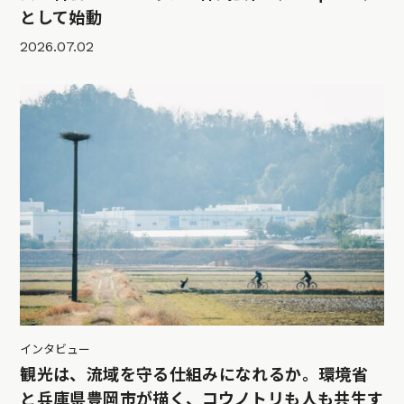
として始動
2026.07.02
インタビュー
観光は、流域を守る仕組みになれるか。環境省
と兵庫県豊岡市が描く、コウノトリも人も共生す