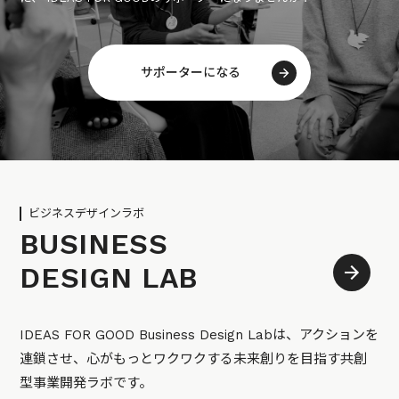
サポーターになる
ビジネスデザインラボ
BUSINESS
DESIGN LAB
IDEAS FOR GOOD Business Design Labは、アクションを
連鎖させ、心がもっとワクワクする未来創りを目指す共創
型事業開発ラボです。