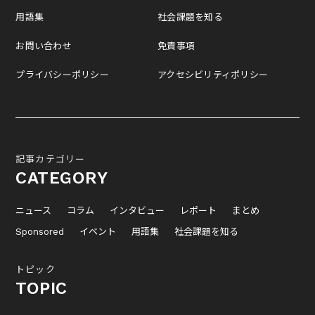
用語集
社会課題を知る
お問い合わせ
免責事項
プライバシーポリシー
アクセシビリティポリシー
記事カテゴリー
CATEGORY
ニュース
コラム
インタビュー
レポート
まとめ
Sponsored
イベント
用語集
社会課題を知る
トピック
TOPIC