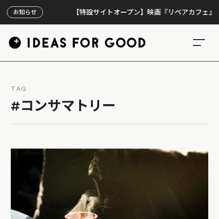
【特設サイトオープン】映画『リペアカフェ』、上映3
お知らせ
TAG
#コンサマトリー