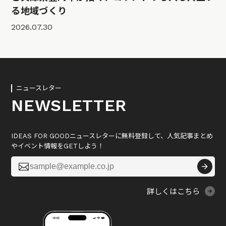
る地域づくり
2026.07.30
ニュースレター
NEWSLETTER
IDEAS FOR GOODニュースレターに無料登録して、人気記事まとめ
やイベント情報をGETしよう！

詳しくはこちら