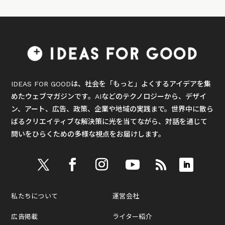
IDEAS FOR GOODは、社会を「もっと」よくするアイデアを集
めたウェブマガジンです。AIなどのテクノロジーから、デザイ
ン、アート、広告、政策、企業や地域の実践まで。世界中に散ら
ばるクリエイティブな解決策に光を当てながら、対話を通じて
問いをひらくための多様な視点をお届けします。
私たちについて
運営会社
広告掲載
ライター紹介