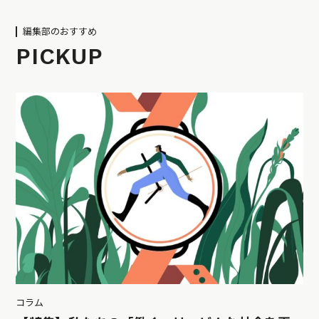
編集部のおすすめ
PICKUP
コラム