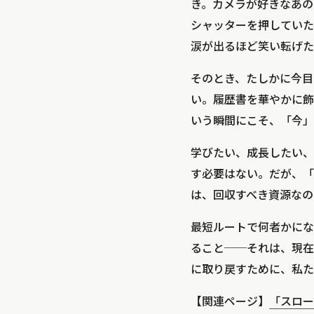
き。カメラが好きなあの
シャッターを押していた
涙が出るほど笑い転げた
そのとき、たしかに今目
い。履歴書を華やかに飾
いう瞬間にこそ、「今」
学びたい、成長したい、
す必要はない。だが、「
は、回収すべき資源なの
最短ルートで何者かにな
ること──それは、現在
に取り戻すために、私た
【関連ページ】
「スロー