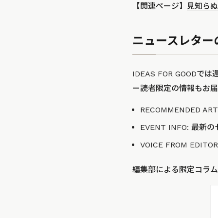
【関連ページ】
見知らぬ
ニュースレター
IDEAS FOR GO
ー読者限定の情報もお届
RECOMMENDED A
EVENT INFO: 
VOICE FROM EDI
編集部による限定コラム