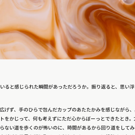
いると感じられた瞬間があっただろうか。振り返ると、思い浮
広げず、手のひらで包んだカップのあたたかみを感じながら、
トをかじって、何も考えずにただ心からぼーっとできたとき。
らない道を歩くのが怖いのに、時間があるから回り道をしてみ