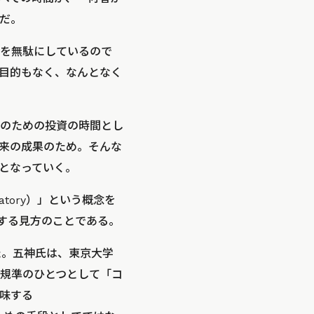
だ。
を無駄にしているので
目的もなく、なんとなく
のための投資の時間とし
来の成果のため。そんな
となっていく。
tory）」という概念を
とする見方のことである。
た。五神氏は、東京大学
規準のひとつとして「コ
味する