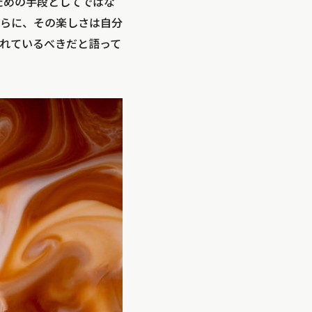
のための手段としてではな
らに、その楽しさは自分
れているべきだと語って