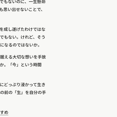
けでもないのに、一生懸命
も思い出せないことで、
を成し遂げたわけではな
でもない。けれど、そう
になるのではないか。
据える大切な想いを手放
か。「今」という時間
にどっぷり浸かって生き
の前の「生」を自分の手
すめ