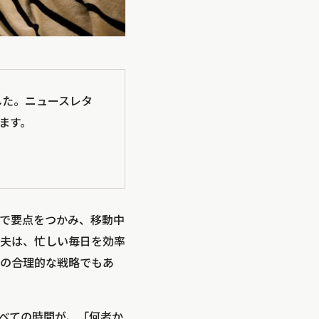
ました。ニュースレタ
ます。
で要点をつかみ、移動中
夫は、忙しい毎日を効率
の合理的な戦略でもあ
べての時間が、「何者か