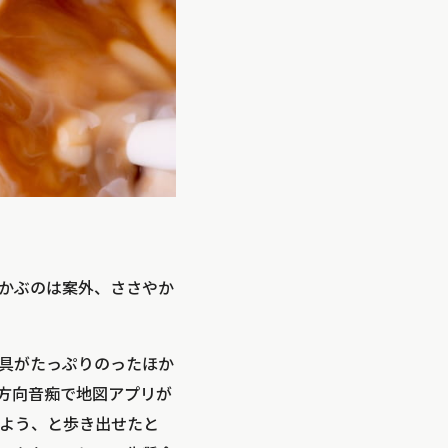
かぶのは案外、ささやか
具がたっぷりのったほか
方向音痴で地図アプリが
よう、と歩き出せたと