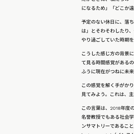
になるため」「どこか遠
予定のない休日に、落ち
は」とそわそわしたり、
やり過ごしていた時期を
こうした感じ方の背景に
て見る時間感覚があるの
ふうに現在がつねに未来
この感覚を解く手がかりと
見てみよう。これは、主
この言葉は、2018年
名誉教授でもある社会学
ンサマトリーであること