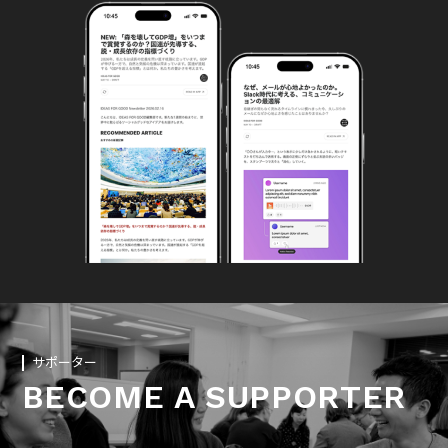
サポーター
BECOME A SUPPORTER