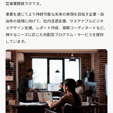
型事業開発ラボです。
事業を通じてより持続可能な未来の実現を目指す企業・自
治体の皆様に向けて、社内浸透支援、サステナブルビジネ
スデザイン支援、レポート作成、視察コーディネートなど、
様々なニーズに応じた共創型プログラム・サービスを提供
しています。