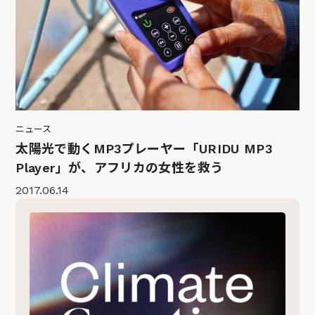
ニュース
太陽光で動くMP3プレーヤー「URIDU MP3
Player」が、アフリカの女性を救う
2017.06.14