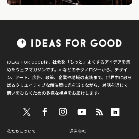
IDEAS FOR GOODは、社会を「もっと」よくするアイデアを集
めたウェブマガジンです。AIなどのテクノロジーから、デザイ
ン、アート、広告、政策、企業や地域の実践まで。世界中に散ら
ばるクリエイティブな解決策に光を当てながら、対話を通じて
問いをひらくための多様な視点をお届けします。
私たちについて
運営会社