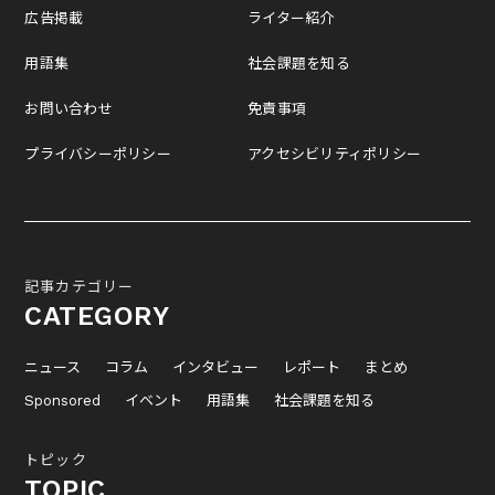
広告掲載
ライター紹介
用語集
社会課題を知る
お問い合わせ
免責事項
プライバシーポリシー
アクセシビリティポリシー
記事カテゴリー
CATEGORY
ニュース
コラム
インタビュー
レポート
まとめ
Sponsored
イベント
用語集
社会課題を知る
トピック
TOPIC