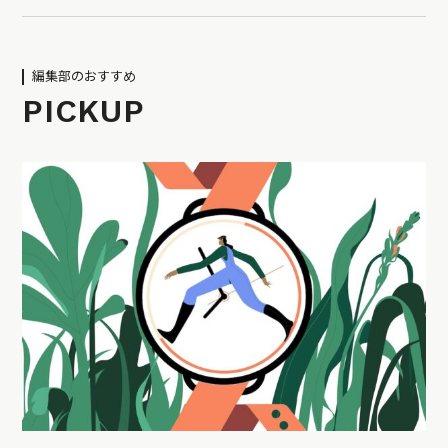
編集部のおすすめ
PICKUP