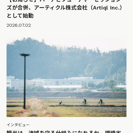
ズが合併、アーティクル株式会社（Artiql Inc.）
として始動
2026.07.02
インタビュー