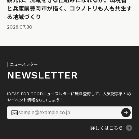
観光は、流域を守る仕組みになれるか。環境省
と兵庫県豊岡市が描く、コウノトリも人も共生す
る地域づくり
2026.07.30
ニュースレター
NEWSLETTER
IDEAS FOR GOODニュースレターに無料登録して、人気記事まとめ
やイベント情報をGETしよう！

詳しくはこちら