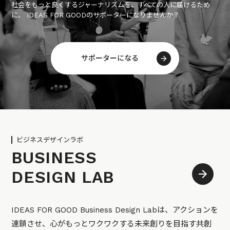
社会をもっと良くするジャーナリズムを、すべての人に届けるため
に、 IDEAS FOR GOODのサポーターになりませんか？
サポーターになる
ビジネスデザインラボ
BUSINESS
DESIGN LAB
IDEAS FOR GOOD Business Design Labは、アクションを
連鎖させ、心がもっとワクワクする未来創りを目指す共創