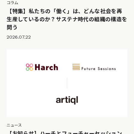
コラム
【特集】私たちの「働く」は、どんな社会を再
生産しているのか？サステナ時代の組織の構造を
問う
2026.07.22
ニュース
【お知らせ】ハーチとフューチャーセッション