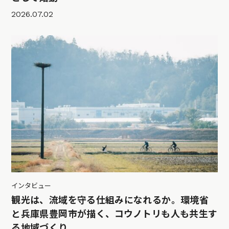
2026.07.02
インタビュー
観光は、流域を守る仕組みになれるか。環境省
と兵庫県豊岡市が描く、コウノトリも人も共生す
る地域づくり