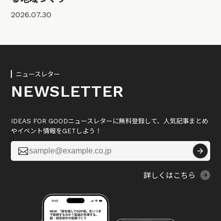
2026.07.30
ニュースレター
NEWSLETTER
IDEAS FOR GOODニュースレターに無料登録して、人気記事まとめ
やイベント情報をGETしよう！

詳しくはこちら