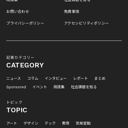
お問い合わせ
免責事項
プライバシーポリシー
アクセシビリティポリシー
記事カテゴリー
CATEGORY
ニュース
コラム
インタビュー
レポート
まとめ
Sponsored
イベント
用語集
社会課題を知る
トピック
TOPIC
アート
デザイン
テック
教育
気候変動