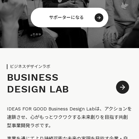
サポーターになる
ビジネスデザインラボ
BUSINESS
DESIGN LAB
IDEAS FOR GOOD Business Design Labは、アクションを
連鎖させ、心がもっとワクワクする未来創りを目指す共創
型事業開発ラボです。
事業を通じてより持続可能な未来の実現を目指す企業・自