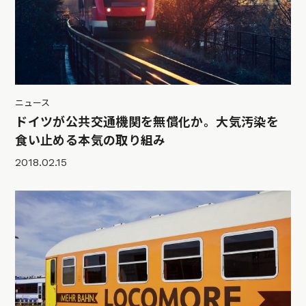
ニュース
ドイツが公共交通機関を無償化か。大気汚染を
食い止める本気の取り組み
2018.02.15