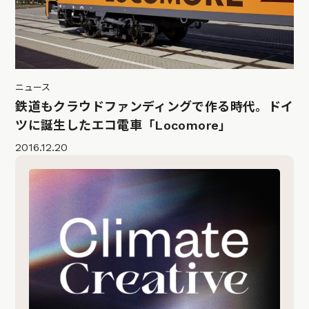
ニュース
鉄道もクラウドファンディングで作る時代。ドイ
ツに誕生したエコ電車「Locomore」
2016.12.20