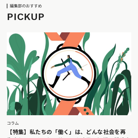
編集部のおすすめ
PICKUP
コラム
【特集】私たちの「働く」は、どんな社会を再