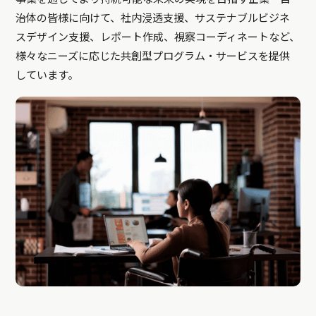
治体の皆様に向けて、社内浸透支援、サステナブルビジネ
スデザイン支援、レポート作成、視察コーディネートなど、
様々なニーズに応じた共創型プログラム・サービスを提供
しています。