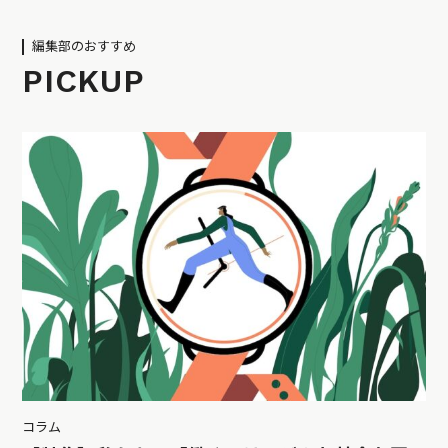
編集部のおすすめ
PICKUP
コラム