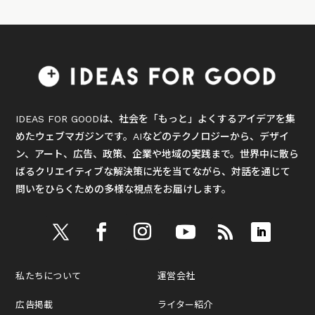
IDEAS FOR GOODは、社会を「もっと」よくするアイデアを集
めたウェブマガジンです。AIなどのテクノロジーから、デザイ
ン、アート、広告、政策、企業や地域の実践まで。世界中に散ら
ばるクリエイティブな解決策に光を当てながら、対話を通じて
問いをひらくための多様な視点をお届けします。
私たちについて
運営会社
広告掲載
ライター紹介