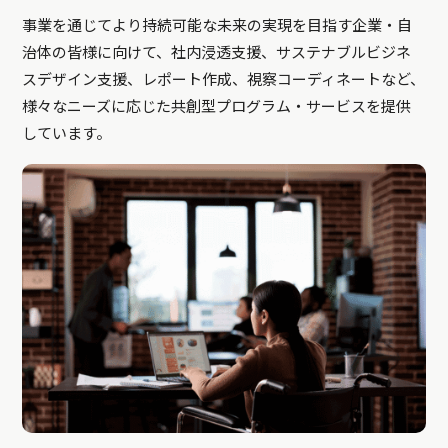
事業を通じてより持続可能な未来の実現を目指す企業・自
治体の皆様に向けて、社内浸透支援、サステナブルビジネ
スデザイン支援、レポート作成、視察コーディネートなど、
様々なニーズに応じた共創型プログラム・サービスを提供
しています。