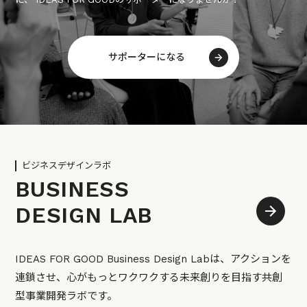
サポーターになる
ビジネスデザインラボ
BUSINESS
DESIGN LAB
IDEAS FOR GOOD Business Design Labは、アクションを
連鎖させ、心がもっとワクワクする未来創りを目指す共創
型事業開発ラボです。