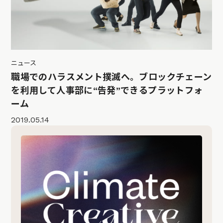
ニュース
職場でのハラスメント撲滅へ。ブロックチェーン
を利用して人事部に“告発”できるプラットフォ
ーム
2019.05.14