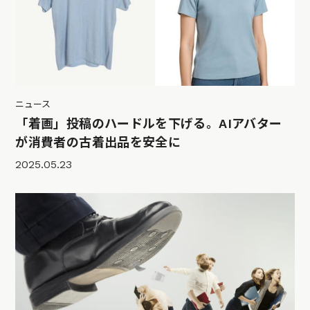
ニュース
「着画」投稿のハードルを下げる。AIアバター
が消費者の古着出品を安全に
2025.05.23