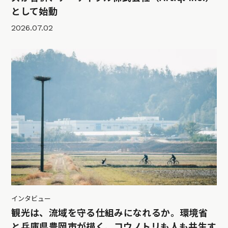
として始動
2026.07.02
インタビュー
観光は、流域を守る仕組みになれるか。環境省
と兵庫県豊岡市が描く、コウノトリも人も共生す