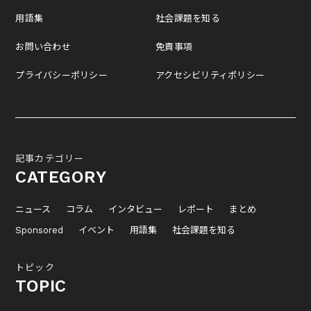
用語集
社会課題を知る
お問い合わせ
免責事項
プライバシーポリシー
アクセシビリティポリシー
記事カテゴリー
CATEGORY
ニュース
コラム
インタビュー
レポート
まとめ
Sponsored
イベント
用語集
社会課題を知る
トピック
TOPIC