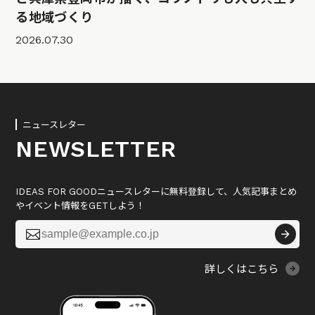
る地域づくり
2026.07.30
ニュースレター
NEWSLETTER
IDEAS FOR GOODニュースレターに無料登録して、人気記事まとめ
やイベント情報をGETしよう！

詳しくはこちら