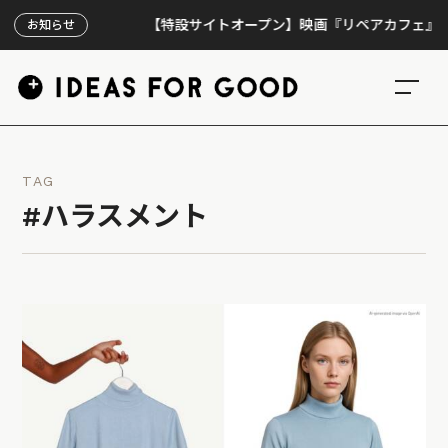
【特設サイトオープン】映画『リペアカフェ』、上映
お知らせ
TAG
#ハラスメント