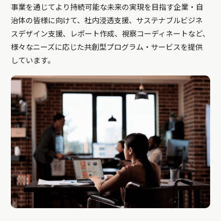
事業を通じてより持続可能な未来の実現を目指す企業・自
治体の皆様に向けて、社内浸透支援、サステナブルビジネ
スデザイン支援、レポート作成、視察コーディネートなど、
様々なニーズに応じた共創型プログラム・サービスを提供
しています。