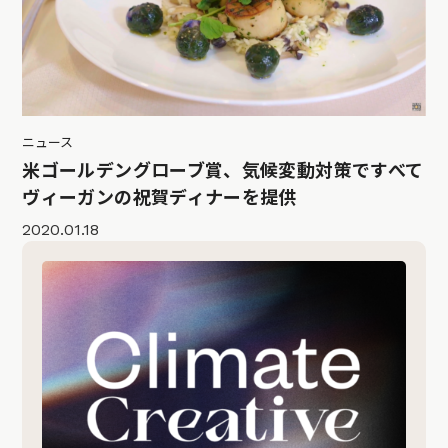
ニュース
米ゴールデングローブ賞、気候変動対策ですべて
ヴィーガンの祝賀ディナーを提供
2020.01.18