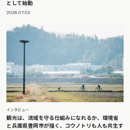
として始動
2026.07.02
インタビュー
観光は、流域を守る仕組みになれるか。環境省
と兵庫県豊岡市が描く、コウノトリも人も共生す