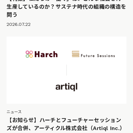
生産しているのか？サステナ時代の組織の構造を
問う
2026.07.22
ニュース
【お知らせ】ハーチとフューチャーセッション
ズが合併、アーティクル株式会社（Artiql Inc.）