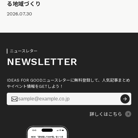
る地域づくり
2026.07.30
ニュースレター
NEWSLETTER
IDEAS FOR GOODニュースレターに無料登録して、人気記事まとめ
やイベント情報をGETしよう！

詳しくはこちら