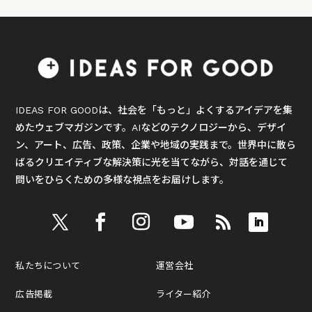
IDEAS FOR GOODは、社会を「もっと」よくするアイデアを集
めたウェブマガジンです。AIなどのテクノロジーから、デザイ
ン、アート、広告、政策、企業や地域の実践まで。世界中に散ら
ばるクリエイティブな解決策に光を当てながら、対話を通じて
問いをひらくための多様な視点をお届けします。
私たちについて
運営会社
広告掲載
ライター紹介