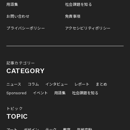
用語集
社会課題を知る
お問い合わせ
免責事項
プライバシーポリシー
アクセシビリティポリシー
記事カテゴリー
CATEGORY
ニュース
コラム
インタビュー
レポート
まとめ
Sponsored
イベント
用語集
社会課題を知る
トピック
TOPIC
アート
デザイン
テック
教育
気候変動