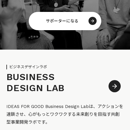
サポーターになる
ビジネスデザインラボ
BUSINESS
DESIGN LAB
IDEAS FOR GOOD Business Design Labは、アクションを
連鎖させ、心がもっとワクワクする未来創りを目指す共創
型事業開発ラボです。