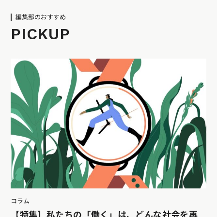
編集部のおすすめ
PICKUP
コラム
【特集】私たちの「働く」は、どんな社会を再