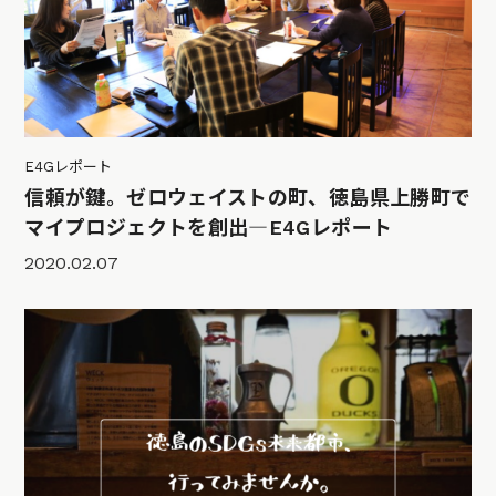
E4Gレポート
信頼が鍵。ゼロウェイストの町、徳島県上勝町で
マイプロジェクトを創出―E4Gレポート
2020.02.07