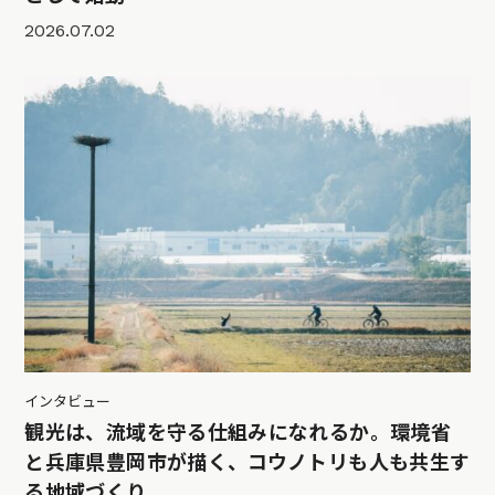
2026.07.02
インタビュー
観光は、流域を守る仕組みになれるか。環境省
と兵庫県豊岡市が描く、コウノトリも人も共生す
る地域づくり