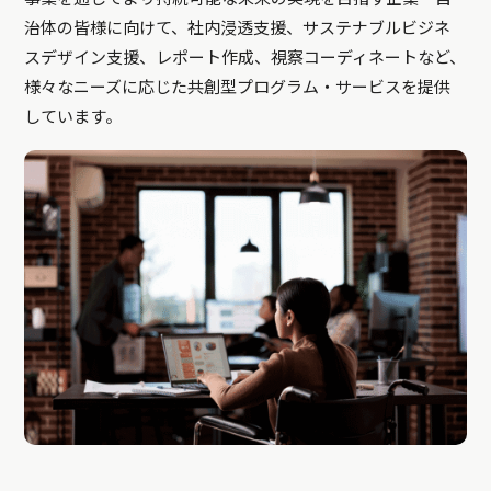
治体の皆様に向けて、社内浸透支援、サステナブルビジネ
スデザイン支援、レポート作成、視察コーディネートなど、
様々なニーズに応じた共創型プログラム・サービスを提供
しています。