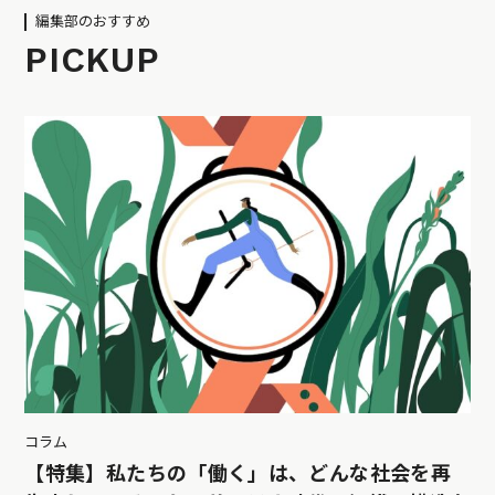
編集部のおすすめ
PICKUP
コラム
【特集】私たちの「働く」は、どんな社会を再