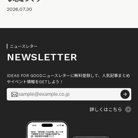
2026.07.30
ニュースレター
NEWSLETTER
IDEAS FOR GOODニュースレターに無料登録して、人気記事まとめ
やイベント情報をGETしよう！

詳しくはこちら