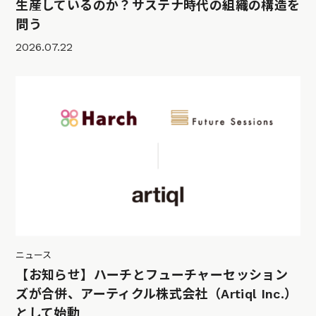
生産しているのか？サステナ時代の組織の構造を
問う
2026.07.22
ニュース
【お知らせ】ハーチとフューチャーセッション
ズが合併、アーティクル株式会社（Artiql Inc.）
として始動