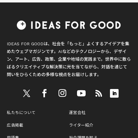
IDEAS FOR GOODは、社会を「もっと」よくするアイデアを集
めたウェブマガジンです。AIなどのテクノロジーから、デザイ
ン、アート、広告、政策、企業や地域の実践まで。世界中に散ら
ばるクリエイティブな解決策に光を当てながら、対話を通じて
問いをひらくための多様な視点をお届けします。
私たちについて
運営会社
広告掲載
ライター紹介
用語集
社会課題を知る