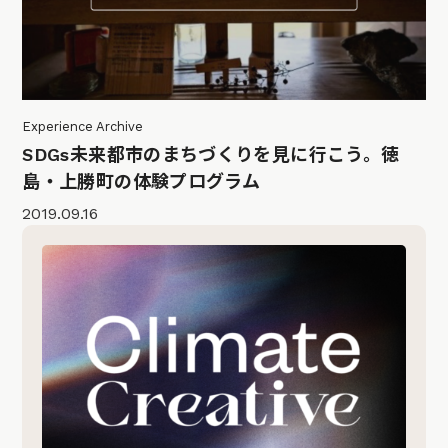
Experience Archive
SDGs未来都市のまちづくりを見に行こう。徳
島・上勝町の体験プログラム
2019.09.16