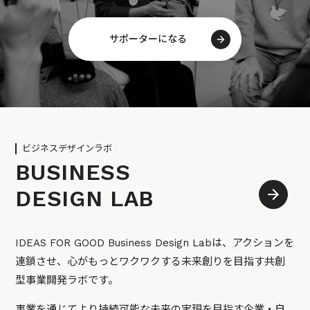
サポーターになる
ビジネスデザインラボ
BUSINESS
DESIGN LAB
IDEAS FOR GOOD Business Design Labは、アクションを
連鎖させ、心がもっとワクワクする未来創りを目指す共創
型事業開発ラボです。
事業を通じてより持続可能な未来の実現を目指す企業・自