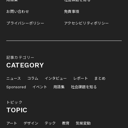
お問い合わせ
免責事項
プライバシーポリシー
アクセシビリティポリシー
記事カテゴリー
CATEGORY
ニュース
コラム
インタビュー
レポート
まとめ
Sponsored
イベント
用語集
社会課題を知る
トピック
TOPIC
アート
デザイン
テック
教育
気候変動