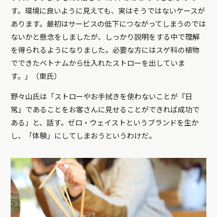
す。環境に良いように見えても、実はそうではないケースが
あります。最初はサービスの低下につながってしまうのでは
ないかと懸念をしましたが、しっかり説明をする中で理解
を得られるようになりました。必要な方にはスゲ科の植物
でできたベトナムから仕入れたストローを出していま
す。」（東氏）
野々山氏は「ストローやお手拭きを使わないことが『日
常』であることをお客さんに見せることができれば成功で
ある」と、話す。ゼロ・ウェイストというブランドを生か
し、「体験」にしてしまおうというわけだ。