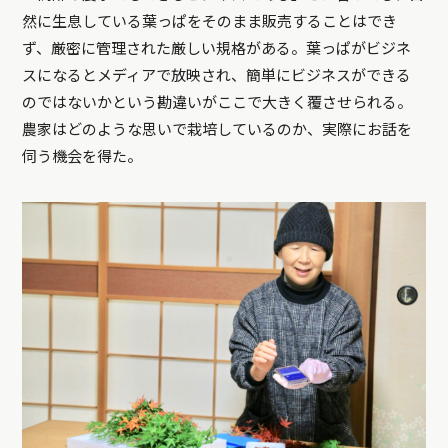
然に生息している葉っぱをそのまま販売することはでき
ず、厳密に管理された厳しい規格がある。葉っぱがビジネ
スになるとメディアで放映され、簡単にビジネスができる
のではないかという勘違いがここで大きく覆させられる。
農家はどのような思いで栽培しているのか、実際にお話を
伺う機会を得た。