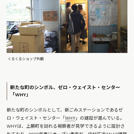
くるくるショップ外観
新たな町のシンボル、ゼロ・ウェイスト・センター
「WHY」
新たな町のシンボルとして、新ごみステーションであるゼ
ロ・ウェイスト・センター「
WHY
」の建設が進んでいる。
WHYは、上勝町を訪れる視察者が見学できるように設計さ