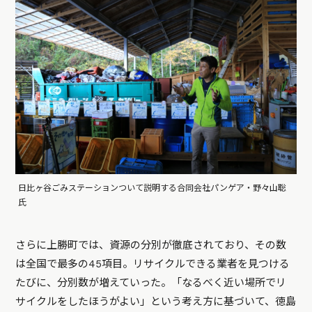
日比ヶ谷ごみステーションついて説明する合同会社パンゲア・野々山聡
氏
さらに上勝町では、資源の分別が徹底されており、その数
は全国で最多の45項目。リサイクルできる業者を見つける
たびに、分別数が増えていった。「なるべく近い場所でリ
サイクルをしたほうがよい」という考え方に基づいて、徳島