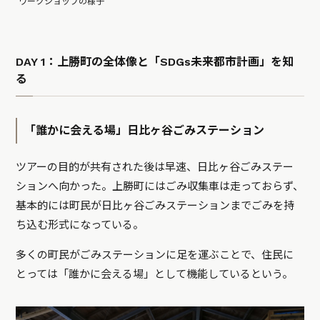
ワークショップの様子
DAY 1：上勝町の全体像と「SDGs未来都市計画」を知
る
「誰かに会える場」日比ヶ谷ごみステーション
ツアーの目的が共有された後は早速、日比ヶ谷ごみステー
ションへ向かった。上勝町にはごみ収集車は走っておらず、
基本的には町民が日比ヶ谷ごみステーションまでごみを持
ち込む形式になっている。
多くの町民がごみステーションに足を運ぶことで、住民に
とっては「誰かに会える場」として機能しているという。