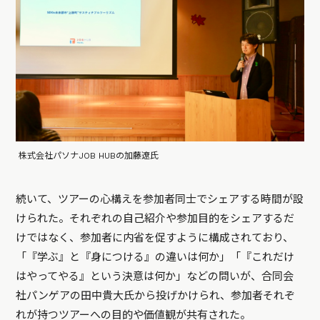
株式会社パソナJOB HUBの加藤遼氏
続いて、ツアーの心構えを参加者同士でシェアする時間が設
けられた。それぞれの自己紹介や参加目的をシェアするだ
けではなく、参加者に内省を促すように構成されており、
「『学ぶ』と『身につける』の違いは何か」「『これだけ
はやってやる』という決意は何か」などの問いが、合同会
社パンゲアの田中貴大氏から投げかけられ、参加者それぞ
れが持つツアーへの目的や価値観が共有された。