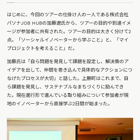
はじめに、今回のツアーの仕掛け人の一人である株式会社
パソナJOB HUBの加藤遼氏から、ツアーの目的や到達イメ
ージが参加者に共有された。ツアーの目的は大きく分けて2
点。「ソーシャルイノベーターから学ぶこと」と、「マイ
プロジェクトを考えること」だ。
加藤氏は「自ら問題を発見して課題を設定し、解決策のア
イデアを出して、仲間を巻き込んで具体的なアクションにつ
なげたプロセスが大切」と話した。上勝町はこれまで、自
ら課題を発見し、サステナブルなまちづくりに励んでき
た。現在進行形で進んでいる取り組みについて参加者が現
地のイノベーターから直接学ぶ2日間が始まった。