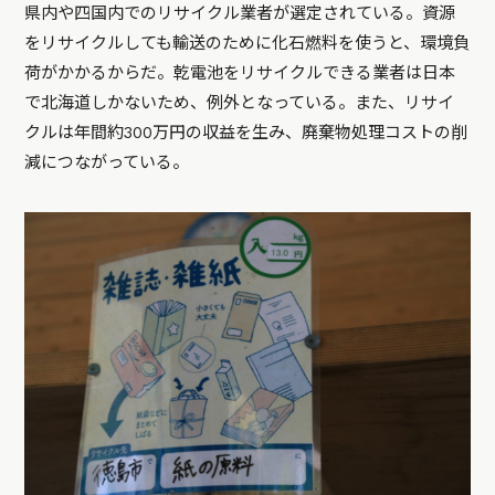
県内や四国内でのリサイクル業者が選定されている。資源
をリサイクルしても輸送のために化石燃料を使うと、環境負
荷がかかるからだ。乾電池をリサイクルできる業者は日本
で北海道しかないため、例外となっている。また、リサイ
クルは年間約300万円の収益を生み、廃棄物処理コストの削
減につながっている。