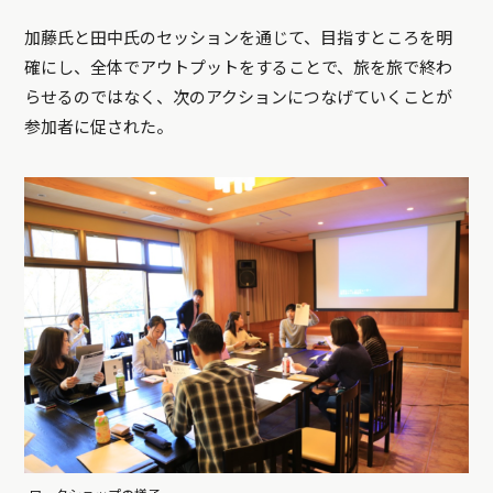
加藤氏と田中氏のセッションを通じて、目指すところを明
確にし、全体でアウトプットをすることで、旅を旅で終わ
らせるのではなく、次のアクションにつなげていくことが
参加者に促された。