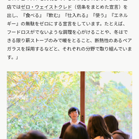
店では
ゼロ・ウェイストクレド
（信条をまとめた宣言）を
出し、『食べる』『飲む』『仕入れる』『使う』『エネル
ギー』の無駄をゼロにする宣言をしています。たとえば、
フードロスがでないような調理を心がけることや、冬はで
きる限り薪ストーブのみで暖をとること、断熱性のあるペア
ガラスを採用するなどと、それぞれの分野で取り組んでいま
す。」