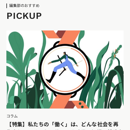
編集部のおすすめ
PICKUP
コラム
【特集】私たちの「働く」は、どんな社会を再