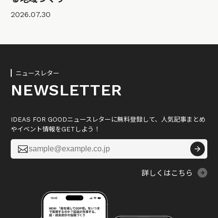
2026.07.30
ニュースレター
NEWSLETTER
IDEAS FOR GOODニュースレターに無料登録して、人気記事まとめ
やイベント情報をGETしよう！

詳しくはこちら