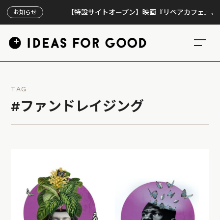
【特設サイトオープン】映画『リペアカフェ』、上映30
お知らせ
TAG
#ファンドレイジング