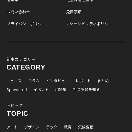
お問い合わせ
免責事項
プライバシーポリシー
アクセシビリティポリシー
記事カテゴリー
CATEGORY
ニュース
コラム
インタビュー
レポート
まとめ
Sponsored
イベント
用語集
社会課題を知る
トピック
TOPIC
アート
デザイン
テック
教育
気候変動