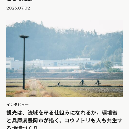
2026.07.02
インタビュー
観光は、流域を守る仕組みになれるか。環境省
と兵庫県豊岡市が描く、コウノトリも人も共生す
る地域づくり