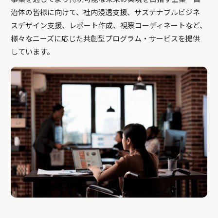
治体の皆様に向けて、社内浸透支援、サステナブルビジネ
スデザイン支援、レポート作成、視察コーディネートなど、
様々なニーズに応じた共創型プログラム・サービスを提供
しています。