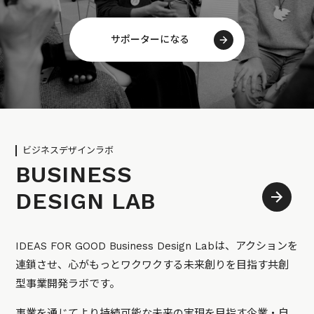
サポーターになる
ビジネスデザインラボ
BUSINESS
DESIGN LAB
IDEAS FOR GOOD Business Design Labは、アクションを
連鎖させ、心がもっとワクワクする未来創りを目指す共創
型事業開発ラボです。
事業を通じてより持続可能な未来の実現を目指す企業・自