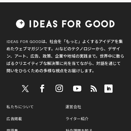
IDEAS FOR GOODは、社会を「もっと」よくするアイデアを集
めたウェブマガジンです。AIなどのテクノロジーから、デザイ
ン、アート、広告、政策、企業や地域の実践まで。世界中に散ら
ばるクリエイティブな解決策に光を当てながら、対話を通じて
問いをひらくための多様な視点をお届けします。
私たちについて
運営会社
広告掲載
ライター紹介
用語集
社会課題を知る