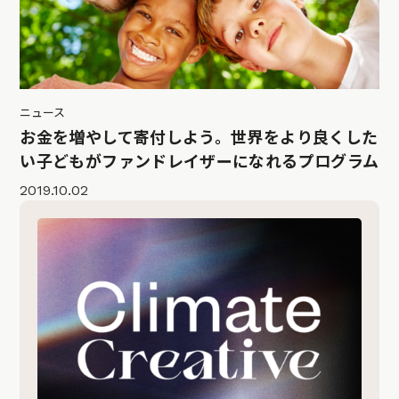
ニュース
お金を増やして寄付しよう。世界をより良くした
い子どもがファンドレイザーになれるプログラム
2019.10.02