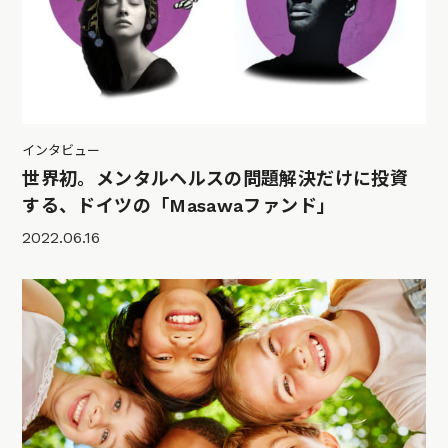
インタビュー
世界初。メンタルヘルスの問題解決だけに投資
する、ドイツの「Masawaファンド」
2022.06.16