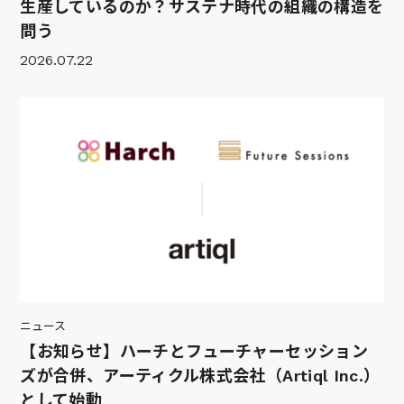
生産しているのか？サステナ時代の組織の構造を
問う
2026.07.22
ニュース
【お知らせ】ハーチとフューチャーセッション
ズが合併、アーティクル株式会社（Artiql Inc.）
として始動