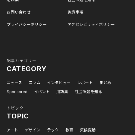
お問い合わせ
免責事項
プライバシーポリシー
アクセシビリティポリシー
記事カテゴリー
CATEGORY
ニュース
コラム
インタビュー
レポート
まとめ
Sponsored
イベント
用語集
社会課題を知る
トピック
TOPIC
アート
デザイン
テック
教育
気候変動