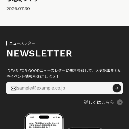
2026.07.30
ニュースレター
NEWSLETTER
IDEAS FOR GOODニュースレターに無料登録して、人気記事まとめ
やイベント情報をGETしよう！

詳しくはこちら