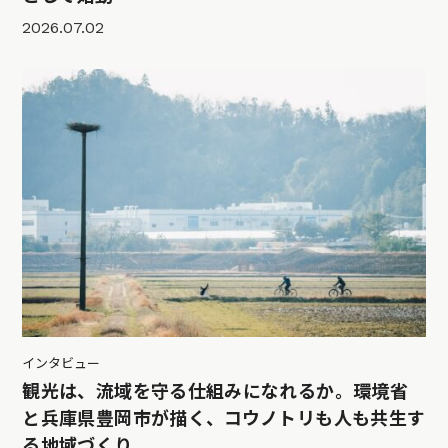
2026.07.02
インタビュー
観光は、流域を守る仕組みになれるか。環境省
と兵庫県豊岡市が描く、コウノトリも人も共生す
る地域づくり