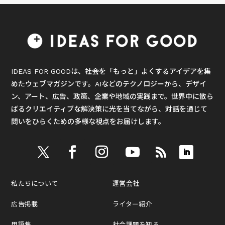
IDEAS FOR GOODは、社会を「もっと」よくするアイデアを集
めたウェブマガジンです。AIなどのテクノロジーから、デザイ
ン、アート、広告、政策、企業や地域の実践まで。世界中に散ら
ばるクリエイティブな解決策に光を当てながら、対話を通じて
問いをひらくための多様な視点をお届けします。
私たちについて
運営会社
広告掲載
ライター紹介
用語集
社会課題を知る