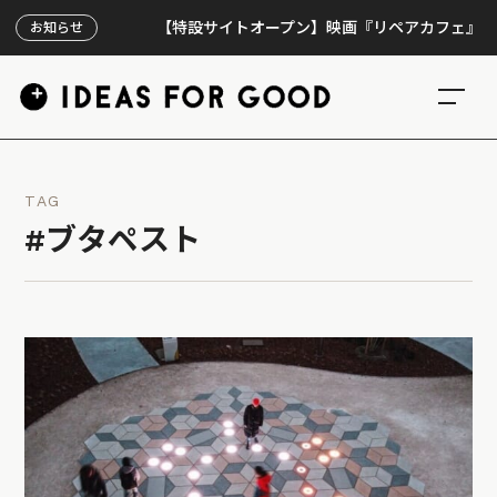
【特設サイトオープン】映画『リペアカフェ』、上映30
お知らせ
TAG
#ブタペスト