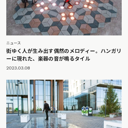
ニュース
街ゆく人が生み出す偶然のメロディー。ハンガリ
ーに現れた、楽器の音が鳴るタイル
2023.03.08