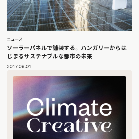
ニュース
ソーラーパネルで舗装する。ハンガリーからは
じまるサステナブルな都市の未来
2017.08.01