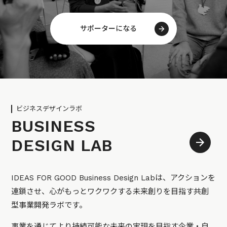
サポーターになる
ビジネスデザインラボ
BUSINESS
DESIGN LAB
IDEAS FOR GOOD Business Design Labは、アクションを
連鎖させ、心がもっとワクワクする未来創りを目指す共創
型事業開発ラボです。
事業を通じてより持続可能な未来の実現を目指す企業・自