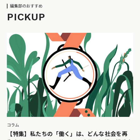
編集部のおすすめ
PICKUP
コラム
【特集】私たちの「働く」は、どんな社会を再