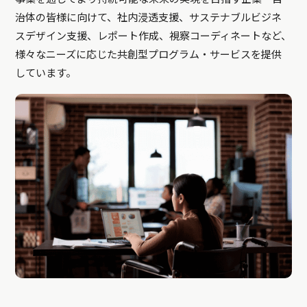
治体の皆様に向けて、社内浸透支援、サステナブルビジネ
スデザイン支援、レポート作成、視察コーディネートなど、
様々なニーズに応じた共創型プログラム・サービスを提供
しています。