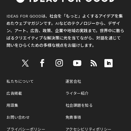
IDEAS FOR GOODは、社会を「もっと」よくするアイデアを集
めたウェブマガジンです。AIなどのテクノロジーから、デザイ
ン、アート、広告、政策、企業や地域の実践まで。世界中に散ら
ばるクリエイティブな解決策に光を当てながら、対話を通じて
問いをひらくための多様な視点をお届けします。
私たちについて
運営会社
広告掲載
ライター紹介
用語集
社会課題を知る
お問い合わせ
免責事項
プライバシーポリシー
アクセシビリティポリシー