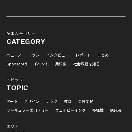
記事カテゴリー
CATEGORY
ニュース
コラム
インタビュー
レポート
まとめ
Sponsored
イベント
用語集
社会課題を知る
トピック
TOPIC
アート
デザイン
テック
教育
気候変動
サーキュラーエコノミー
ウェルビーイング
多様性
脱成長
エリア