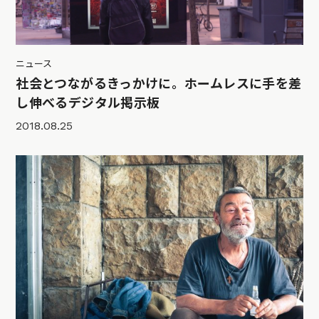
ニュース
社会とつながるきっかけに。ホームレスに手を差
し伸べるデジタル掲示板
2018.08.25