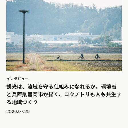
インタビュー
観光は、流域を守る仕組みになれるか。環境省
と兵庫県豊岡市が描く、コウノトリも人も共生す
る地域づくり
2026.07.30