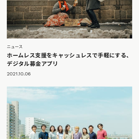
ニュース
ホームレス支援をキャッシュレスで手軽にする、
デジタル募金アプリ
2021.10.06