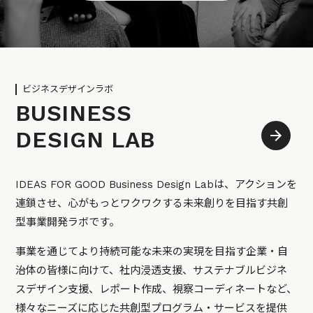
ビジネスデザインラボ
BUSINESS
DESIGN LAB
IDEAS FOR GOOD Business Design Labは、アクションを
連鎖させ、心がもっとワクワクする未来創りを目指す共創
型事業開発ラボです。
事業を通じてより持続可能な未来の実現を目指す企業・自
治体の皆様に向けて、社内浸透支援、サステナブルビジネ
スデザイン支援、レポート作成、視察コーディネートなど、
様々なニーズに応じた共創型プログラム・サービスを提供