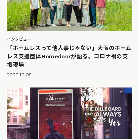
インタビュー
「ホームレスって他人事じゃない」大阪のホーム
レス支援団体Homedoorが語る、コロナ禍の支
援現場
2020.10.09