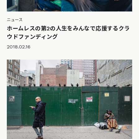
ニュース
ホームレスの第2の人生をみんなで応援するクラ
ウドファンディング
2018.02.16