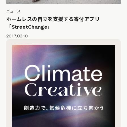
ニュース
ホームレスの自立を支援する寄付アプリ
「StreetChange」
2017.03.10