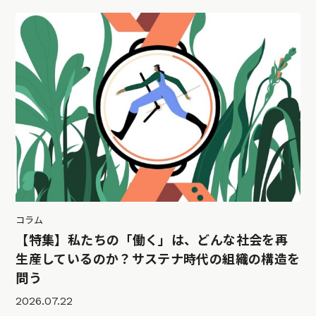
コラム
【特集】私たちの「働く」は、どんな社会を再
生産しているのか？サステナ時代の組織の構造を
問う
2026.07.22