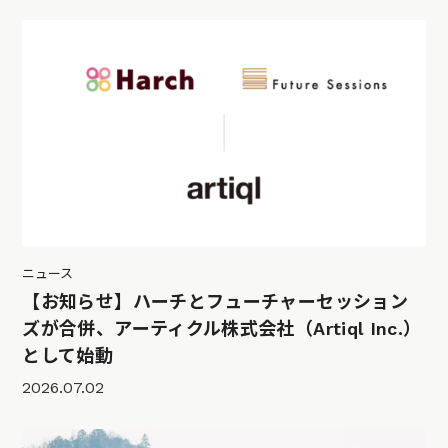
ニュース
【お知らせ】ハーチとフューチャーセッション
ズが合併、アーティクル株式会社（Artiql Inc.）
として始動
2026.07.02