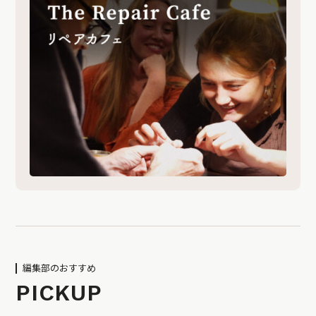
編集部のおすすめ
PICKUP