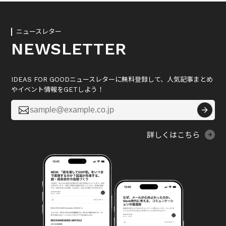
ニュースレター
NEWSLETTER
IDEAS FOR GOODニュースレターに無料登録して、人気記事まとめ
やイベント情報をGETしよう！

詳しくはこちら