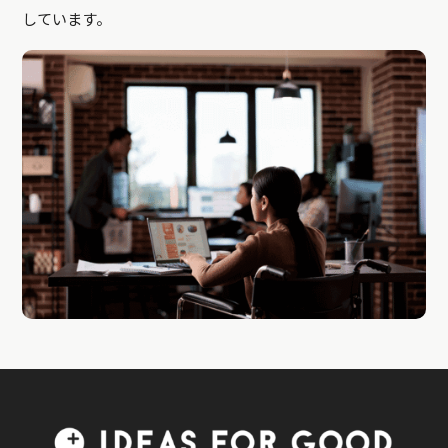
しています。