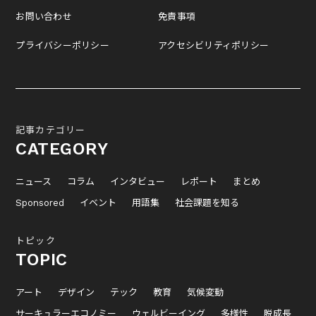
お問い合わせ
免責事項
プライバシーポリシー
アクセシビリティポリシー
記事カテゴリー
CATEGORY
ニュース
コラム
インタビュー
レポート
まとめ
Sponsored
イベント
用語集
社会課題を知る
トピック
TOPIC
アート
デザイン
テック
教育
気候変動
サーキュラーエコノミー
ウェルビーイング
多様性
脱成長