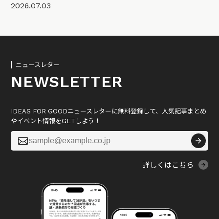
2026.07.03
ニュースレター
NEWSLETTER
IDEAS FOR GOODニュースレターに無料登録して、人気記事まとめ
やイベント情報をGETしよう！

詳しくはこちら