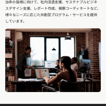
治体の皆様に向けて、社内浸透支援、サステナブルビジネ
スデザイン支援、レポート作成、視察コーディネートなど、
様々なニーズに応じた共創型プログラム・サービスを提供
しています。