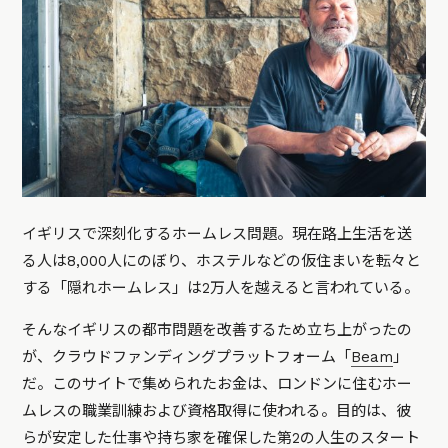
イギリスで深刻化するホームレス問題。現在路上生活を送
る人は8,000人にのぼり、ホステルなどの仮住まいを転々と
する「隠れホームレス」は2万人を越えると言われている。
そんなイギリスの都市問題を改善するため立ち上がったの
が、クラウドファンディングプラットフォーム「
Beam
」
だ。このサイトで集められたお金は、ロンドンに住むホー
ムレスの職業訓練および資格取得に使われる。目的は、彼
らが安定した仕事や持ち家を確保した第2の人生のスタート