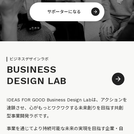
サポーターになる
ビジネスデザインラボ
BUSINESS
DESIGN LAB
IDEAS FOR GOOD Business Design Labは、アクションを
連鎖させ、心がもっとワクワクする未来創りを目指す共創
型事業開発ラボです。
事業を通じてより持続可能な未来の実現を目指す企業・自