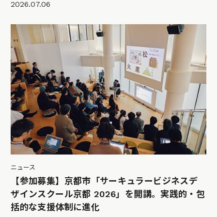
2026.07.06
ニュース
【参加募集】京都市「サーキュラービジネスデ
ザインスクール京都 2026」を開講。実践的・包
括的な支援体制に進化