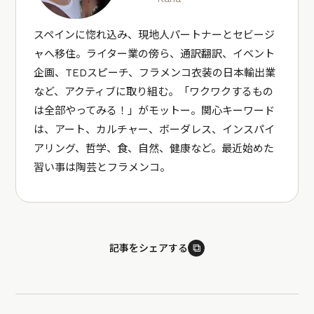
スペインに惚れ込み、現地人パートナーとセビージ
ャへ移住。ライター業の傍ら、通訳翻訳、イベント
企画、TEDスピーチ、フラメンコ衣装の日本輸出業
など、アクティブに取り組む。「ワクワクするもの
は全部やってみる！」がモットー。関心キーワード
は、アート、カルチャー、ボーダレス、インスパイ
アリング、哲学、食、自然、健康など。最近始めた
習い事は陶芸とフラメンコ。
⧉
記事をシェアする