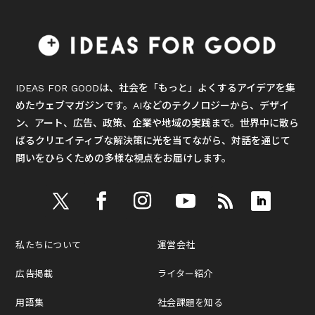
IDEAS FOR GOODは、社会を「もっと」よくするアイデアを集
めたウェブマガジンです。AIなどのテクノロジーから、デザイ
ン、アート、広告、政策、企業や地域の実践まで。世界中に散ら
ばるクリエイティブな解決策に光を当てながら、対話を通じて
問いをひらくための多様な視点をお届けします。
私たちについて
運営会社
広告掲載
ライター紹介
用語集
社会課題を知る