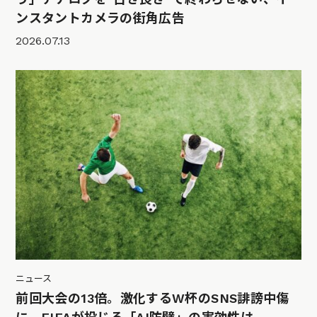
ンスタントカメラの街角広告
2026.07.13
ニュース
前回大会の13倍。激化するW杯のSNS誹謗中傷