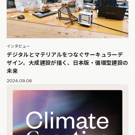
インタビュー
デジタルとマテリアルをつなぐサーキュラーデ
ザイン。大成建設が描く、日本版・循環型建設の
未来
2024.09.06