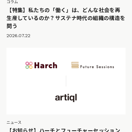
コラム
【特集】私たちの「働く」は、どんな社会を再
生産しているのか？サステナ時代の組織の構造を
問う
2026.07.22
ニュース
【お知らせ】ハーチとフューチャーセッション