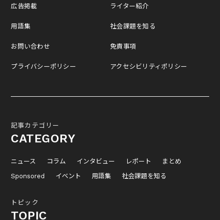
広告掲載
ライター紹介
用語集
社会課題を知る
お問い合わせ
免責事項
プライバシーポリシー
アクセシビリティポリシー
記事カテゴリー
CATEGORY
ニュース
コラム
インタビュー
レポート
まとめ
Sponsored
イベント
用語集
社会課題を知る
トピック
TOPIC