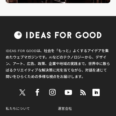
IDEAS FOR GOODは、社会を「もっと」よくするアイデアを集
めたウェブマガジンです。AIなどのテクノロジーから、デザイ
ン、アート、広告、政策、企業や地域の実践まで。世界中に散ら
ばるクリエイティブな解決策に光を当てながら、対話を通じて
問いをひらくための多様な視点をお届けします。
私たちについて
運営会社