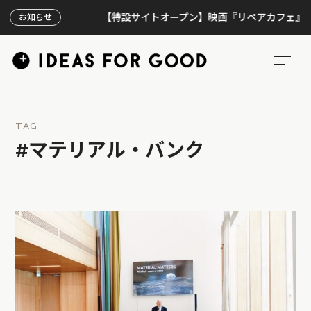
【特設サイトオープン】映画『リペアカフェ』、上映3
お知らせ
TAG
#マテリアル・バンク