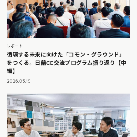
レポート
循環する未来に向けた「コモン・グラウンド」
をつくる。日蘭CE交流プログラム振り返り【中
編】
2026.05.19