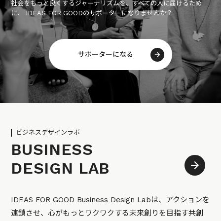
社会をもっと良くするジャーナリズムを、すべての人に届けるため
に、 IDEAS FOR GOODのサポーターになりませんか？
サポーターになる
ビジネスデザインラボ
BUSINESS
DESIGN LAB
IDEAS FOR GOOD Business Design Labは、アクションを
連鎖させ、心がもっとワクワクする未来創りを目指す共創