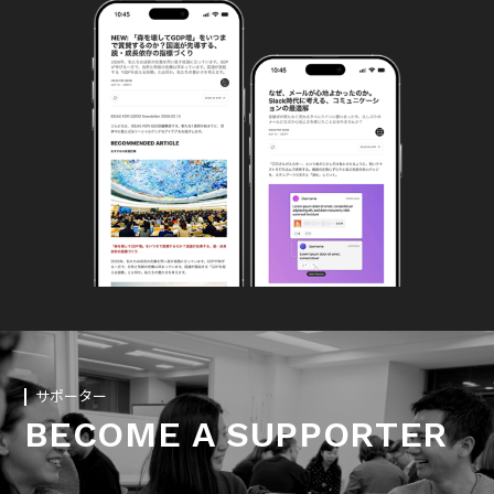
サポーター
BECOME A SUPPORTER