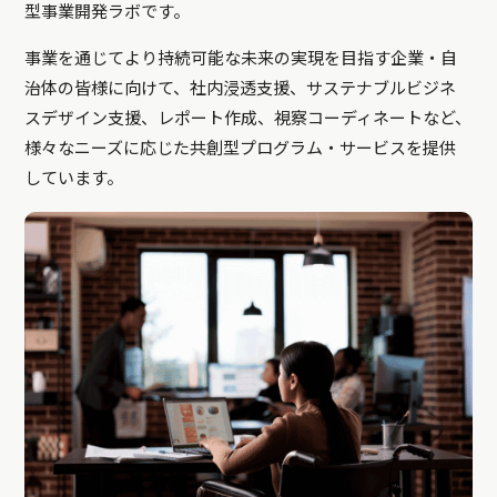
型事業開発ラボです。
事業を通じてより持続可能な未来の実現を目指す企業・自
治体の皆様に向けて、社内浸透支援、サステナブルビジネ
スデザイン支援、レポート作成、視察コーディネートなど、
様々なニーズに応じた共創型プログラム・サービスを提供
しています。