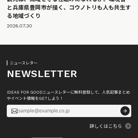
と兵庫県豊岡市が描く、コウノトリも人も共生す
る地域づくり
2026.07.30
ニュースレター
NEWSLETTER
IDEAS FOR GOODニュースレターに無料登録して、人気記事まとめ
やイベント情報をGETしよう！

詳しくはこちら