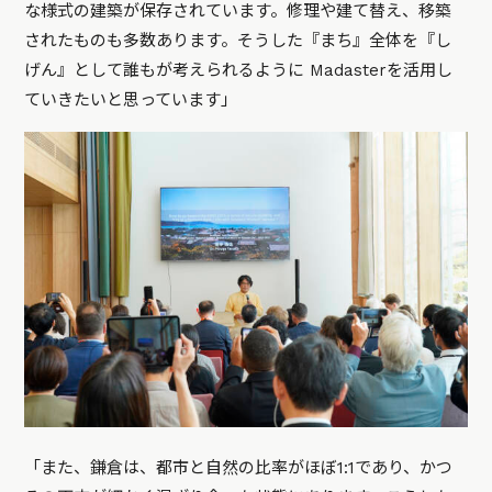
な様式の建築が保存されています。修理や建て替え、移築
されたものも多数あります。そうした『まち』全体を『し
げん』として誰もが考えられるように Madasterを活用し
ていきたいと思っています」
「また、鎌倉は、都市と自然の比率がほぼ1:1であり、かつ