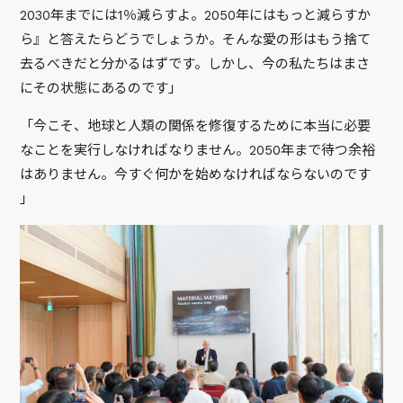
2030年までには1％減らすよ。2050年にはもっと減らすか
ら』と答えたらどうでしょうか。そんな愛の形はもう捨て
去るべきだと分かるはずです。しかし、今の私たちはまさ
にその状態にあるのです」
「今こそ、地球と人類の関係を修復するために本当に必要
なことを実行しなければなりません。2050年まで待つ余裕
はありません。今すぐ何かを始めなければならないのです
」