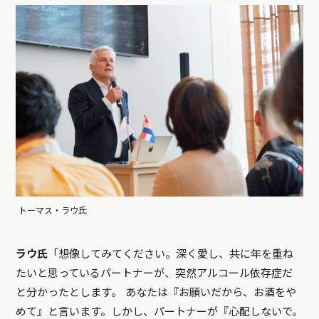
トーマス・ラウ氏
ラウ氏
「想像してみてください。深く愛し、共に年を重ね
たいと思っているパートナーが、突然アルコール依存症だ
と分かったとします。 あなたは『お願いだから、お酒をや
めて』と言います。しかし、パートナーが『心配しないで。