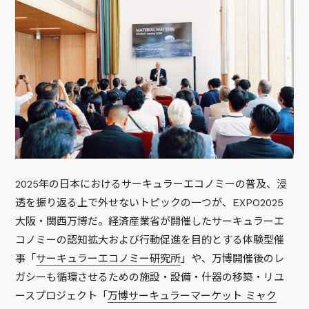
2025年の日本におけるサーキュラーエコノミーの普及、浸
透を振り返る上で外せないトピックの一つが、EXPO2025
大阪・関西万博だ。経済産業省が開催したサーキュラーエ
コノミーの認知拡大および行動促進を目的とする体験型催
事「
サーキュラーエコノミー研究所
」や、万博開催後のレ
ガシーも循環させるための施設・設備・什器の移築・リユ
ースプロジェクト「
万博サーキュラーマーケット ミャク