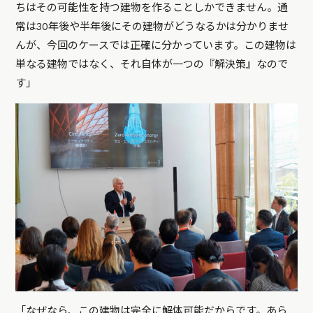
ちはその可能性を持つ建物を作ることしかできません。通
常は30年後や半年後にその建物がどうなるかは分かりませ
んが、今回のケースでは正確に分かっています。この建物は
単なる建物ではなく、それ自体が一つの『解決策』なので
す」
「なぜなら、この建物は完全に解体可能だからです。あら