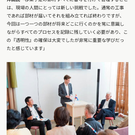
は、現場の人間にとっては新しい挑戦でした。通常の工事
であれば部材が届いてそれを組み立てれば終わりですが、
今回は一つ一つの部材が将来どこに行くのかを常に意識し
ながらすべてのプロセスを記録に残していく必要があり、こ
の『透明性』の確保は大変でしたが非常に重要な学びだっ
たと感じています」