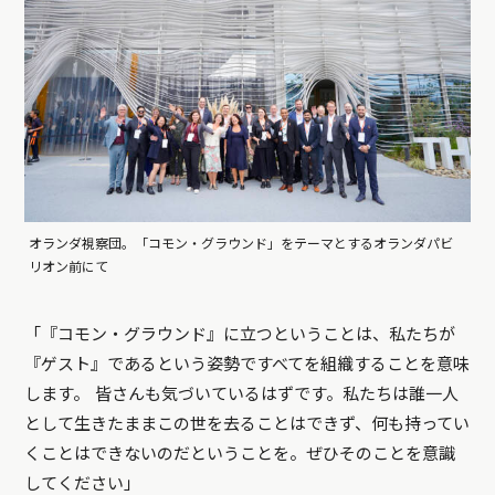
オランダ視察団。「コモン・グラウンド」をテーマとするオランダパビ
リオン前にて
「『コモン・グラウンド』に立つということは、私たちが
『ゲスト』であるという姿勢ですべてを組織することを意味
します。 皆さんも気づいているはずです。私たちは誰一人
として生きたままこの世を去ることはできず、何も持ってい
くことはできないのだということを。ぜひそのことを意識
してください」