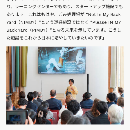
り、ラーニングセンターでもあり、スタートアップ施設でも
あります。これはもはや、ごみ処理場が “Not In My Back
Yard（NIMBY）”という迷惑施設ではなく “Please IN MY
Back Yard（PIMBY）”となる未来を示しています。こうし
た施設をこれから日本に増やしていきたいのです」