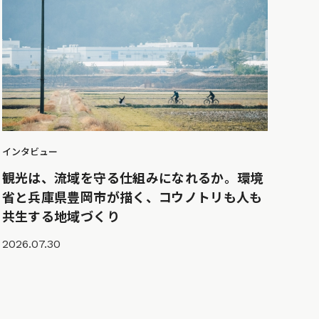
インタビュー
観光は、流域を守る仕組みになれるか。環境
省と兵庫県豊岡市が描く、コウノトリも人も
共生する地域づくり
2026.07.30