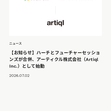
ニュース
【お知らせ】ハーチとフューチャーセッショ
ンズが合併、アーティクル株式会社（Artiql
Inc.）として始動
2026.07.02