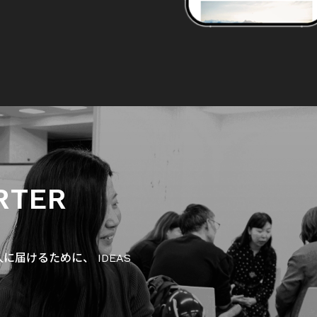
RTER
届けるために、 IDEAS