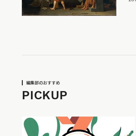
編集部のおすすめ
PICKUP