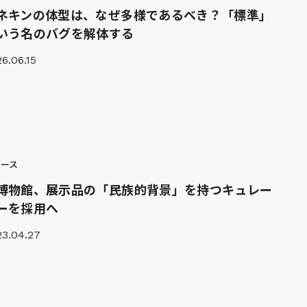
ネキンの体型は、なぜ多様であるべき？「標準」
いう名のバグを解体する
6.06.15
ュース
博物館、展示品の「民族的背景」を持つキュレー
ーを採用へ
23.04.27