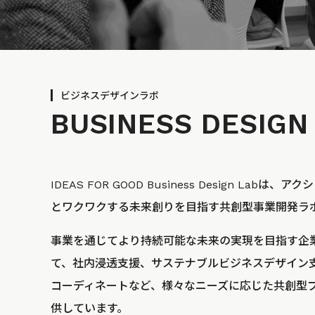
ビジネスデザインラボ
BUSINESS
DESIGN
IDEAS FOR GOOD Business Design La
とワクワクする未来創りを目指す共創型事業開発ラ
事業を通じてより持続可能な未来の実現を目指す企
て、社内浸透支援、サステナブルビジネスデザイン
コーディネートなど、様々なニーズに応じた共創型
供しています。