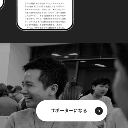
サポーターになる