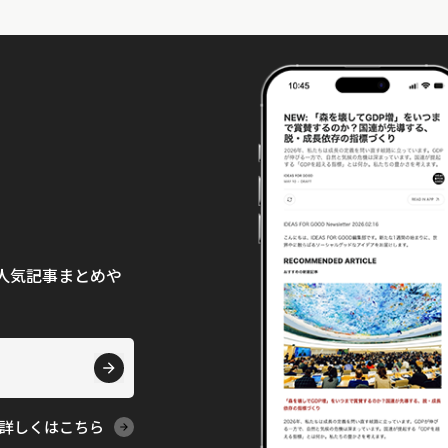
て、人気記事まとめや
詳しくはこちら