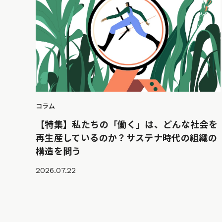
コラム
【特集】私たちの「働く」は、どんな社会を
再生産しているのか？サステナ時代の組織の
構造を問う
2026.07.22