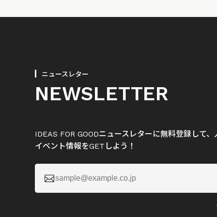
ニュースレター
NEWSLETTER
IDEAS FOR GOODニュースレターに無料登録し
イベント情報をGETしよう！
