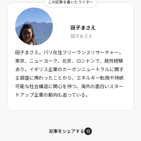
この記事を書いたライター
田子まさえ
田子まさえ
田子まさえ。パリ在住フリーランスリサーチャー。
東京、ニューヨーク、北京、ロンドンで、就労経験
あり。イギリス企業のカーボンニュートラルに関す
る調査に携わったことから、エネルギー転換や持続
可能な社会構造に関心を持つ。海外の面白いスター
トアップ企業の動向も追っている。
⧉
記事をシェアする