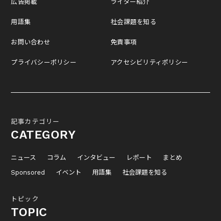
広告掲載
ライター紹介
用語集
社会課題を知る
お問い合わせ
免責事項
プライバシーポリシー
アクセシビリティポリシー
記事カテゴリー
CATEGORY
ニュース
コラム
インタビュー
レポート
まとめ
Sponsored
イベント
用語集
社会課題を知る
トピック
TOPIC