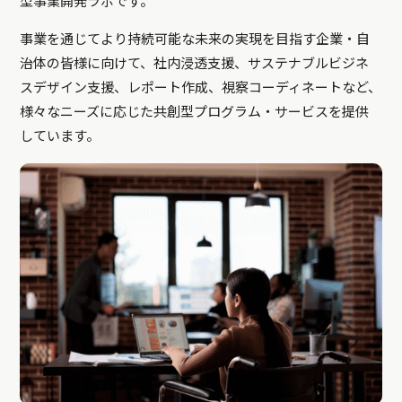
型事業開発ラボです。
事業を通じてより持続可能な未来の実現を目指す企業・自
治体の皆様に向けて、社内浸透支援、サステナブルビジネ
スデザイン支援、レポート作成、視察コーディネートなど、
様々なニーズに応じた共創型プログラム・サービスを提供
しています。