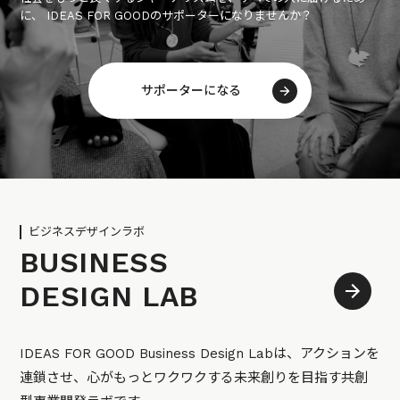
に、 IDEAS FOR GOODのサポーターになりませんか？
サポーターになる
ビジネスデザインラボ
BUSINESS
DESIGN LAB
IDEAS FOR GOOD Business Design Labは、アクションを
連鎖させ、心がもっとワクワクする未来創りを目指す共創