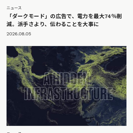
ニュース
「ダークモード」の広告で、電力を最大74％削
減。派手さより、伝わることを大事に
2026.08.05