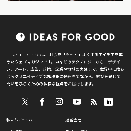
IDEAS FOR GOODは、社会を「もっと」よくするアイデアを集
めたウェブマガジンです。AIなどのテクノロジーから、デザイ
ン、アート、広告、政策、企業や地域の実践まで。世界中に散ら
ばるクリエイティブな解決策に光を当てながら、対話を通じて
問いをひらくための多様な視点をお届けします。
私たちについて
運営会社