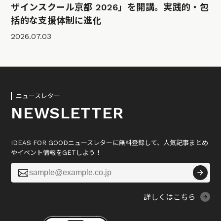
ザインスクール京都 2026」を開講。実践的・包
括的な支援体制に進化
2026.07.03
ニュースレター
NEWSLETTER
IDEAS FOR GOODニュースレターに無料登録して、人気記事まとめ
やイベント情報をGETしよう！

詳しくはこちら