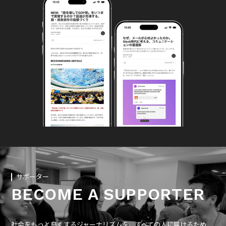
サポーター
BECOME A SUPPORTER
社会をもっと良くするジャーナリズムを、すべての人に届けるため