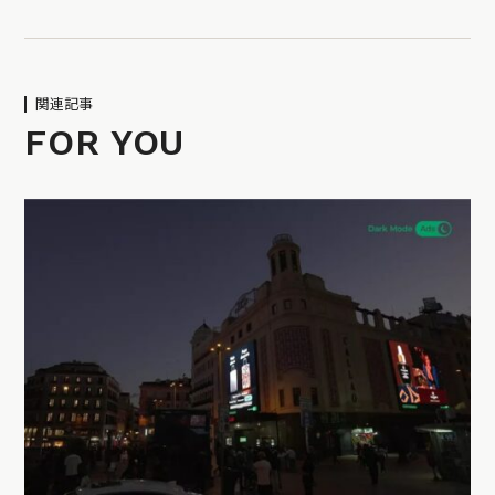
関連記事
FOR YOU