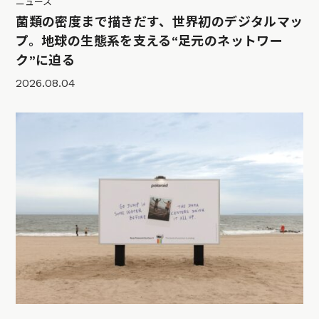
ニュース
菌類の密度まで描きだす、世界初のデジタルマッ
プ。地球の生態系を支える“足元のネットワー
ク”に迫る
2026.08.04