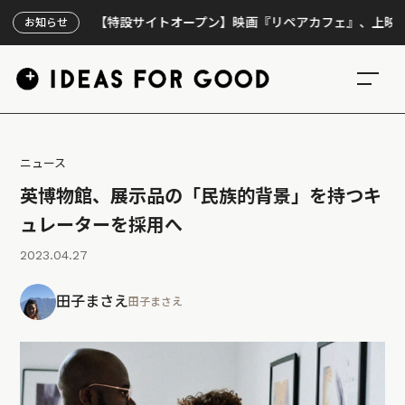
【特設サイトオープン】映画『リペアカフェ』、上映300回の
お知らせ
ニュース
英博物館、展示品の「民族的背景」を持つキ
ュレーターを採用へ
2023.04.27
田子まさえ
田子まさえ