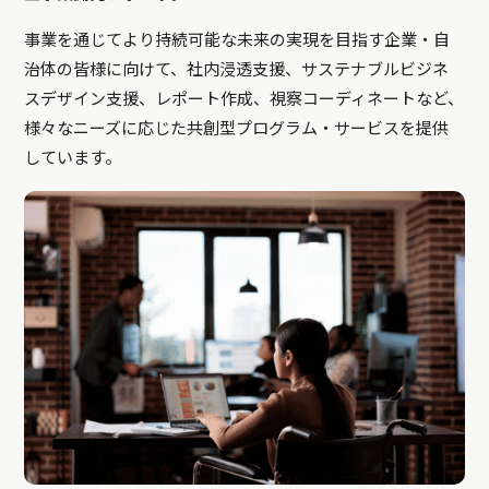
事業を通じてより持続可能な未来の実現を目指す企業・自
治体の皆様に向けて、社内浸透支援、サステナブルビジネ
スデザイン支援、レポート作成、視察コーディネートなど、
様々なニーズに応じた共創型プログラム・サービスを提供
しています。