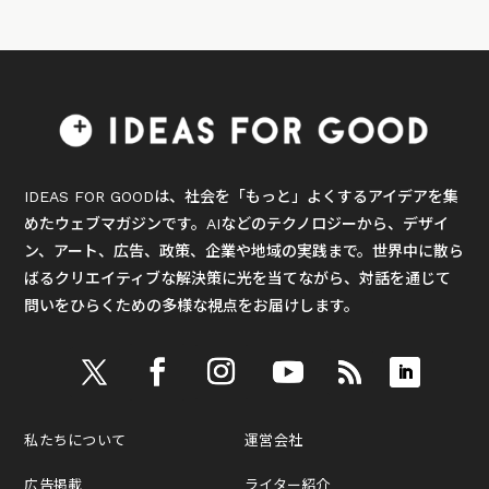
IDEAS FOR GOODは、社会を「もっと」よくするアイデアを集
めたウェブマガジンです。AIなどのテクノロジーから、デザイ
ン、アート、広告、政策、企業や地域の実践まで。世界中に散ら
ばるクリエイティブな解決策に光を当てながら、対話を通じて
問いをひらくための多様な視点をお届けします。
私たちについて
運営会社
広告掲載
ライター紹介