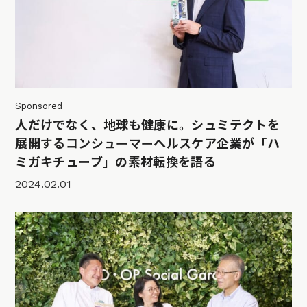
Sponsored
人だけでなく、地球も健康に。シュミテクトを
展開するコンシューマーヘルスケア企業が「ハ
ミガキチューブ」の素材転換を語る
2024.02.01