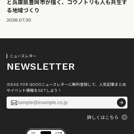
と兵庫県豊岡市が描く、コウノトリも人も共生す
る地域づくり
2026.07.30
ニュースレター
NEWSLETTER
IDEAS FOR GOODニュースレターに無料登録して、人気記事まとめ
やイベント情報をGETしよう！

詳しくはこちら