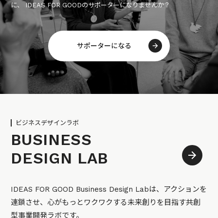
に、 IDEAS FOR GOODのサポーターになりませんか？
サポーターになる
ビジネスデザインラボ
BUSINESS
DESIGN LAB
IDEAS FOR GOOD Business Design Labは、アクションを
連鎖させ、心がもっとワクワクする未来創りを目指す共創
型事業開発ラボです。