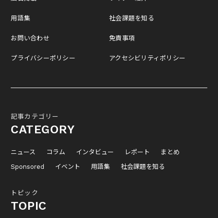
用語集
社会課題を知る
お問い合わせ
免責事項
プライバシーポリシー
アクセシビリティポリシー
記事カテゴリー
CATEGORY
ニュース
コラム
インタビュー
レポート
まとめ
Sponsored
イベント
用語集
社会課題を知る
トピック
TOPIC