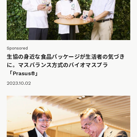
Sponsored
生協の身近な食品パッケージが生活者の気づき
に。マスバランス方式のバイオマスプラ
「Prasus®」
2023.10.02