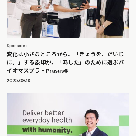
Sponsored
変化は小さなところから。「きょうを、だいじ
に。」する象印が、「あした」のために選ぶバ
イオマスプラ・Prasus®
2025.09.19