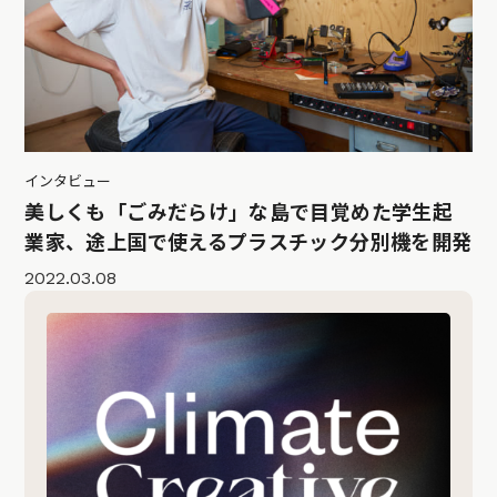
インタビュー
美しくも「ごみだらけ」な島で目覚めた学生起
業家、途上国で使えるプラスチック分別機を開発
2022.03.08