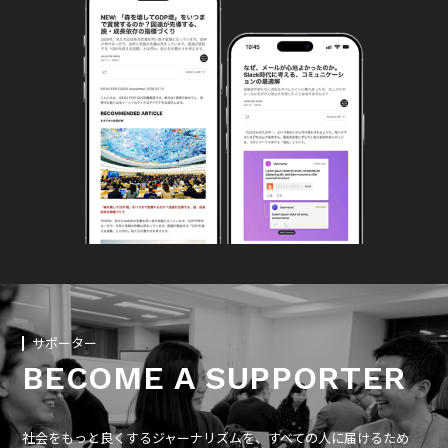
サポーター
BECOME A SUPPORTER
社会をもっと良くするジャーナリズムを、すべての人に届けるため