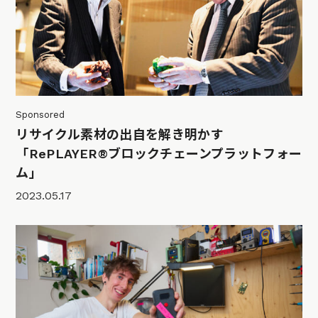
Sponsored
リサイクル素材の出自を解き明かす
「RePLAYER®ブロックチェーンプラットフォー
ム」
2023.05.17