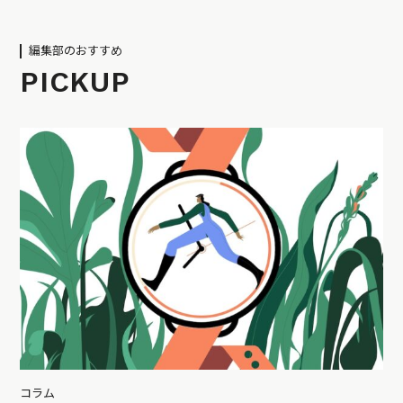
編集部のおすすめ
PICKUP
コラム