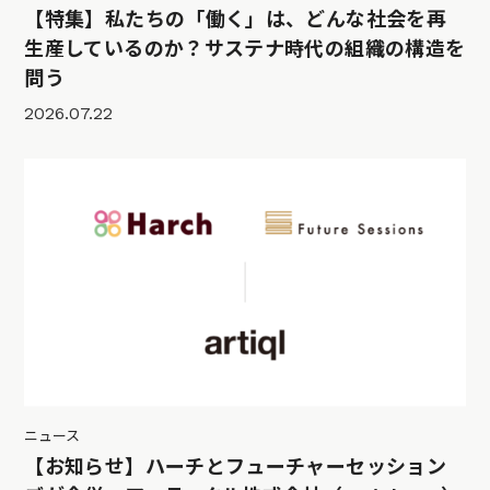
【特集】私たちの「働く」は、どんな社会を再
生産しているのか？サステナ時代の組織の構造を
問う
2026.07.22
ニュース
【お知らせ】ハーチとフューチャーセッション