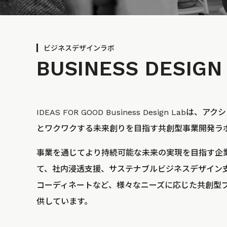
ビジネスデザインラボ
BUSINESS
DESIGN
IDEAS FOR GOOD Business Design La
とワクワクする未来創りを目指す共創型事業開発ラ
事業を通じてより持続可能な未来の実現を目指す企
て、社内浸透支援、サステナブルビジネスデザイン
コーディネートなど、様々なニーズに応じた共創型
供しています。