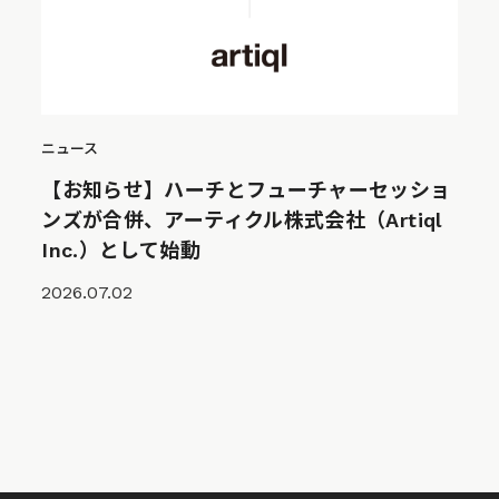
ニュース
【お知らせ】ハーチとフューチャーセッショ
ンズが合併、アーティクル株式会社（Artiql
Inc.）として始動
2026.07.02