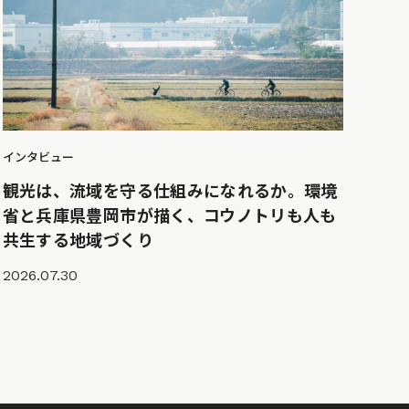
インタビュー
観光は、流域を守る仕組みになれるか。環境
省と兵庫県豊岡市が描く、コウノトリも人も
共生する地域づくり
2026.07.30