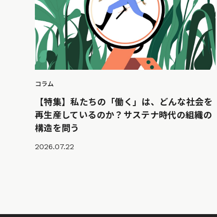
コラム
【特集】私たちの「働く」は、どんな社会を
再生産しているのか？サステナ時代の組織の
構造を問う
2026.07.22