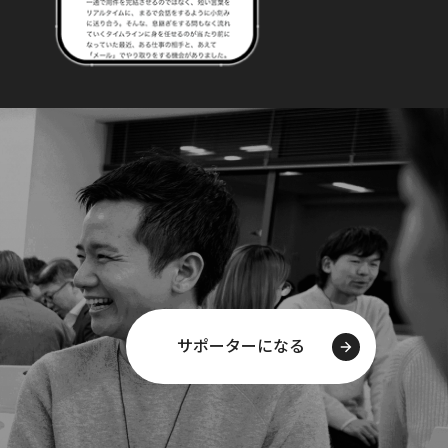
サポーターになる