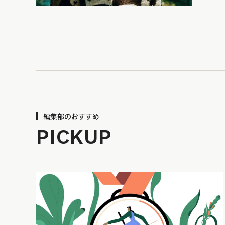
編集部のおすすめ
PICKUP