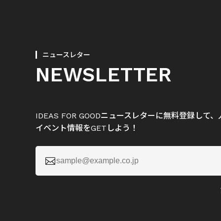
ニュースレター
NEWSLETTER
IDEAS FOR GOODニュースレターに無料登録し
イベント情報をGETしよう！
