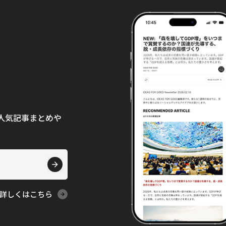
て、人気記事まとめや
詳しくはこちら