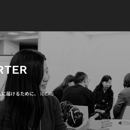
RTER
届けるために、 IDEAS