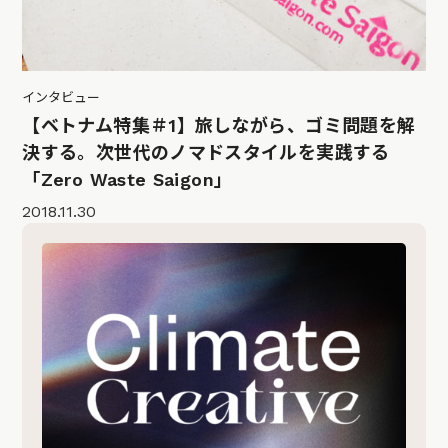
インタビュー
【ベトナム特集＃1】旅しながら、ゴミ問題を解
決する。次世代のノマドスタイルを実践する
「Zero Waste Saigon」
2018.11.30