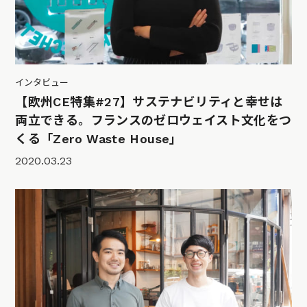
インタビュー
【欧州CE特集#27】サステナビリティと幸せは
両立できる。フランスのゼロウェイスト文化をつ
くる「Zero Waste House」
2020.03.23