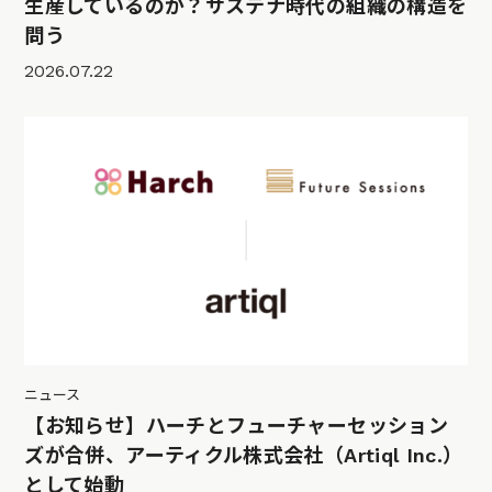
生産しているのか？サステナ時代の組織の構造を
問う
2026.07.22
ニュース
【お知らせ】ハーチとフューチャーセッション
ズが合併、アーティクル株式会社（Artiql Inc.）
として始動