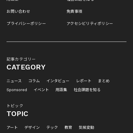
お問い合わせ
免責事項
プライバシーポリシー
アクセシビリティポリシー
記事カテゴリー
CATEGORY
ニュース
コラム
インタビュー
レポート
まとめ
Sponsored
イベント
用語集
社会課題を知る
トピック
TOPIC
アート
デザイン
テック
教育
気候変動