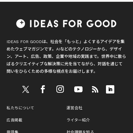
IDEAS FOR GOODは、社会を「もっと」よくするアイデアを集
めたウェブマガジンです。AIなどのテクノロジーから、デザイ
ン、アート、広告、政策、企業や地域の実践まで。世界中に散ら
ばるクリエイティブな解決策に光を当てながら、対話を通じて
問いをひらくための多様な視点をお届けします。
私たちについて
運営会社
広告掲載
ライター紹介
用語集
社会課題を知る