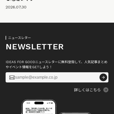
2026.07.30
ニュースレター
NEWSLETTER
IDEAS FOR GOODニュースレターに無料登録して、人気記事まとめ
やイベント情報をGETしよう！

詳しくはこちら