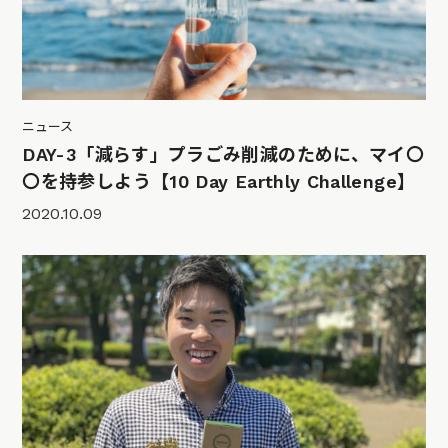
ニュース
DAY-3「減らす」プラごみ削減のために、マイ〇
〇を持参しよう【10 Day Earthly Challenge】
2020.10.09