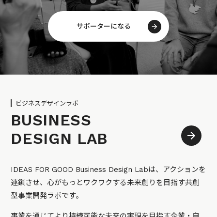
サポーターになる
ビジネスデザインラボ
BUSINESS
DESIGN LAB
IDEAS FOR GOOD Business Design Labは、アクションを
連鎖させ、心がもっとワクワクする未来創りを目指す共創
型事業開発ラボです。
事業を通じてより持続可能な未来の実現を目指す企業・自