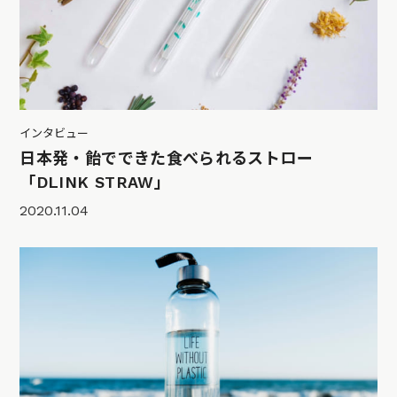
インタビュー
日本発・飴でできた食べられるストロー
「DLINK STRAW」
2020.11.04