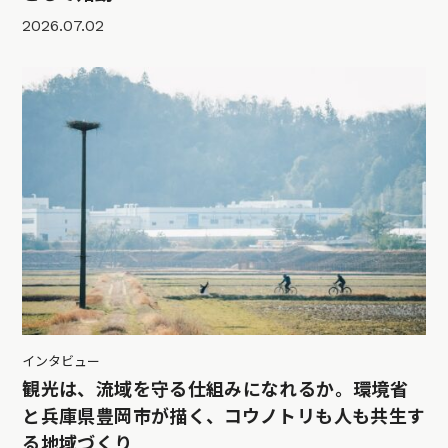
2026.07.02
インタビュー
観光は、流域を守る仕組みになれるか。環境省
と兵庫県豊岡市が描く、コウノトリも人も共生す
る地域づくり