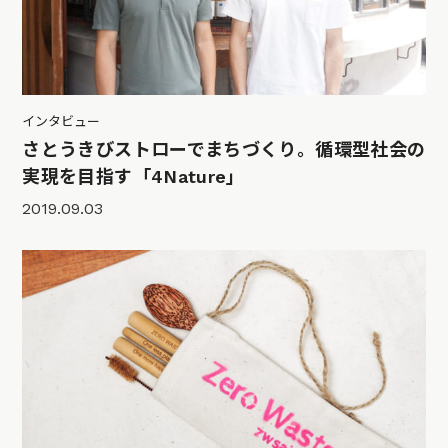
インタビュー
さとうきびストローでまちづくり。循環型社会の
実現を目指す「4Nature」
2019.09.03