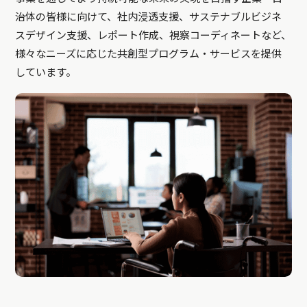
治体の皆様に向けて、社内浸透支援、サステナブルビジネ
スデザイン支援、レポート作成、視察コーディネートなど、
様々なニーズに応じた共創型プログラム・サービスを提供
しています。