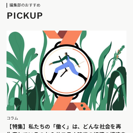
編集部のおすすめ
PICKUP
コラム
【特集】私たちの「働く」は、どんな社会を再