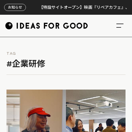
【特設サイトオープン】映画『リペアカフェ』、上映300
お知らせ
TAG
#企業研修