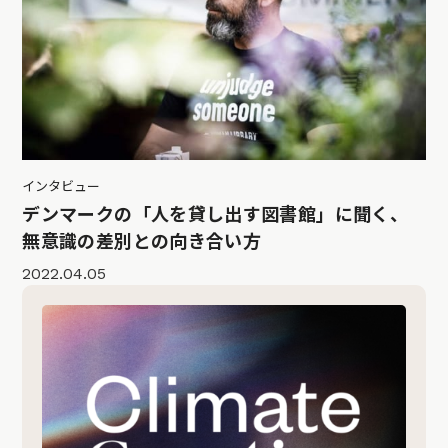
インタビュー
デンマークの「人を貸し出す図書館」に聞く、
無意識の差別との向き合い方
2022.04.05