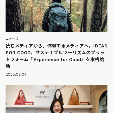
ニュース
読むメディアから、体験するメディアへ。IDEAS
FOR GOOD、サステナブルツーリズムのプラッ
トフォーム『Experience for Good』を本格始
動
2025.08.01