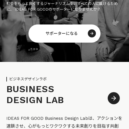
社会をもっと良くするジャーナリズムを、すべての人に届けるため
に、 IDEAS FOR GOODのサポーターになりませんか？
サポーターになる
ビジネスデザインラボ
BUSINESS
DESIGN LAB
IDEAS FOR GOOD Business Design Labは、アクションを
連鎖させ、心がもっとワクワクする未来創りを目指す共創