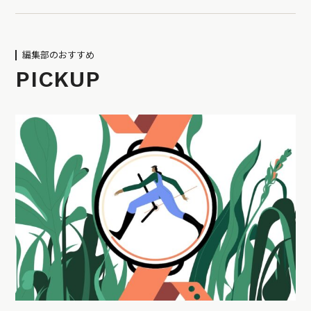
編集部のおすすめ
PICKUP