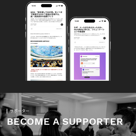
サポーター
BECOME A SUPPORTER