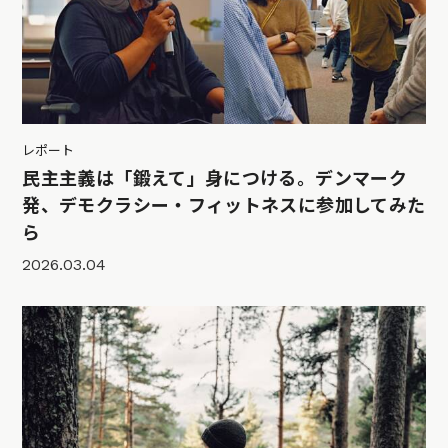
レポート
民主主義は「鍛えて」身につける。デンマーク
発、デモクラシー・フィットネスに参加してみた
ら
2026.03.04