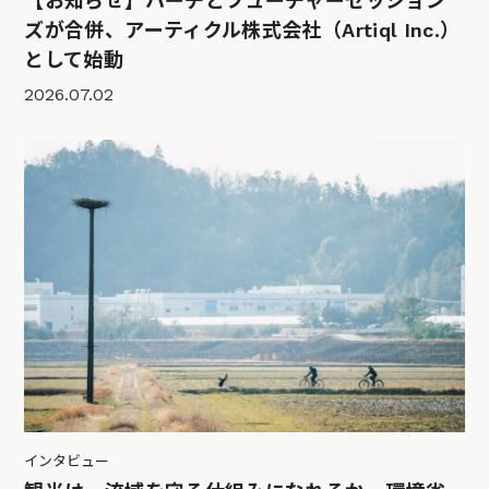
【お知らせ】ハーチとフューチャーセッション
ズが合併、アーティクル株式会社（Artiql Inc.）
として始動
2026.07.02
インタビュー