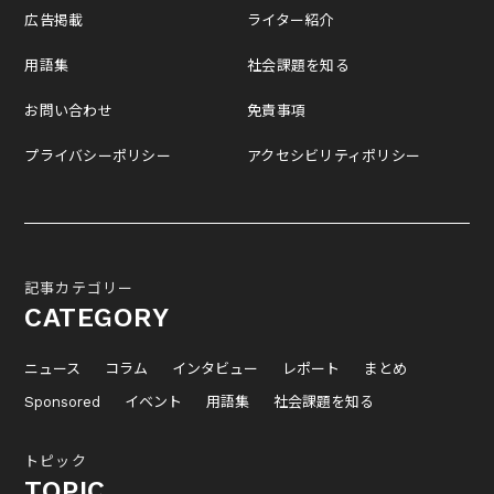
広告掲載
ライター紹介
用語集
社会課題を知る
お問い合わせ
免責事項
プライバシーポリシー
アクセシビリティポリシー
記事カテゴリー
CATEGORY
ニュース
コラム
インタビュー
レポート
まとめ
Sponsored
イベント
用語集
社会課題を知る
トピック
TOPIC