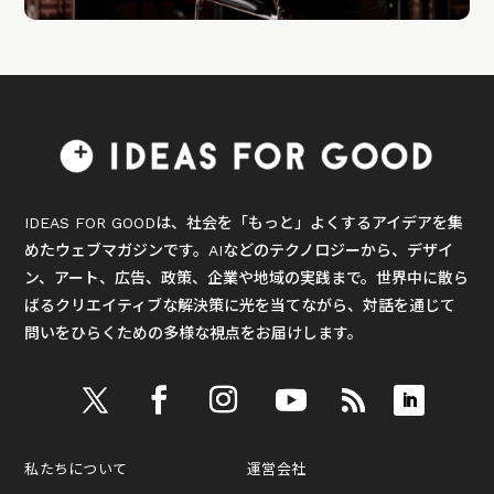
IDEAS FOR GOODは、社会を「もっと」よくするアイデアを集
めたウェブマガジンです。AIなどのテクノロジーから、デザイ
ン、アート、広告、政策、企業や地域の実践まで。世界中に散ら
ばるクリエイティブな解決策に光を当てながら、対話を通じて
問いをひらくための多様な視点をお届けします。
私たちについて
運営会社