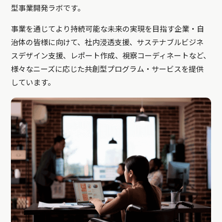
型事業開発ラボです。
事業を通じてより持続可能な未来の実現を目指す企業・自
治体の皆様に向けて、社内浸透支援、サステナブルビジネ
スデザイン支援、レポート作成、視察コーディネートなど、
様々なニーズに応じた共創型プログラム・サービスを提供
しています。