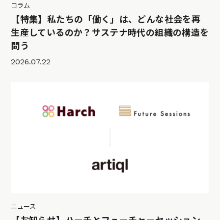
コラム
【特集】私たちの「働く」は、どんな社会を再
生産しているのか？サステナ時代の組織の構造を
問う
2026.07.22
ニュース