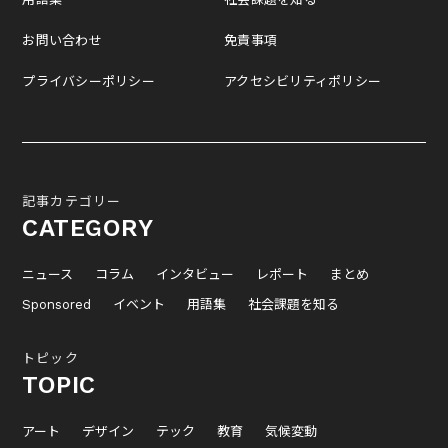
お問い合わせ
免責事項
プライバシーポリシー
アクセシビリティポリシー
記事カテゴリー
CATEGORY
ニュース
コラム
インタビュー
レポート
まとめ
Sponsored
イベント
用語集
社会課題を知る
トピック
TOPIC
アート
デザイン
テック
教育
気候変動