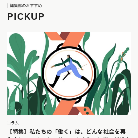
編集部のおすすめ
PICKUP
コラム
【特集】私たちの「働く」は、どんな社会を再