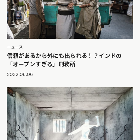
ニュース
信頼があるから外にも出られる！？インドの
「オープンすぎる」刑務所
2022.06.06