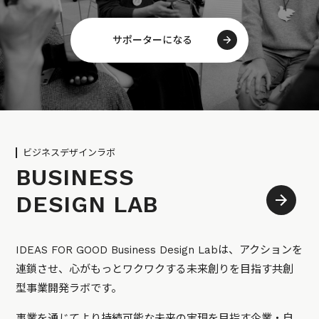
サポーターになる
ビジネスデザインラボ
BUSINESS
DESIGN LAB
IDEAS FOR GOOD Business Design Labは、アクションを
連鎖させ、心がもっとワクワクする未来創りを目指す共創
型事業開発ラボです。
事業を通じてより持続可能な未来の実現を目指す企業・自