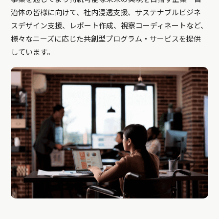
治体の皆様に向けて、社内浸透支援、サステナブルビジネ
スデザイン支援、レポート作成、視察コーディネートなど、
様々なニーズに応じた共創型プログラム・サービスを提供
しています。