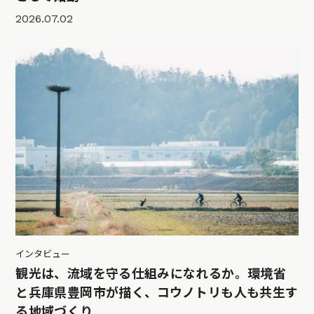
2026.07.02
インタビュー
観光は、流域を守る仕組みになれるか。環境省
と兵庫県豊岡市が描く、コウノトリも人も共生す
る地域づくり