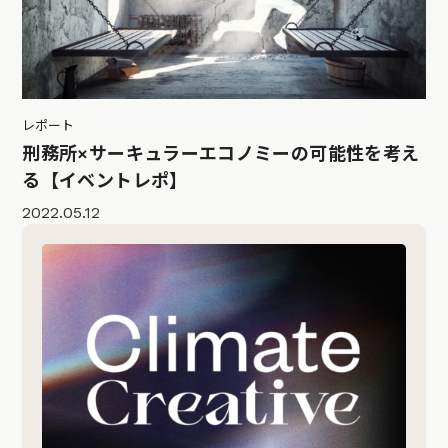
レポート
刑務所×サーキュラーエコノミーの可能性を考え
る【イベントレポ】
2022.05.12