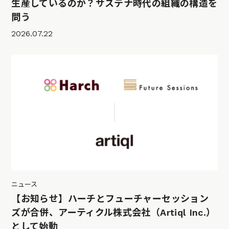
生産しているのか？サステナ時代の組織の構造を
問う
2026.07.22
ニュース
【お知らせ】ハーチとフューチャーセッション
ズが合併、アーティクル株式会社（Artiql Inc.）
として始動