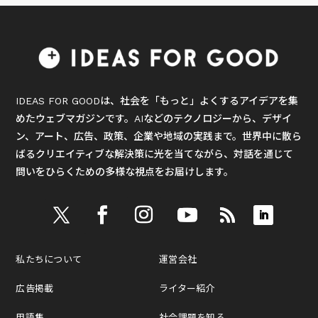
IDEAS FOR GOODは、社会を「もっと」よくするアイデアを集
めたウェブマガジンです。AIなどのテクノロジーから、デザイ
ン、アート、広告、政策、企業や地域の実践まで。世界中に散ら
ばるクリエイティブな解決策に光を当てながら、対話を通じて
問いをひらくための多様な視点をお届けします。
私たちについて
運営会社
広告掲載
ライター紹介
用語集
社会課題を知る