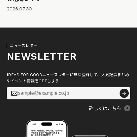
2026.07.30
ニュースレター
NEWSLETTER
IDEAS FOR GOODニュースレターに無料登録して、人気記事まとめ
やイベント情報をGETしよう！

詳しくはこちら