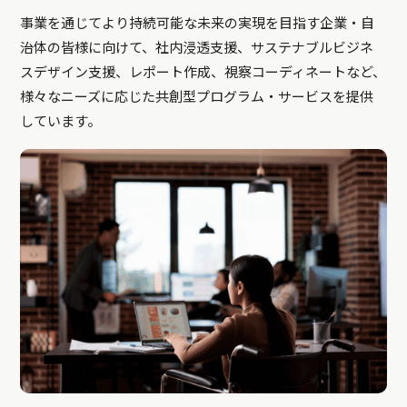
事業を通じてより持続可能な未来の実現を目指す企業・自
治体の皆様に向けて、社内浸透支援、サステナブルビジネ
スデザイン支援、レポート作成、視察コーディネートなど、
様々なニーズに応じた共創型プログラム・サービスを提供
しています。