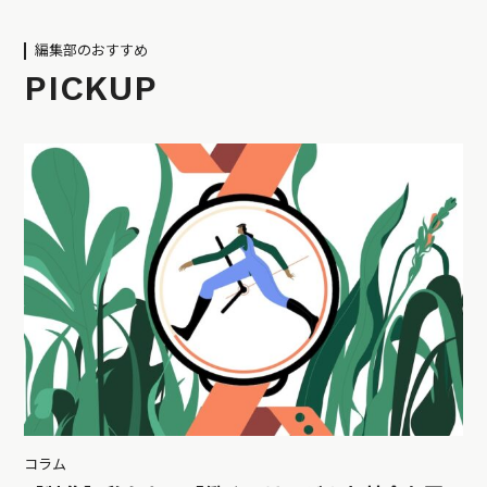
編集部のおすすめ
PICKUP
コラム