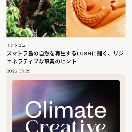
インタビュー
スマトラ島の自然を再生するLUSHに聞く、リジ
ェネラティブな事業のヒント
2022.06.29