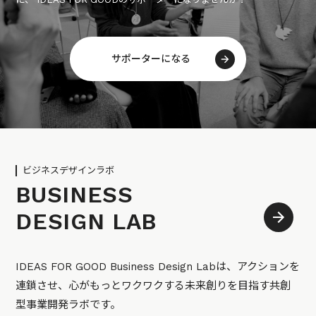
サポーターになる
ビジネスデザインラボ
BUSINESS
DESIGN LAB
IDEAS FOR GOOD Business Design Labは、アクションを
連鎖させ、心がもっとワクワクする未来創りを目指す共創
型事業開発ラボです。