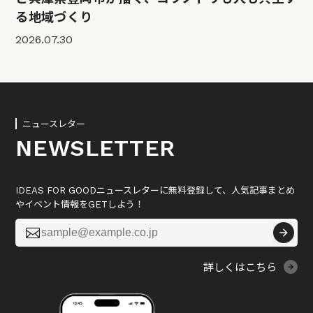
る地域づくり
2026.07.30
ニュースレター
NEWSLETTER
IDEAS FOR GOODニュースレターに無料登録して、人気記事まとめ
やイベント情報をGETしよう！

詳しくはこちら