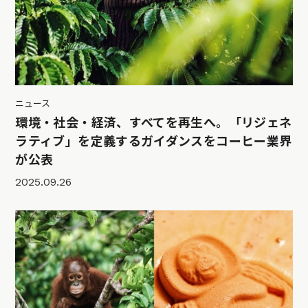
ニュース
環境・社会・経済、すべてを再生へ。「リジェネ
ラティブ」を定義するガイダンスをコーヒー業界
が公表
2025.09.26