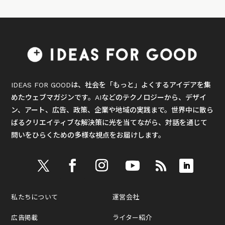
IDEAS FOR GOODは、社会を「もっと」よくするアイデアを集
めたウェブマガジンです。AIなどのテクノロジーから、デザイ
ン、アート、広告、政策、企業や地域の実践まで。世界中に散ら
ばるクリエイティブな解決策に光を当てながら、対話を通じて
問いをひらくための多様な視点をお届けします。
私たちについて
運営会社
広告掲載
ライター紹介