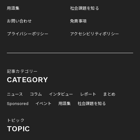
用語集
社会課題を知る
お問い合わせ
免責事項
プライバシーポリシー
アクセシビリティポリシー
記事カテゴリー
CATEGORY
ニュース
コラム
インタビュー
レポート
まとめ
Sponsored
イベント
用語集
社会課題を知る
トピック
TOPIC