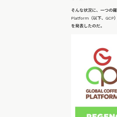
そんな状況に、一つの羅針
Platform（以下、
を発表したのだ。