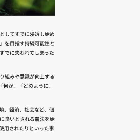
としてすでに浸透し始め
」を目指す持続可能性と
すでに失われてしまった
り組みや意識が向上する
「何が」「どのように」
境、経済、社会など、個
に良いとされる農法を始
使用されたりといった事