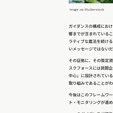
Image via Shutterstock
ガイダンスの構成におけ
響までが含まれているこ
ラティブな農法を続ける
いメッセージではないだ
その証拠に、その策定資
スクフォースには民間企
中心」に設計されている
取り組みであることがわ
今後はこのフレームワー
ト・モニタリングが進め