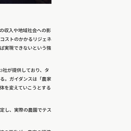
の収入や地域社会への影
コストのかかるリジェネ
ば実現できないという強
3社が提供しており、タ
いる。ガイダンスは「農家
体を変えていこうとする
定し、実際の農園でテス