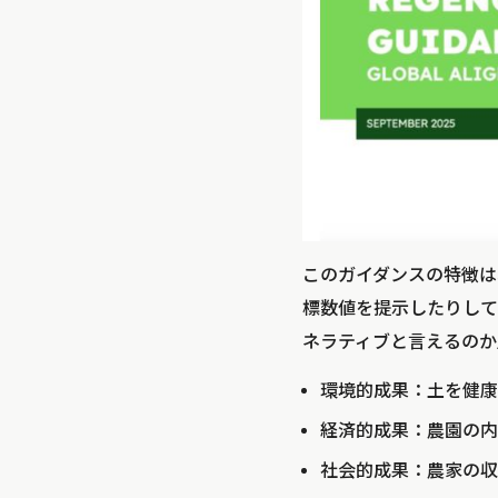
このガイダンスの特徴は
標数値を提示したりして
ネラティブと言えるのか
環境的成果：土を健康
経済的成果：農園の内
社会的成果：農家の収