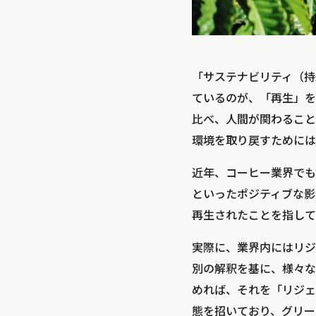
「サステナビリティ（持
ているのが、「再生」を
比べ、人間が関わること
環境を取り戻すためには
近年、コーヒー業界でも
といったポジティブな影
再生されたことを指して
実際に、業界内にはリジ
別の解釈を基に、様々な
めれば、それを「リジェ
態を招いており、グリー