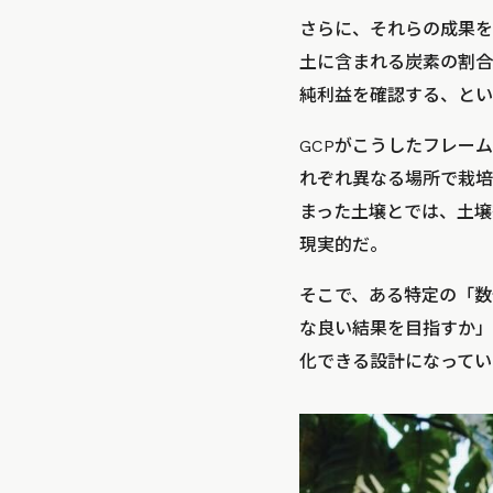
さらに、それらの成果を
土に含まれる炭素の割合
純利益を確認する、とい
GCPがこうしたフレー
れぞれ異なる場所で栽培
まった土壌とでは、土壌
現実的だ。
そこで、ある特定の「数
な良い結果を目指すか」
化できる設計になってい