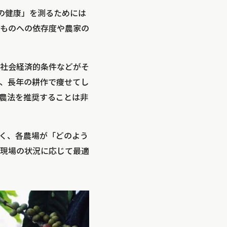
の健康」を測るためには
ものへの依存度や農家の
、社会経済的条件などがそ
、長年の耕作で痩せてし
農法を推奨することは非
く、各農場が「どのよう
現場の状況に応じて最適