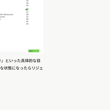
き」といった具体的な目
な状態になったらリジェ