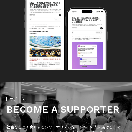
サポーター
BECOME A SUPPORTER
社会をもっと良くするジャーナリズムを、すべての人に届けるため