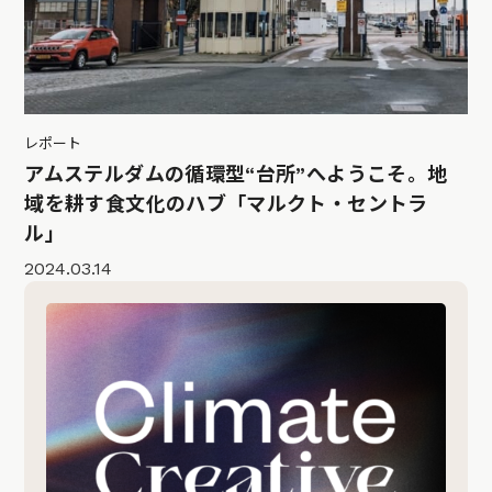
レポート
アムステルダムの循環型“台所”へようこそ。地
域を耕す食文化のハブ「マルクト・セントラ
ル」
2024.03.14