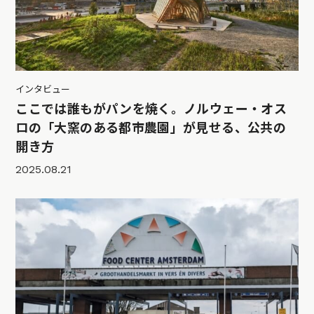
インタビュー
ここでは誰もがパンを焼く。ノルウェー・オス
ロの「大窯のある都市農園」が見せる、公共の
開き方
2025.08.21