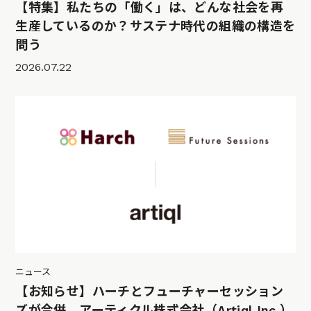
【特集】私たちの「働く」は、どんな社会を再
生産しているのか？サステナ時代の組織の構造を
問う
2026.07.22
ニュース
【お知らせ】ハーチとフューチャーセッション
ズが合併、アーティクル株式会社（Artiql Inc.）