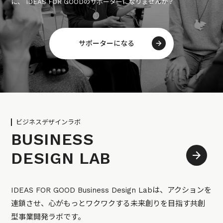
に、 IDEAS FOR GOODのサポーターになりませんか？
サポーターになる
ビジネスデザインラボ
BUSINESS
DESIGN LAB
IDEAS FOR GOOD Business Design Labは、アクションを
連鎖させ、心がもっとワクワクする未来創りを目指す共創
型事業開発ラボです。