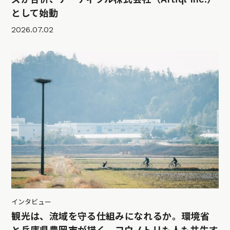
として始動
2026.07.02
インタビュー
観光は、流域を守る仕組みになれるか。環境省