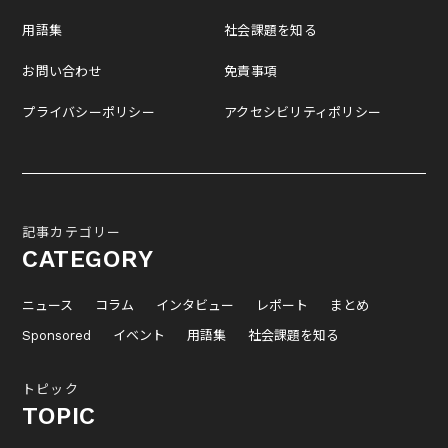
用語集
社会課題を知る
お問い合わせ
免責事項
プライバシーポリシー
アクセシビリティポリシー
記事カテゴリー
CATEGORY
ニュース
コラム
インタビュー
レポート
まとめ
Sponsored
イベント
用語集
社会課題を知る
トピック
TOPIC