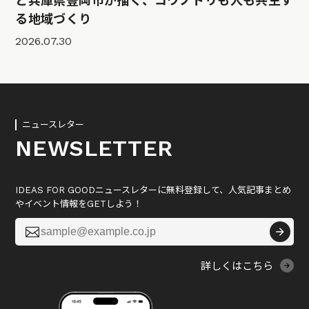
と兵庫県豊岡市が描く、コウノトリも人も共生す
る地域づくり
2026.07.30
ニュースレター
NEWSLETTER
IDEAS FOR GOODニュースレターに無料登録して、人気記事まとめ
やイベント情報をGETしよう！

詳しくはこちら