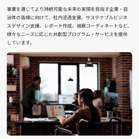
事業を通じてより持続可能な未来の実現を目指す企業・自
治体の皆様に向けて、社内浸透支援、サステナブルビジネ
スデザイン支援、レポート作成、視察コーディネートなど、
様々なニーズに応じた共創型プログラム・サービスを提供
しています。