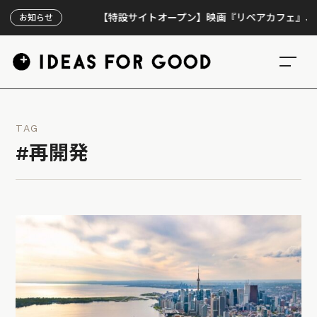
【特設サイトオープン】映画『リペアカフェ』、上映30
お知らせ
TAG
#再開発