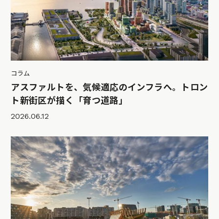
コラム
アスファルトを、気候適応のインフラへ。トロン
ト新街区が描く「育つ道路」
2026.06.12