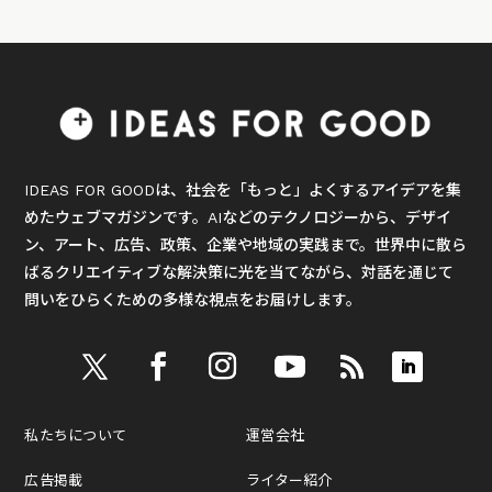
IDEAS FOR GOODは、社会を「もっと」よくするアイデアを集
めたウェブマガジンです。AIなどのテクノロジーから、デザイ
ン、アート、広告、政策、企業や地域の実践まで。世界中に散ら
ばるクリエイティブな解決策に光を当てながら、対話を通じて
問いをひらくための多様な視点をお届けします。
私たちについて
運営会社
広告掲載
ライター紹介