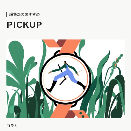
編集部のおすすめ
PICKUP
コラム