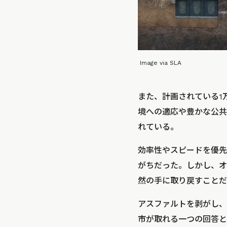
Image via SLA
また、計画されている1万
境への適応や豊かな公共
れている。
効率性やスピードを優先
がちだった。しかし、オ
然の手に取り戻すことだ
アスファルトを剥がし、
市が取れる一つの回答と