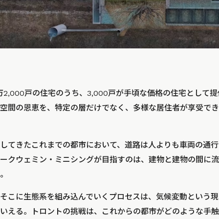
2,000戸の住宅のうち、3,000戸が手頃な価格の住宅として
空間の恩恵を、特定の層だけでなく、多様な居住者が享受でき
してきたこれまでの都市において、道路は人よりも車両の通行
ークウェミン・ミニシングが目指すのは、建物と建物の間に流
。
そこに生態系を組み込んでいくプロセスは、気候変動という現
いえる。トロントの挑戦は、これからの都市がどのような手触