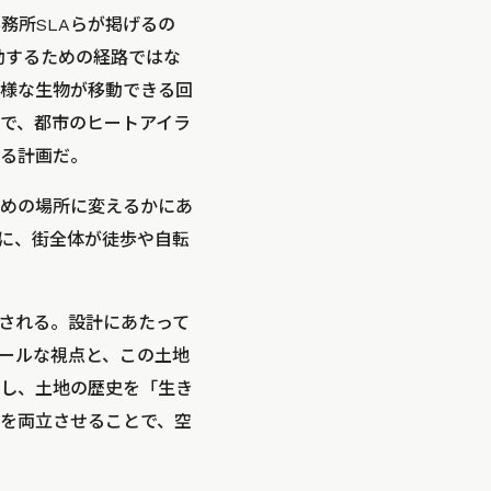
務所SLAらが掲げるの
動するための経路ではな
様な生物が移動できる回
で、都市のヒートアイラ
る計画だ。
めの場所に変えるかにあ
心に、街全体が徒歩や自転
される。設計にあたって
ケールな視点と、この土地
し、土地の歴史を「生き
を両立させることで、空