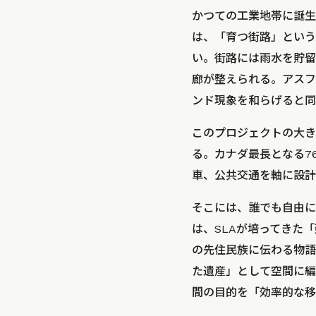
かつての工業地帯に誕生
は、「育つ街路」という
い。街路には雨水を貯留
廊が整えられる。アスフ
ンド現象を和らげると同
このプロジェクトの大き
る。カナダ最長となる7
車、公共交通を軸に設計
そこには、誰でも自由に
は、SLAが培ってきた
の先住民族に伝わる物語
た遺産」として空間に編
間の目的を「効率的な移