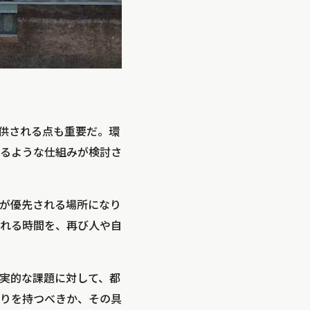
提供される点も重要だ。環
るような仕組みが検討さ
が優先される場所になり
れる時間を、再び人や自
実的な課題に対して、都
りを持つべきか、その具