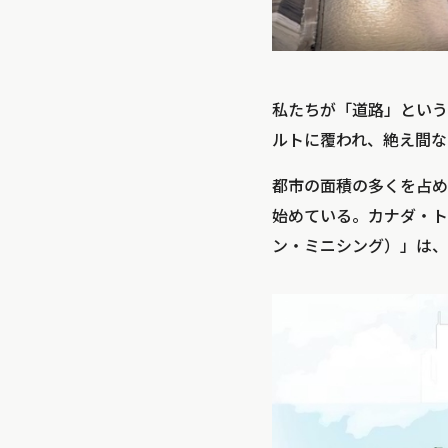
私たちが「道路」という
ルトに覆われ、絶え間な
都市の面積の多くを占め
始めている。カナダ・トロ
ン・ミニシング）」は、