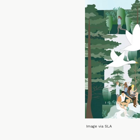
Image via SLA