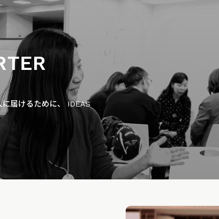
RTER
届けるために、 IDEAS