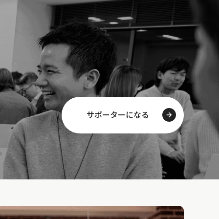
サポーターになる