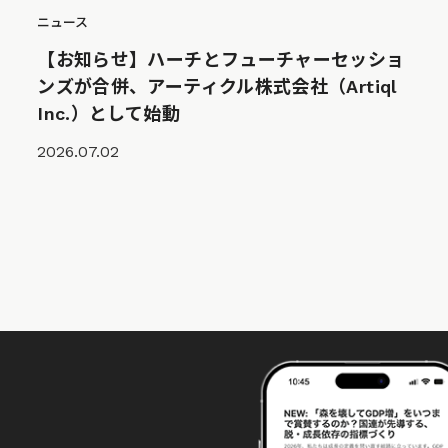
ニュース
【お知らせ】ハーチとフューチャーセッショ
ンズが合併、アーティクル株式会社（Artiql
Inc.）として始動
2026.07.02