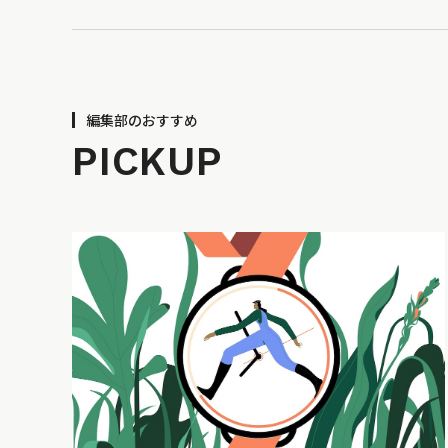
編集部のおすすめ
PICKUP