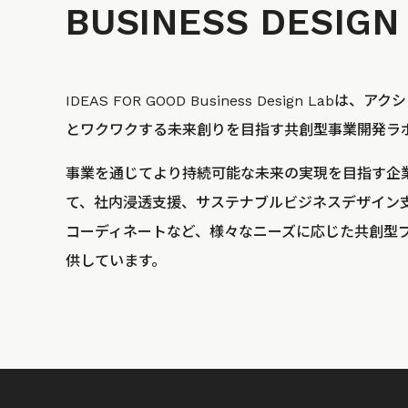
BUSINESS
DESIGN
IDEAS FOR GOOD Business Design La
とワクワクする未来創りを目指す共創型事業開発ラ
事業を通じてより持続可能な未来の実現を目指す企
て、社内浸透支援、サステナブルビジネスデザイン
コーディネートなど、様々なニーズに応じた共創型
供しています。