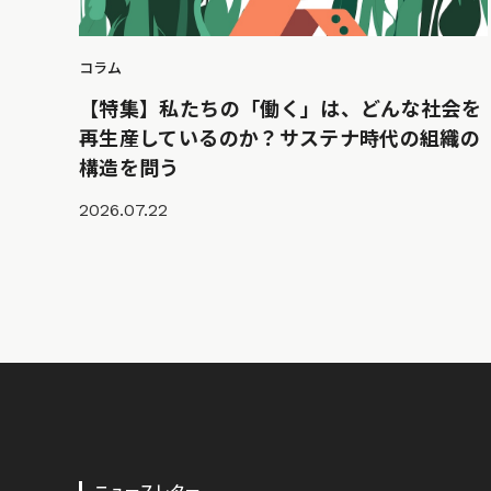
コラム
【特集】私たちの「働く」は、どんな社会を
再生産しているのか？サステナ時代の組織の
構造を問う
2026.07.22