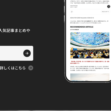
て、人気記事まとめや
詳しくはこちら