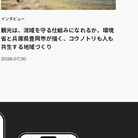
インタビュー
観光は、流域を守る仕組みになれるか。環境
省と兵庫県豊岡市が描く、コウノトリも人も
共生する地域づくり
2026.07.30