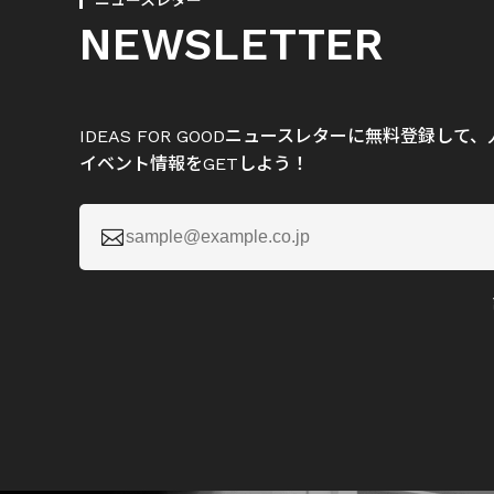
ニュースレター
NEWSLETTER
IDEAS FOR GOODニュースレターに無料登録し
イベント情報をGETしよう！
