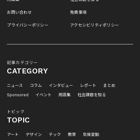
お問い合わせ
免責事項
プライバシーポリシー
アクセシビリティポリシー
記事カテゴリー
CATEGORY
ニュース
コラム
インタビュー
レポート
まとめ
Sponsored
イベント
用語集
社会課題を知る
トピック
TOPIC
アート
デザイン
テック
教育
気候変動