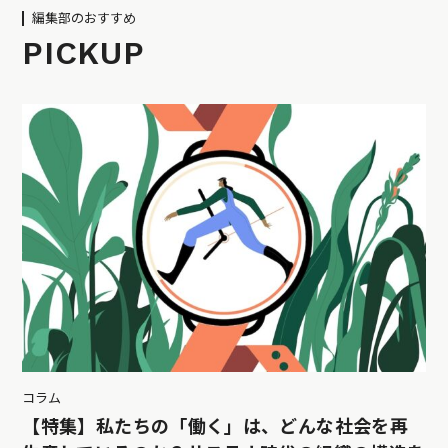
編集部のおすすめ
PICKUP
コラム
【特集】私たちの「働く」は、どんな社会を再