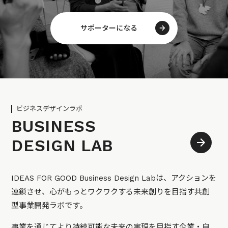
サポーターになる
ビジネスデザインラボ
BUSINESS
DESIGN LAB
IDEAS FOR GOOD Business Design Labは、アクションを
連鎖させ、心がもっとワクワクする未来創りを目指す共創
型事業開発ラボです。
事業を通じてより持続可能な未来の実現を目指す企業・自