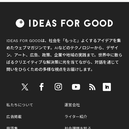
IDEAS FOR GOODは、社会を「もっと」よくするアイデアを集
めたウェブマガジンです。AIなどのテクノロジーから、デザイ
ン、アート、広告、政策、企業や地域の実践まで。世界中に散ら
ばるクリエイティブな解決策に光を当てながら、対話を通じて
問いをひらくための多様な視点をお届けします。
私たちについて
運営会社
広告掲載
ライター紹介
用語集
社会課題を知る