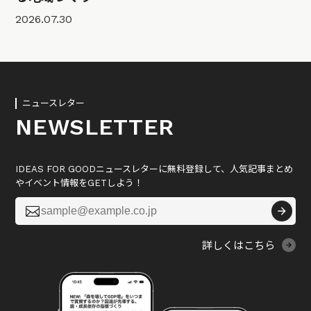
2026.07.30
ニュースレター
NEWSLETTER
IDEAS FOR GOODニュースレターに無料登録して、人気記事まとめ
やイベント情報をGETしよう！

詳しくはこちら