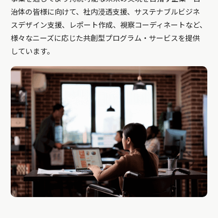
治体の皆様に向けて、社内浸透支援、サステナブルビジネ
スデザイン支援、レポート作成、視察コーディネートなど、
様々なニーズに応じた共創型プログラム・サービスを提供
しています。