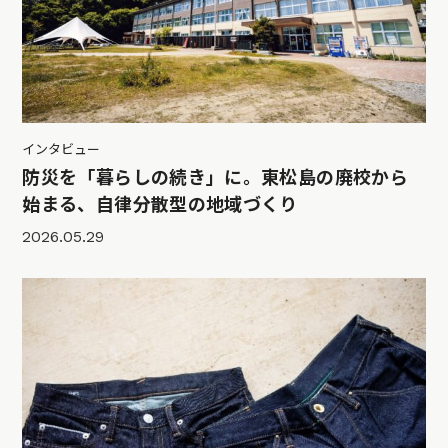
インタビュー
防災を「暮らしの続き」に。東松島の廃校から
始まる、自律分散型の地域づくり
2026.05.29