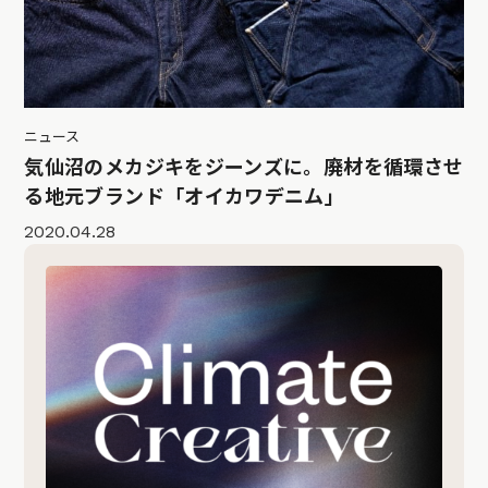
ニュース
気仙沼のメカジキをジーンズに。廃材を循環させ
る地元ブランド「オイカワデニム」
2020.04.28