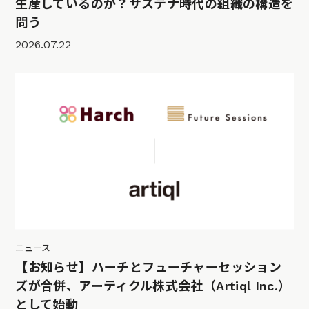
生産しているのか？サステナ時代の組織の構造を
問う
2026.07.22
ニュース
【お知らせ】ハーチとフューチャーセッション
ズが合併、アーティクル株式会社（Artiql Inc.）
として始動