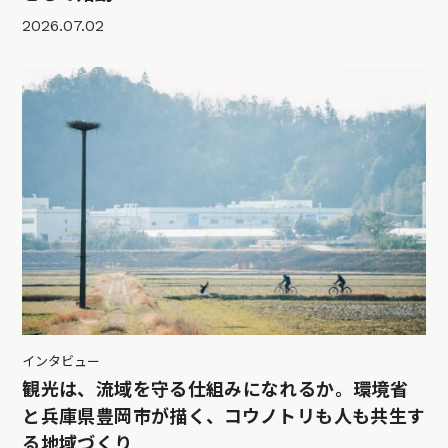
2026.07.02
インタビュー
観光は、流域を守る仕組みになれるか。環境省
と兵庫県豊岡市が描く、コウノトリも人も共生す
る地域づくり