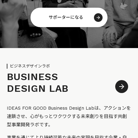
サポーターになる
ビジネスデザインラボ
BUSINESS
DESIGN LAB
IDEAS FOR GOOD Business Design Labは、アクションを
連鎖させ、心がもっとワクワクする未来創りを目指す共創
型事業開発ラボです。
事業を通じてより持続可能な未来の実現を目指す企業・自