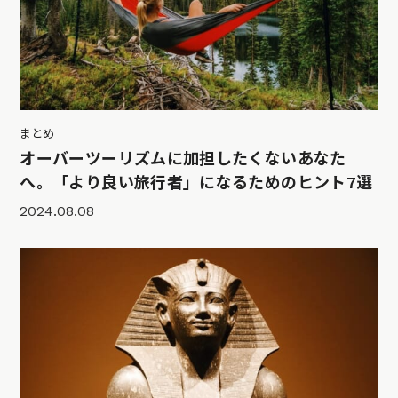
まとめ
オーバーツーリズムに加担したくないあなた
へ。「より良い旅行者」になるためのヒント7選
2024.08.08