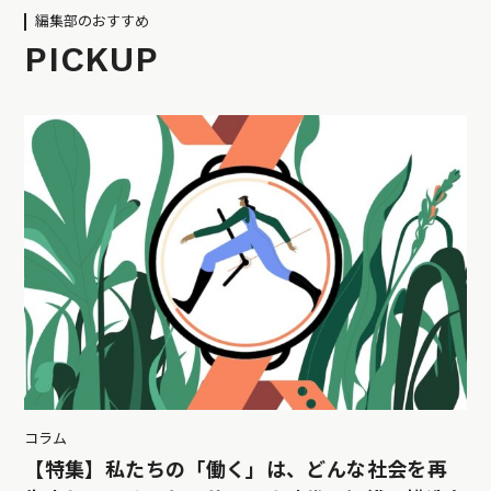
編集部のおすすめ
PICKUP
コラム
【特集】私たちの「働く」は、どんな社会を再