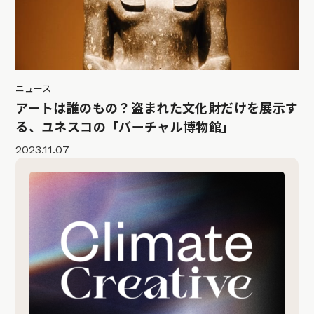
ニュース
アートは誰のもの？盗まれた文化財だけを展示す
る、ユネスコの「バーチャル博物館」
2023.11.07