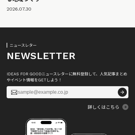
2026.07.30
ニュースレター
NEWSLETTER
IDEAS FOR GOODニュースレターに無料登録して、人気記事まとめ
やイベント情報をGETしよう！

詳しくはこちら