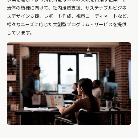
治体の皆様に向けて、社内浸透支援、サステナブルビジネ
スデザイン支援、レポート作成、視察コーディネートなど、
様々なニーズに応じた共創型プログラム・サービスを提供
しています。