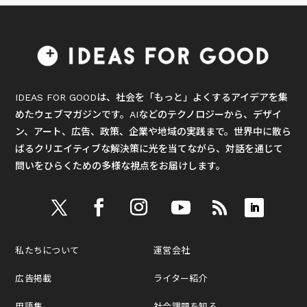
IDEAS FOR GOODは、社会を「もっと」よくするアイデアを集
めたウェブマガジンです。AIなどのテクノロジーから、デザイ
ン、アート、広告、政策、企業や地域の実践まで。世界中に散ら
ばるクリエイティブな解決策に光を当てながら、対話を通じて
問いをひらくための多様な視点をお届けします。
私たちについて
運営会社
広告掲載
ライター紹介
用語集
社会課題を知る