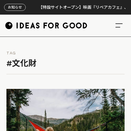
【特設サイトオープン】映画『リペアカフェ』、上映30
お知らせ
TAG
#文化財