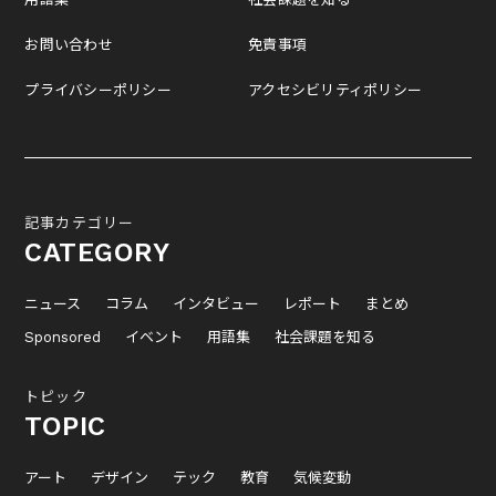
お問い合わせ
免責事項
プライバシーポリシー
アクセシビリティポリシー
記事カテゴリー
CATEGORY
ニュース
コラム
インタビュー
レポート
まとめ
Sponsored
イベント
用語集
社会課題を知る
トピック
TOPIC
アート
デザイン
テック
教育
気候変動