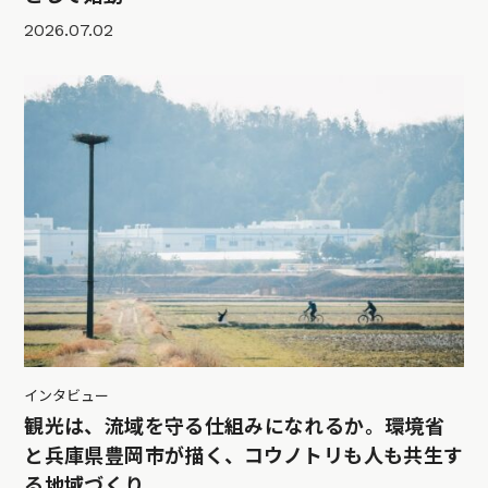
2026.07.02
インタビュー
観光は、流域を守る仕組みになれるか。環境省
と兵庫県豊岡市が描く、コウノトリも人も共生す
る地域づくり