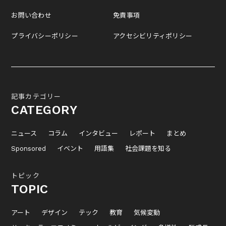
お問い合わせ
免責事項
プライバシーポリシー
アクセシビリティポリシー
記事カテゴリー
CATEGORY
ニュース
コラム
インタビュー
レポート
まとめ
Sponsored
イベント
用語集
社会課題を知る
トピック
TOPIC
アート
デザイン
テック
教育
気候変動