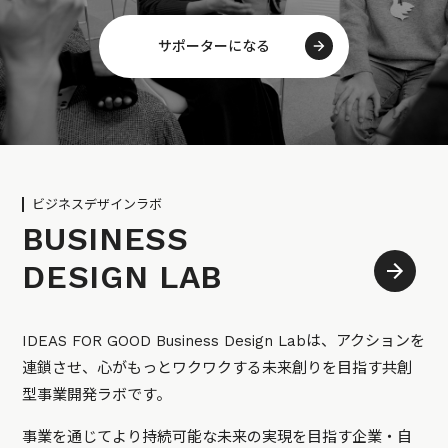
サポーターになる
ビジネスデザインラボ
BUSINESS
DESIGN LAB
IDEAS FOR GOOD Business Design Labは、アクションを
連鎖させ、心がもっとワクワクする未来創りを目指す共創
型事業開発ラボです。
事業を通じてより持続可能な未来の実現を目指す企業・自