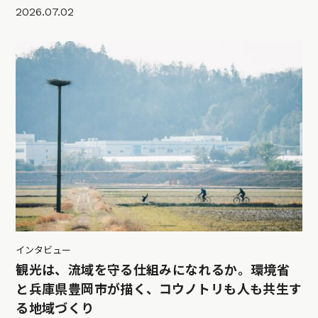
2026.07.02
インタビュー
観光は、流域を守る仕組みになれるか。環境省
と兵庫県豊岡市が描く、コウノトリも人も共生す
る地域づくり