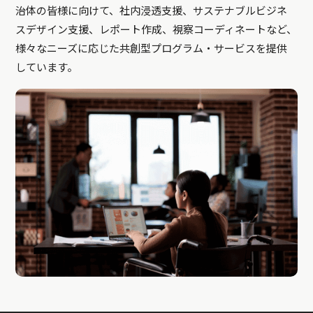
治体の皆様に向けて、社内浸透支援、サステナブルビジネ
スデザイン支援、レポート作成、視察コーディネートなど、
様々なニーズに応じた共創型プログラム・サービスを提供
しています。