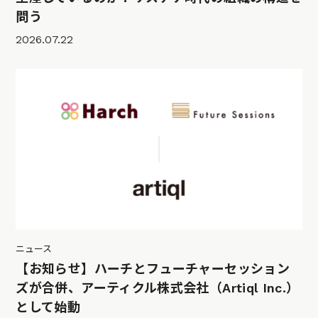
問う
2026.07.22
ニュース
【お知らせ】ハーチとフューチャーセッション
ズが合併、アーティクル株式会社（Artiql Inc.）
として始動