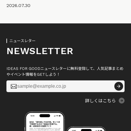
2026.07.30
ニュースレター
NEWSLETTER
IDEAS FOR GOODニュースレターに無料登録して、人気記事まとめ
やイベント情報をGETしよう！

詳しくはこちら