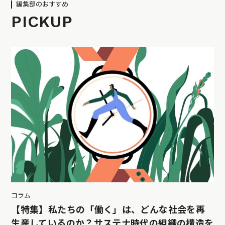
編集部のおすすめ
PICKUP
コラム
【特集】私たちの「働く」は、どんな社会を再
生産しているのか？サステナ時代の組織の構造を