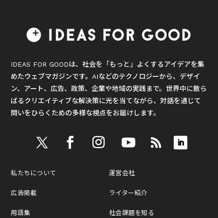
IDEAS FOR GOODは、社会を「もっと」よくするアイデアを集
めたウェブマガジンです。AIなどのテクノロジーから、デザイ
ン、アート、広告、政策、企業や地域の実践まで。世界中に散ら
ばるクリエイティブな解決策に光を当てながら、対話を通じて
問いをひらくための多様な視点をお届けします。
私たちについて
運営会社
広告掲載
ライター紹介
用語集
社会課題を知る