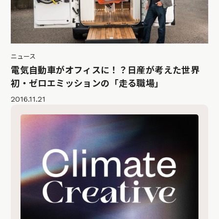
ニュース
電気自動車がオフィスに！？日産が考えた世界
初・ゼロエミッションの「走る職場」
2016.11.21