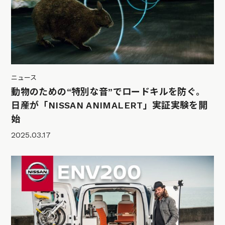
ニュース
動物のための“特別な音”でロードキルを防ぐ。
日産が「NISSAN ANIMALERT」実証実験を開
始
2025.03.17