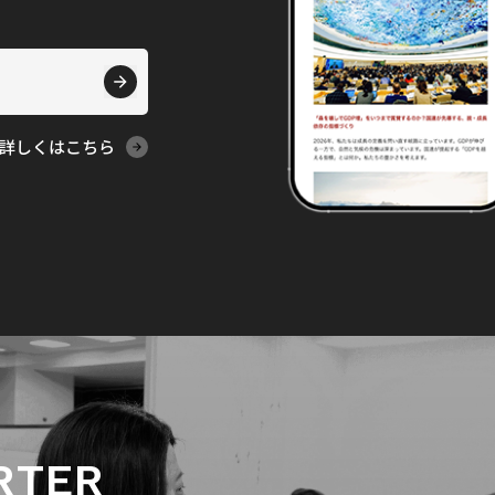
詳しくはこちら
RTER