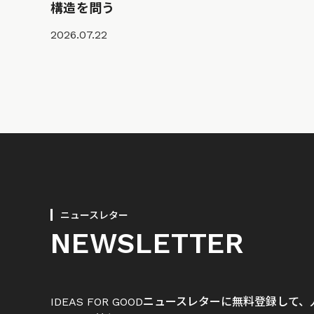
構造を問う
2026.07.22
ニュースレター
NEWSLETTER
IDEAS FOR GOODニュースレターに無料登録し