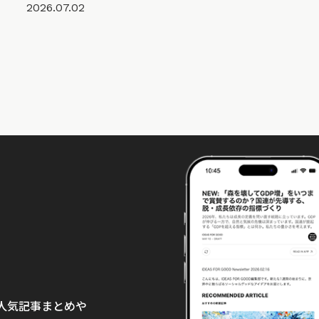
2026.07.02
て、人気記事まとめや