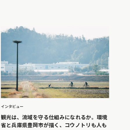
インタビュー
観光は、流域を守る仕組みになれるか。環境
省と兵庫県豊岡市が描く、コウノトリも人も