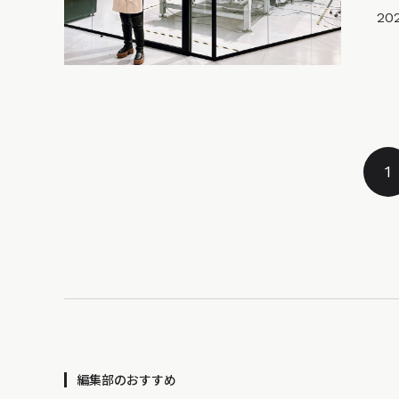
20
1
編集部のおすすめ