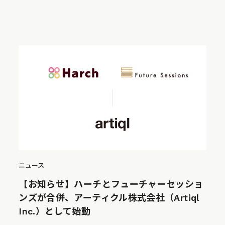
ニュース
【お知らせ】ハーチとフューチャーセッショ
ンズが合併、アーティクル株式会社（Artiql
Inc.）として始動