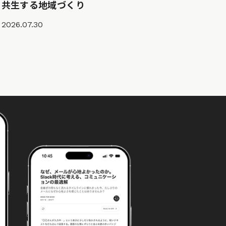
共生する地域づくり
2026.07.30