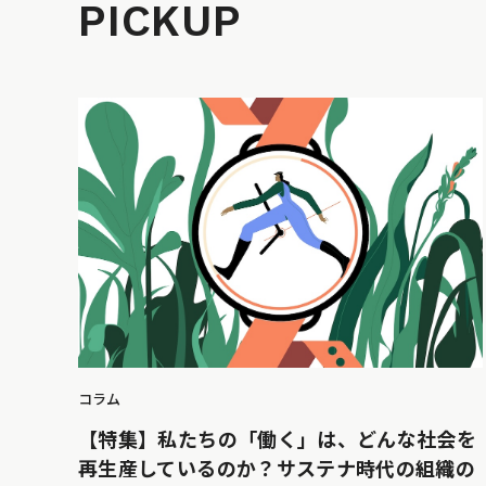
PICKUP
コラム
【特集】私たちの「働く」は、どんな社会を
再生産しているのか？サステナ時代の組織の