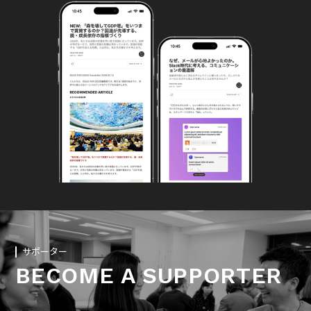
サポーター
BECOME A SUPPORTER