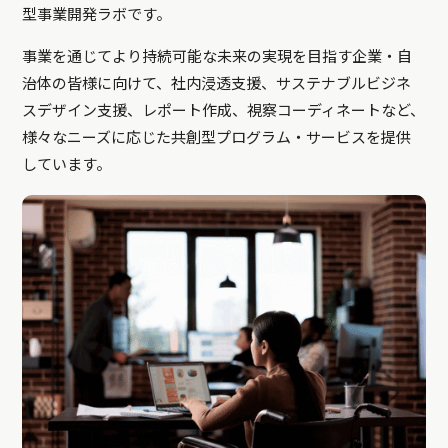
型事業開発ラボです。
事業を通じてより持続可能な未来の実現を目指す企業・自
治体の皆様に向けて、社内浸透支援、サステナブルビジネ
スデザイン支援、レポート作成、視察コーディネートなど、
様々なニーズに応じた共創型プログラム・サービスを提供
しています。