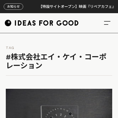
【特設サイトオープン】映画『リペアカフェ』、上映3
お知らせ
TAG
#株式会社エイ・ケイ・コーポ
レーション