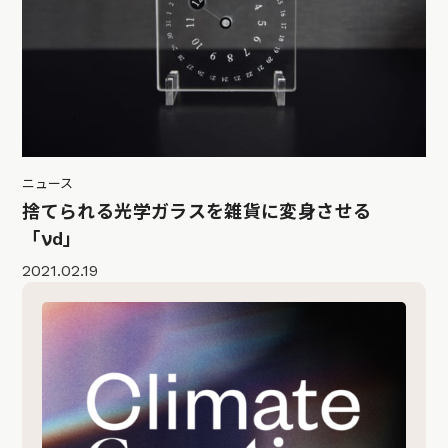
ニュース
捨てられる光学ガラスを雑貨に変身させる
「νd」
2021.02.19