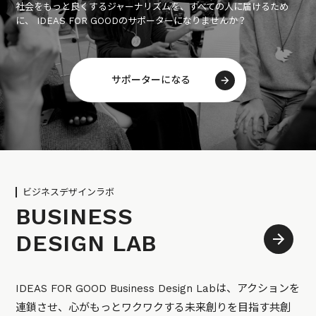
社会をもっと良くするジャーナリズムを、すべての人に届けるため
に、 IDEAS FOR GOODのサポーターになりませんか？
サポーターになる
ビジネスデザインラボ
BUSINESS
DESIGN LAB
IDEAS FOR GOOD Business Design Labは、アクションを
連鎖させ、心がもっとワクワクする未来創りを目指す共創