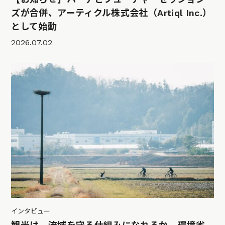
ズが合併、アーティクル株式会社（Artiql Inc.）
として始動
2026.07.02
インタビュー