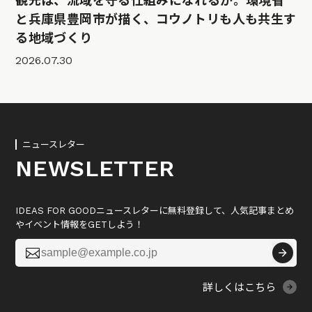
観光は、流域を守る仕組みになれるか。環境省
と兵庫県豊岡市が描く、コウノトリも人も共生す
る地域づくり
2026.07.30
ニュースレター
NEWSLETTER
IDEAS FOR GOODニュースレターに無料登録して、人気記事まとめ
やイベント情報をGETしよう！

詳しくはこちら