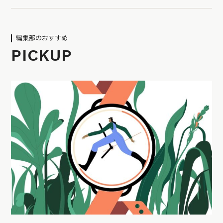
編集部のおすすめ
PICKUP