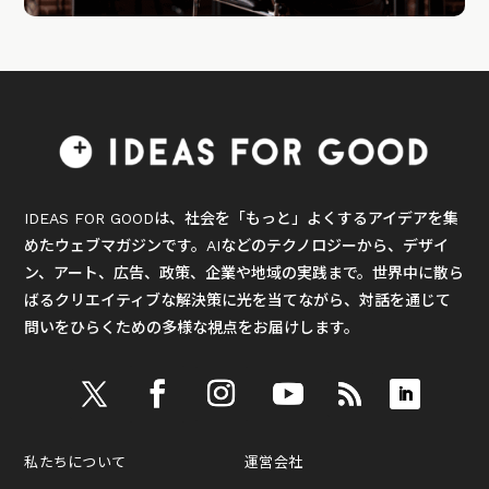
IDEAS FOR GOODは、社会を「もっと」よくするアイデアを集
めたウェブマガジンです。AIなどのテクノロジーから、デザイ
ン、アート、広告、政策、企業や地域の実践まで。世界中に散ら
ばるクリエイティブな解決策に光を当てながら、対話を通じて
問いをひらくための多様な視点をお届けします。
私たちについて
運営会社