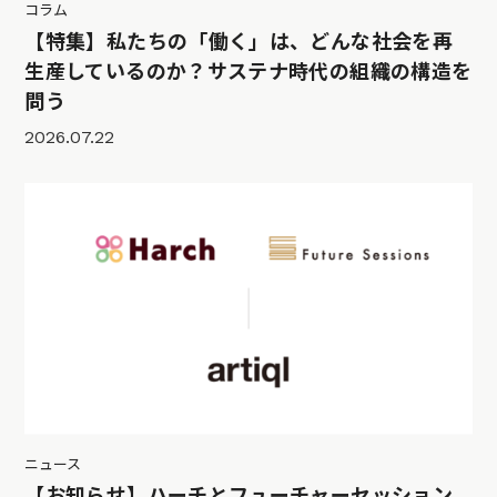
コラム
【特集】私たちの「働く」は、どんな社会を再
生産しているのか？サステナ時代の組織の構造を
問う
2026.07.22
ニュース
【お知らせ】ハーチとフューチャーセッション