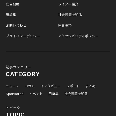
広告掲載
ライター紹介
用語集
社会課題を知る
お問い合わせ
免責事項
プライバシーポリシー
アクセシビリティポリシー
記事カテゴリー
CATEGORY
ニュース
コラム
インタビュー
レポート
まとめ
Sponsored
イベント
用語集
社会課題を知る
トピック
TOPIC